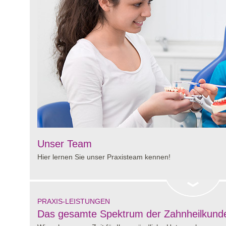
Unser Team
Hier lernen Sie unser Praxisteam kennen!
PRAXIS-LEISTUNGEN
Das gesamte Spektrum der Zahnheilkund