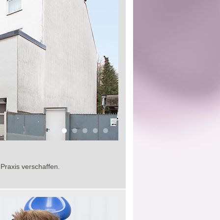
Praxis verschaffen.