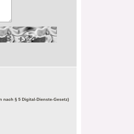
n nach § 5 Digital-Dienste-Gesetz)