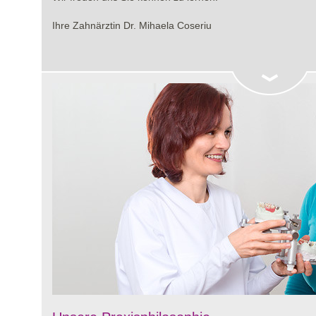
Ihre Zahnärztin Dr. Mihaela Coseriu