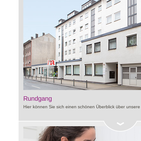
Rundgang
Hier können Sie sich einen schönen Überblick über unsere 