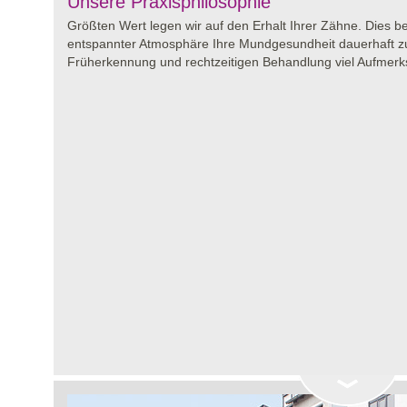
Unsere Praxisphilosophie
Größten Wert legen wir auf den Erhalt Ihrer Zähne. Dies bed
entspannter Atmosphäre Ihre Mundgesundheit dauerhaft z
Früherkennung und rechtzeitigen Behandlung viel Aufmer