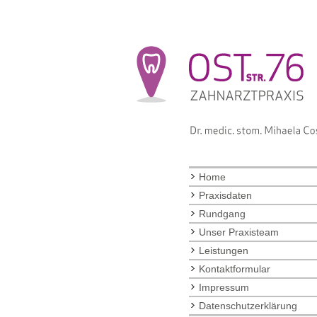
Home
Praxisdaten
Rundgang
Unser Praxisteam
Leistungen
Kontaktformular
Impressum
Datenschutzerklärung