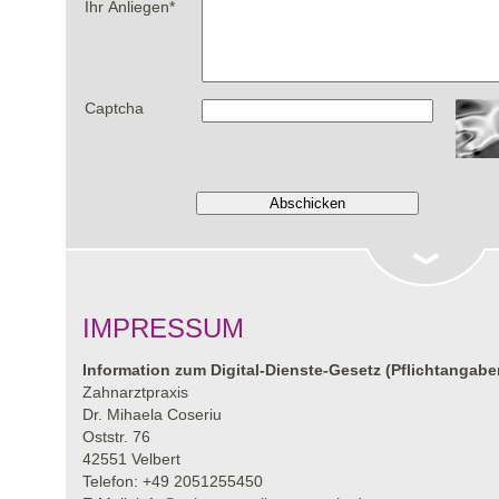
Ihr Anliegen
*
Captcha
IMPRESSUM
Information zum Digital-Dienste-Gesetz (Pflichtangabe
Zahnarztpraxis
Dr. Mihaela Coseriu
Oststr. 76
42551 Velbert
Telefon: +49 2051255450