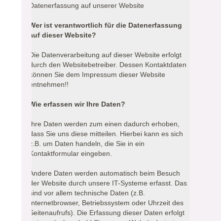
Datenerfassung auf unserer Website
Wer ist verantwortlich für die Datenerfassung
auf dieser Website?
Die Datenverarbeitung auf dieser Website erfolgt
durch den Websitebetreiber. Dessen Kontaktdaten
können Sie dem Impressum dieser Website
entnehmen!!
Wie erfassen wir Ihre Daten?
Ihre Daten werden zum einen dadurch erhoben,
dass Sie uns diese mitteilen. Hierbei kann es sich
z.B. um Daten handeln, die Sie in ein
Kontaktformular eingeben.
Andere Daten werden automatisch beim Besuch
der Website durch unsere IT-Systeme erfasst. Das
sind vor allem technische Daten (z.B.
Internetbrowser, Betriebssystem oder Uhrzeit des
Seitenaufrufs). Die Erfassung dieser Daten erfolgt