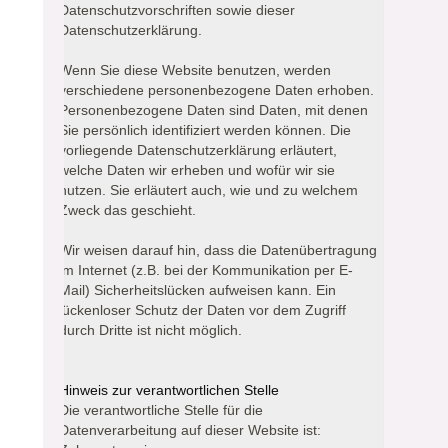
Datenschutzvorschriften sowie dieser
Datenschutzerklärung.
Wenn Sie diese Website benutzen, werden
verschiedene personenbezogene Daten erhoben.
Personenbezogene Daten sind Daten, mit denen
Sie persönlich identifiziert werden können. Die
vorliegende Datenschutzerklärung erläutert,
welche Daten wir erheben und wofür wir sie
nutzen. Sie erläutert auch, wie und zu welchem
Zweck das geschieht.
Wir weisen darauf hin, dass die Datenübertragung
im Internet (z.B. bei der Kommunikation per E-
Mail) Sicherheitslücken aufweisen kann. Ein
lückenloser Schutz der Daten vor dem Zugriff
durch Dritte ist nicht möglich.
Hinweis zur verantwortlichen Stelle
Die verantwortliche Stelle für die
Datenverarbeitung auf dieser Website ist: