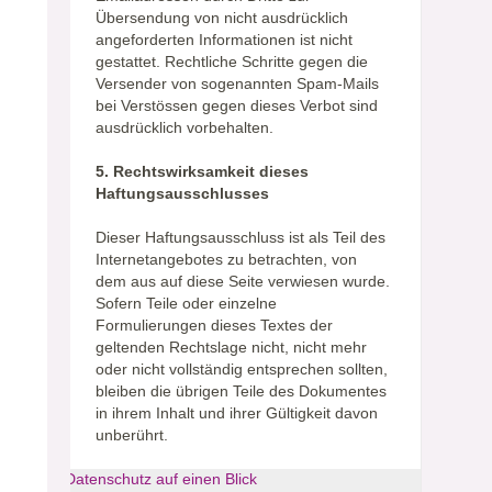
Übersendung von nicht ausdrücklich
angeforderten Informationen ist nicht
gestattet. Rechtliche Schritte gegen die
Versender von sogenannten Spam-Mails
bei Verstössen gegen dieses Verbot sind
ausdrücklich vorbehalten.
5. Rechtswirksamkeit dieses
Haftungsausschlusses
Dieser Haftungsausschluss ist als Teil des
Internetangebotes zu betrachten, von
dem aus auf diese Seite verwiesen wurde.
Sofern Teile oder einzelne
Formulierungen dieses Textes der
geltenden Rechtslage nicht, nicht mehr
oder nicht vollständig entsprechen sollten,
bleiben die übrigen Teile des Dokumentes
in ihrem Inhalt und ihrer Gültigkeit davon
unberührt.
Datenschutz auf einen Blick