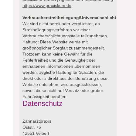
https://www.praxiskom.de
Verbraucherstreitbeilegung/Universalschlichtungsstell
Wir sind nicht bereit oder verpflichtet, an
Streitbeilegungsverfahren vor einer
Verbraucherschlichtungsstelle teilzunehmen.
Haftung: Diese Website wurde mit
größtmöglicher Sorgfalt zusammengestellt.
Trotzdem kann keine Gewähr für die
Fehlerfreiheit und die Genauigkeit der
enthaltenen Informationen übernommen
werden. Jegliche Haftung für Schäden, die
direkt oder indirekt aus der Benutzung dieser
Website entstehen, wird ausgeschlossen,
soweit diese nicht auf Vorsatz oder grober
Fahrlässigkeit beruhen.
Datenschutz
Zahnarztpraxis
Oststr. 76
42551 Velbert