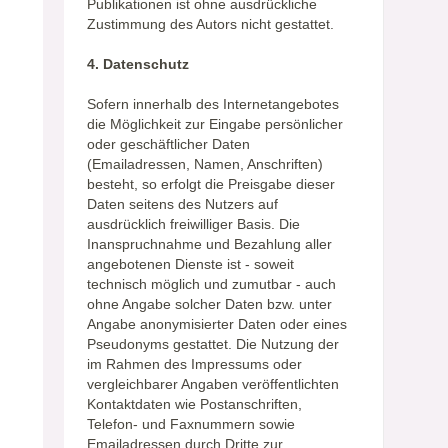
Publikationen ist ohne ausdrückliche
Zustimmung des Autors nicht gestattet.
4. Datenschutz
Sofern innerhalb des Internetangebotes
die Möglichkeit zur Eingabe persönlicher
oder geschäftlicher Daten
(Emailadressen, Namen, Anschriften)
besteht, so erfolgt die Preisgabe dieser
Daten seitens des Nutzers auf
ausdrücklich freiwilliger Basis. Die
Inanspruchnahme und Bezahlung aller
angebotenen Dienste ist - soweit
technisch möglich und zumutbar - auch
ohne Angabe solcher Daten bzw. unter
Angabe anonymisierter Daten oder eines
Pseudonyms gestattet. Die Nutzung der
im Rahmen des Impressums oder
vergleichbarer Angaben veröffentlichten
Kontaktdaten wie Postanschriften,
Telefon- und Faxnummern sowie
Emailadressen durch Dritte zur