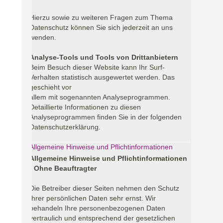
Hierzu sowie zu weiteren Fragen zum Thema
Datenschutz können Sie sich jederzeit an uns
wenden.
Analyse-Tools und Tools von Drittanbietern
Beim Besuch dieser Website kann Ihr Surf-
Verhalten statistisch ausgewertet werden. Das
geschieht vor
allem mit sogenannten Analyseprogrammen.
Detaillierte Informationen zu diesen
Analyseprogrammen finden Sie in der folgenden
Datenschutzerklärung.
Allgemeine Hinweise und Pflichtinformationen
Allgemeine Hinweise und Pflichtinformationen
- Ohne Beauftragter
Die Betreiber dieser Seiten nehmen den Schutz
Ihrer persönlichen Daten sehr ernst. Wir
behandeln Ihre personenbezogenen Daten
vertraulich und entsprechend der gesetzlichen