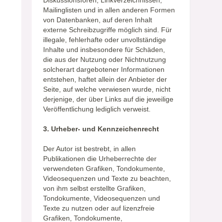
Diskussionsforen, Linkverzeichnissen,
Mailinglisten und in allen anderen Formen
von Datenbanken, auf deren Inhalt
externe Schreibzugriffe möglich sind. Für
illegale, fehlerhafte oder unvollständige
Inhalte und insbesondere für Schäden,
die aus der Nutzung oder Nichtnutzung
solcherart dargebotener Informationen
entstehen, haftet allein der Anbieter der
Seite, auf welche verwiesen wurde, nicht
derjenige, der über Links auf die jeweilige
Veröffentlichung lediglich verweist.
3. Urheber- und Kennzeichenrecht
Der Autor ist bestrebt, in allen
Publikationen die Urheberrechte der
verwendeten Grafiken, Tondokumente,
Videosequenzen und Texte zu beachten,
von ihm selbst erstellte Grafiken,
Tondokumente, Videosequenzen und
Texte zu nutzen oder auf lizenzfreie
Grafiken, Tondokumente,