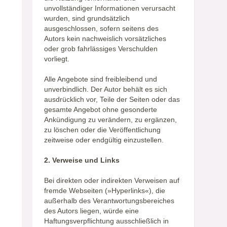
unvollständiger Informationen verursacht
wurden, sind grundsätzlich
ausgeschlossen, sofern seitens des
Autors kein nachweislich vorsätzliches
oder grob fahrlässiges Verschulden
vorliegt.
Alle Angebote sind freibleibend und
unverbindlich. Der Autor behält es sich
ausdrücklich vor, Teile der Seiten oder das
gesamte Angebot ohne gesonderte
Ankündigung zu verändern, zu ergänzen,
zu löschen oder die Veröffentlichung
zeitweise oder endgültig einzustellen.
2. Verweise und Links
Bei direkten oder indirekten Verweisen auf
fremde Webseiten (»Hyperlinks«), die
außerhalb des Verantwortungsbereiches
des Autors liegen, würde eine
Haftungsverpflichtung ausschließlich in