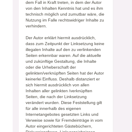
dem Fall in Kraft treten, in dem der Autor
von den Inhalten Kenntnis hat und es ihm
technisch möglich und zumutbar wäre, die
Nutzung im Falle rechtswidriger Inhalte zu
verhindern.
Der Autor erklärt hiermit ausdrücklich,
dass zum Zeitpunkt der Linksetzung keine
illegalen Inhalte auf den zu verlinkenden
Seiten erkennbar waren. Auf die aktuelle
und zukünftige Gestaltung, die Inhalte
oder die Urheberschaft der
gelinkten/verknüpften Seiten hat der Autor
keinerlei Einfluss. Deshalb distanziert er
sich hiermit ausdrücklich von allen
Inhalten aller gelinkten /verknüpften
Seiten, die nach der Linksetzung
verändert wurden. Diese Feststellung gilt
für alle innerhalb des eigenen
Internetangebotes gesetzten Links und
Verweise sowie für Fremdeinträge in vom
Autor eingerichteten Gästebüchern,