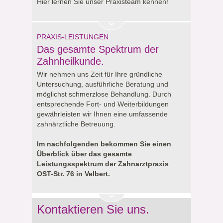
Hier lernen Sie unser Praxisteam kennen!
PRAXIS-LEISTUNGEN
Das gesamte Spektrum der
Zahnheilkunde.
Wir nehmen uns Zeit für Ihre gründliche
Untersuchung, ausführliche Beratung und
möglichst schmerzlose Behandlung. Durch
entsprechende Fort- und Weiterbildungen
gewährleisten wir Ihnen eine umfassende
zahnärztliche Betreuung.
Im nachfolgenden bekommen Sie einen
Überblick über das gesamte
Leistungsspektrum der Zahnarztpraxis
OST-Str. 76 in Velbert.
Kontaktieren Sie uns.