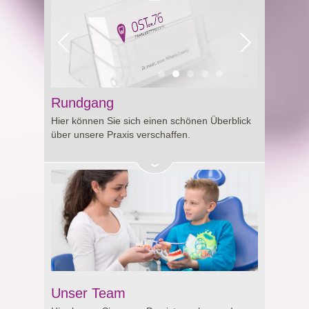
Rundgang
Hier können Sie sich einen schönen Überblick
über unsere Praxis verschaffen.
Unser Team