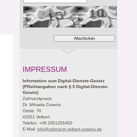
IMPRESSUM
Information zum Digital-Dienste-Gesetz
(Pflichtangaben nach § 5 Digital-Dienste-
Gesetz)
Zahnarztpraxis
Dr. Mihaela Coseriu
Oststr. 76
42551 Velbert
Telefon: +49 2051255450
E-Mail:
info@zahnarzt-velbert-coseriu.de