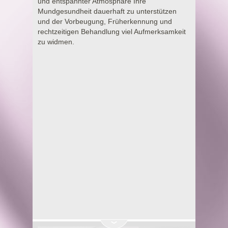
und entspannter Atmosphäre Ihre
Mundgesundheit dauerhaft zu unterstützen
und der Vorbeugung, Früherkennung und
rechtzeitigen Behandlung viel Aufmerksamkeit
zu widmen.