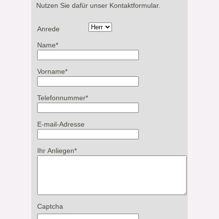
Nutzen Sie dafür unser Kontaktformular.
Anrede
Name
*
Vorname
*
Telefonnummer
*
E-mail-Adresse
Ihr Anliegen
*
Captcha