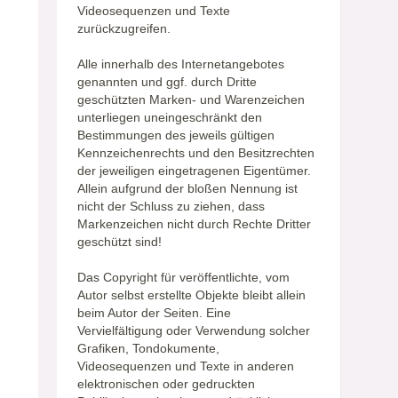
Videosequenzen und Texte
zurückzugreifen.
Alle innerhalb des Internetangebotes
genannten und ggf. durch Dritte
geschützten Marken- und Warenzeichen
unterliegen uneingeschränkt den
Bestimmungen des jeweils gültigen
Kennzeichenrechts und den Besitzrechten
der jeweiligen eingetragenen Eigentümer.
Allein aufgrund der bloßen Nennung ist
nicht der Schluss zu ziehen, dass
Markenzeichen nicht durch Rechte Dritter
geschützt sind!
Das Copyright für veröffentlichte, vom
Autor selbst erstellte Objekte bleibt allein
beim Autor der Seiten. Eine
Vervielfältigung oder Verwendung solcher
Grafiken, Tondokumente,
Videosequenzen und Texte in anderen
elektronischen oder gedruckten