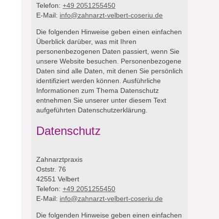
Telefon:
+49 2051255450
E-Mail:
info@zahnarzt-velbert-coseriu.de
Die folgenden Hinweise geben einen einfachen
Überblick darüber, was mit Ihren
personenbezogenen Daten passiert, wenn Sie
unsere Website besuchen.
Personenbezogene
Daten sind alle Daten, mit denen Sie persönlich
identifiziert werden können. Ausführliche
Informationen zum Thema Datenschutz
entnehmen Sie unserer unter diesem Text
aufgeführten Datenschutzerklärung.
Datenschutz
Zahnarztpraxis
Oststr. 76
42551 Velbert
Telefon:
+49 2051255450
E-Mail:
info@zahnarzt-velbert-coseriu.de
Die folgenden Hinweise geben einen einfachen