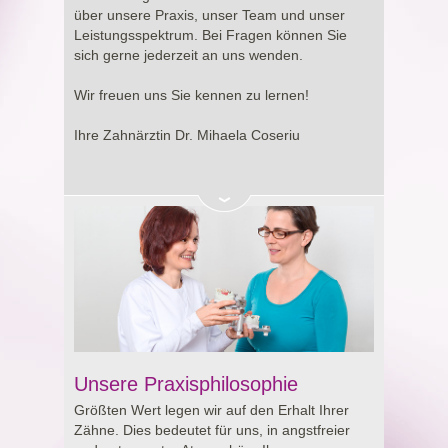
Entscheidung rund um Ihre Gesundheit.
über unsere Praxis, unser Team und unser
Leistungsspektrum. Bei Fragen können Sie
sich gerne jederzeit an uns wenden.
Wir freuen uns Sie kennen zu lernen!
Ihre Zahnärztin Dr. Mihaela Coseriu
Unsere Praxisphilosophie
Größten Wert legen wir auf den Erhalt Ihrer
Zähne. Dies bedeutet für uns, in angstfreier