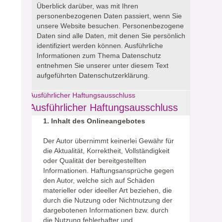
Überblick darüber, was mit Ihren
personenbezogenen Daten passiert, wenn Sie
unsere Website besuchen.
Personenbezogene
Daten sind alle Daten, mit denen Sie persönlich
identifiziert werden können. Ausführliche
Informationen zum Thema Datenschutz
entnehmen Sie unserer unter diesem Text
aufgeführten Datenschutzerklärung.
Ausführlicher Haftungsausschluss
Ausführlicher Haftungsausschluss
1. Inhalt des Onlineangebotes
Der Autor übernimmt keinerlei Gewähr für
die Aktualität, Korrektheit, Vollständigkeit
oder Qualität der bereitgestellten
Informationen. Haftungsansprüche gegen
den Autor, welche sich auf Schäden
materieller oder ideeller Art beziehen, die
durch die Nutzung oder Nichtnutzung der
dargebotenen Informationen bzw. durch
die Nutzung fehlerhafter und