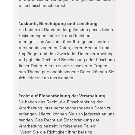
es technisch machbar ist.
Auskunft, Berichtigung und Löschung
Sie haben im Rahmen der geltenden gesetzlichen
Bestimmungen jederzeit das Recht auf
unentgeltliche Auskunft über Ihre gespeicherten
personenbezogenen Daten, deren Herkunft und
Empfänger und den Zweck der Datenverarbeitung
und ggf. ein Recht auf Berichtigung oder Löschung
dieser Daten. Hierzu sowie zu weiteren Fragen
zum Thema personenbezogene Daten können Sie
sich jederzeit an uns wenden.
Recht auf Einschränkung der Verarbeitung
Sie haben das Recht, die Einschränkung der
Verarbeitung Ihrer personenbezogenen Daten zu
verlangen. Hierzu können Sie sich jederzeit an uns
wenden. Das Recht auf Einschränkung der
Verarbeitung besteht in folgenden Fällen:
- Wenn Sie die Richtigkeit Ihrer bei uns