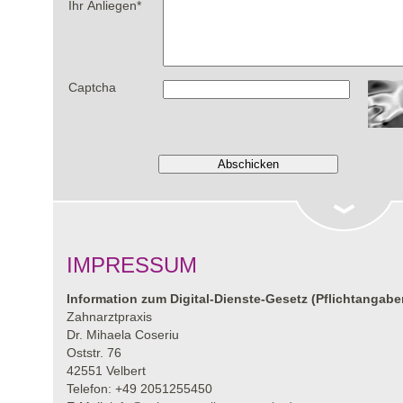
Ihr Anliegen
*
Captcha
IMPRESSUM
Information zum Digital-Dienste-Gesetz (Pflichtangabe
Zahnarztpraxis
Dr. Mihaela Coseriu
Oststr. 76
42551 Velbert
Telefon: +49 2051255450