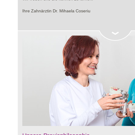
Ihre Zahnärztin Dr. Mihaela Coseriu