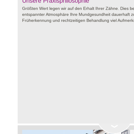
Unsere Praxisphilosophie
Größten Wert legen wir auf den Erhalt Ihrer Zähne. Dies bed
entspannter Atmosphäre Ihre Mundgesundheit dauerhaft z
Früherkennung und rechtzeitigen Behandlung viel Aufmer