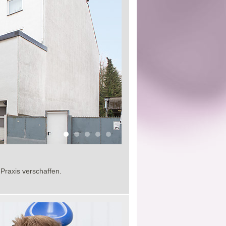
Praxis verschaffen.