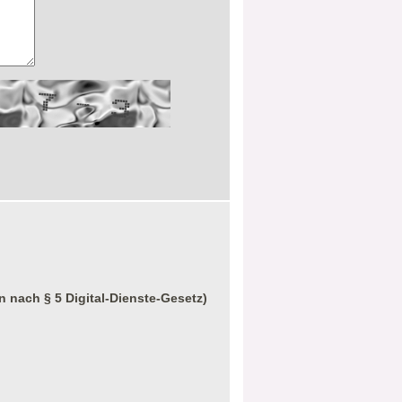
n nach § 5 Digital-Dienste-Gesetz)