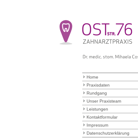
Home
Praxisdaten
Rundgang
Unser Praxisteam
Leistungen
Kontaktformular
Impressum
Datenschutzerklärung