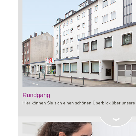
Rundgang
Hier können Sie sich einen schönen Überblick über unsere 