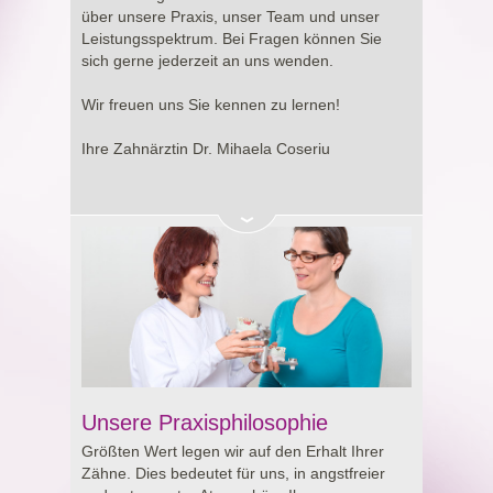
Entscheidung rund um Ihre Gesundheit.
über unsere Praxis, unser Team und unser
Leistungsspektrum. Bei Fragen können Sie
sich gerne jederzeit an uns wenden.
Wir freuen uns Sie kennen zu lernen!
Ihre Zahnärztin Dr. Mihaela Coseriu
Unsere Praxisphilosophie
Größten Wert legen wir auf den Erhalt Ihrer
Zähne. Dies bedeutet für uns, in angstfreier