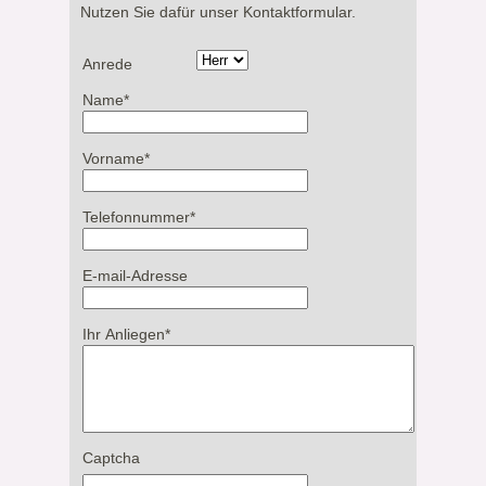
Nutzen Sie dafür unser Kontaktformular.
Anrede
Name
*
Vorname
*
Telefonnummer
*
E-mail-Adresse
Ihr Anliegen
*
Captcha