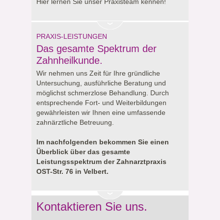
Hier lernen Sie unser Praxisteam kennen!
PRAXIS-LEISTUNGEN
Das gesamte Spektrum der
Zahnheilkunde.
Wir nehmen uns Zeit für Ihre gründliche
Untersuchung, ausführliche Beratung und
möglichst schmerzlose Behandlung. Durch
entsprechende Fort- und Weiterbildungen
gewährleisten wir Ihnen eine umfassende
zahnärztliche Betreuung.
Im nachfolgenden bekommen Sie einen
Überblick über das gesamte
Leistungsspektrum der Zahnarztpraxis
OST-Str. 76 in Velbert.
Kontaktieren Sie uns.