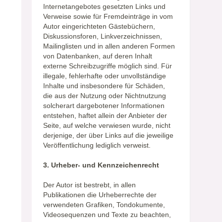
Internetangebotes gesetzten Links und
Verweise sowie für Fremdeinträge in vom
Autor eingerichteten Gästebüchern,
Diskussionsforen, Linkverzeichnissen,
Mailinglisten und in allen anderen Formen
von Datenbanken, auf deren Inhalt
externe Schreibzugriffe möglich sind. Für
illegale, fehlerhafte oder unvollständige
Inhalte und insbesondere für Schäden,
die aus der Nutzung oder Nichtnutzung
solcherart dargebotener Informationen
entstehen, haftet allein der Anbieter der
Seite, auf welche verwiesen wurde, nicht
derjenige, der über Links auf die jeweilige
Veröffentlichung lediglich verweist.
3. Urheber- und Kennzeichenrecht
Der Autor ist bestrebt, in allen
Publikationen die Urheberrechte der
verwendeten Grafiken, Tondokumente,
Videosequenzen und Texte zu beachten,