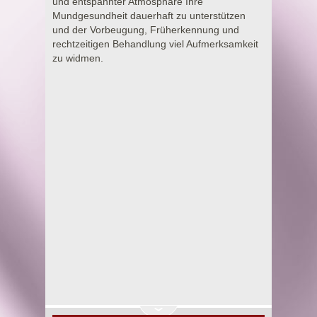
und entspannter Atmosphäre Ihre
Mundgesundheit dauerhaft zu unterstützen
und der Vorbeugung, Früherkennung und
rechtzeitigen Behandlung viel Aufmerksamkeit
zu widmen.