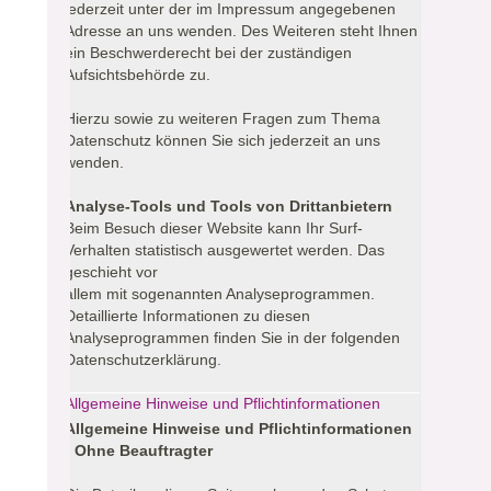
jederzeit unter der im Impressum angegebenen
Adresse an uns wenden. Des Weiteren steht Ihnen
ein Beschwerderecht bei der zuständigen
Aufsichtsbehörde zu.
Hierzu sowie zu weiteren Fragen zum Thema
Datenschutz können Sie sich jederzeit an uns
wenden.
Analyse-Tools und Tools von Drittanbietern
Beim Besuch dieser Website kann Ihr Surf-
Verhalten statistisch ausgewertet werden. Das
geschieht vor
allem mit sogenannten Analyseprogrammen.
Detaillierte Informationen zu diesen
Analyseprogrammen finden Sie in der folgenden
Datenschutzerklärung.
Allgemeine Hinweise und Pflichtinformationen
Allgemeine Hinweise und Pflichtinformationen
- Ohne Beauftragter