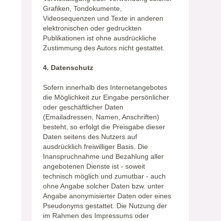
Grafiken, Tondokumente,
Videosequenzen und Texte in anderen
elektronischen oder gedruckten
Publikationen ist ohne ausdrückliche
Zustimmung des Autors nicht gestattet.
4. Datenschutz
Sofern innerhalb des Internetangebotes
die Möglichkeit zur Eingabe persönlicher
oder geschäftlicher Daten
(Emailadressen, Namen, Anschriften)
besteht, so erfolgt die Preisgabe dieser
Daten seitens des Nutzers auf
ausdrücklich freiwilliger Basis. Die
Inanspruchnahme und Bezahlung aller
angebotenen Dienste ist - soweit
technisch möglich und zumutbar - auch
ohne Angabe solcher Daten bzw. unter
Angabe anonymisierter Daten oder eines
Pseudonyms gestattet. Die Nutzung der
im Rahmen des Impressums oder