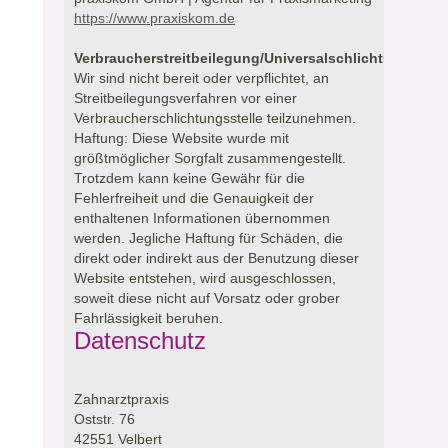
https://www.praxiskom.de
Verbraucherstreitbeilegung/Universalschlichtungsstell
Wir sind nicht bereit oder verpflichtet, an
Streitbeilegungsverfahren vor einer
Verbraucherschlichtungsstelle teilzunehmen.
Haftung: Diese Website wurde mit
größtmöglicher Sorgfalt zusammengestellt.
Trotzdem kann keine Gewähr für die
Fehlerfreiheit und die Genauigkeit der
enthaltenen Informationen übernommen
werden. Jegliche Haftung für Schäden, die
direkt oder indirekt aus der Benutzung dieser
Website entstehen, wird ausgeschlossen,
soweit diese nicht auf Vorsatz oder grober
Fahrlässigkeit beruhen.
Datenschutz
Zahnarztpraxis
Oststr. 76
42551 Velbert