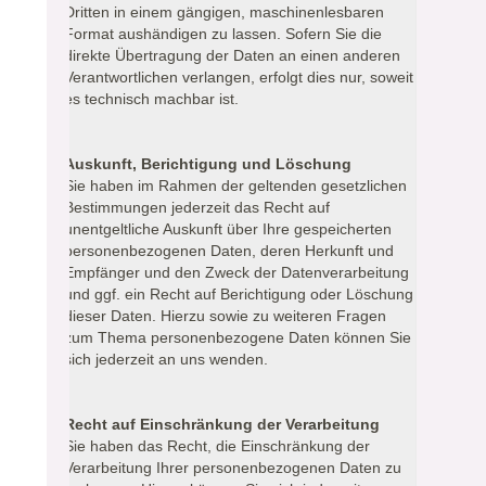
Dritten in einem gängigen, maschinenlesbaren
Format aushändigen zu lassen. Sofern Sie die
direkte Übertragung der Daten an einen anderen
Verantwortlichen verlangen, erfolgt dies nur, soweit
es technisch machbar ist.
Auskunft, Berichtigung und Löschung
Sie haben im Rahmen der geltenden gesetzlichen
Bestimmungen jederzeit das Recht auf
unentgeltliche Auskunft über Ihre gespeicherten
personenbezogenen Daten, deren Herkunft und
Empfänger und den Zweck der Datenverarbeitung
und ggf. ein Recht auf Berichtigung oder Löschung
dieser Daten. Hierzu sowie zu weiteren Fragen
zum Thema personenbezogene Daten können Sie
sich jederzeit an uns wenden.
Recht auf Einschränkung der Verarbeitung
Sie haben das Recht, die Einschränkung der
Verarbeitung Ihrer personenbezogenen Daten zu