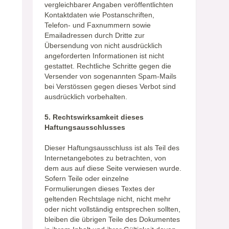
vergleichbarer Angaben veröffentlichten
Kontaktdaten wie Postanschriften,
Telefon- und Faxnummern sowie
Emailadressen durch Dritte zur
Übersendung von nicht ausdrücklich
angeforderten Informationen ist nicht
gestattet. Rechtliche Schritte gegen die
Versender von sogenannten Spam-Mails
bei Verstössen gegen dieses Verbot sind
ausdrücklich vorbehalten.
5. Rechtswirksamkeit dieses
Haftungsausschlusses
Dieser Haftungsausschluss ist als Teil des
Internetangebotes zu betrachten, von
dem aus auf diese Seite verwiesen wurde.
Sofern Teile oder einzelne
Formulierungen dieses Textes der
geltenden Rechtslage nicht, nicht mehr
oder nicht vollständig entsprechen sollten,
bleiben die übrigen Teile des Dokumentes