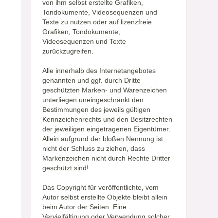
von ihm selbst erstellte Grafiken,
Tondokumente, Videosequenzen und
Texte zu nutzen oder auf lizenzfreie
Grafiken, Tondokumente,
Videosequenzen und Texte
zurückzugreifen.
Alle innerhalb des Internetangebotes
genannten und ggf. durch Dritte
geschützten Marken- und Warenzeichen
unterliegen uneingeschränkt den
Bestimmungen des jeweils gültigen
Kennzeichenrechts und den Besitzrechten
der jeweiligen eingetragenen Eigentümer.
Allein aufgrund der bloßen Nennung ist
nicht der Schluss zu ziehen, dass
Markenzeichen nicht durch Rechte Dritter
geschützt sind!
Das Copyright für veröffentlichte, vom
Autor selbst erstellte Objekte bleibt allein
beim Autor der Seiten. Eine
Vervielfältigung oder Verwendung solcher