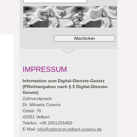
IMPRESSUM
Information zum Digital-Dienste-Gesetz
(Pflichtangaben nach § 5 Digital-Dienste-
Gesetz)
Zahnarztpraxis
Dr. Mihaela Coseriu
Oststr. 76
42551 Velbert
Telefon: +49 2051255450
E-Mail:
info@zahnarzt-velbert-coseriu.de