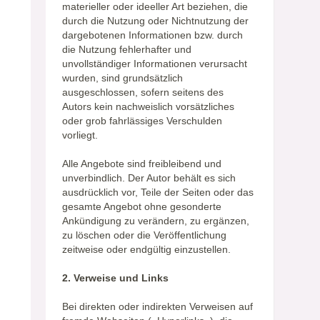
materieller oder ideeller Art beziehen, die
durch die Nutzung oder Nichtnutzung der
dargebotenen Informationen bzw. durch
die Nutzung fehlerhafter und
unvollständiger Informationen verursacht
wurden, sind grundsätzlich
ausgeschlossen, sofern seitens des
Autors kein nachweislich vorsätzliches
oder grob fahrlässiges Verschulden
vorliegt.
Alle Angebote sind freibleibend und
unverbindlich. Der Autor behält es sich
ausdrücklich vor, Teile der Seiten oder das
gesamte Angebot ohne gesonderte
Ankündigung zu verändern, zu ergänzen,
zu löschen oder die Veröffentlichung
zeitweise oder endgültig einzustellen.
2. Verweise und Links
Bei direkten oder indirekten Verweisen auf