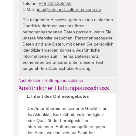
Telefon:
+49 2051255450
E-Mail:
info@zahnarzt-velbert-coseriu.de
Die folgenden Hinweise geben einen einfachen
Überblick darüber, was mit Ihren
personenbezogenen Daten passiert, wenn Sie
unsere Website besuchen.
Personenbezogene
Daten sind alle Daten, mit denen Sie persönlich
identifiziert werden können. Ausführliche
Informationen zum Thema Datenschutz
entnehmen Sie unserer unter diesem Text
aufgeführten Datenschutzerklärung.
Ausführlicher Haftungsausschluss
Ausführlicher Haftungsausschluss
1. Inhalt des Onlineangebotes
Der Autor übernimmt keinerlei Gewähr für
die Aktualität, Korrektheit, Vollständigkeit
oder Qualität der bereitgestellten
Informationen. Haftungsansprüche gegen
den Autor, welche sich auf Schäden