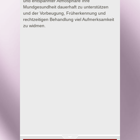
und entspannter Atmosphäre Ihre
Mundgesundheit dauerhaft zu unterstützen
und der Vorbeugung, Früherkennung und
rechtzeitigen Behandlung viel Aufmerksamkeit
zu widmen.