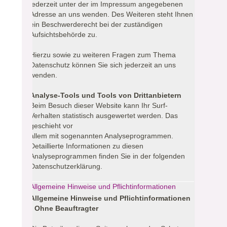
jederzeit unter der im Impressum angegebenen
Adresse an uns wenden. Des Weiteren steht Ihnen
ein Beschwerderecht bei der zuständigen
Aufsichtsbehörde zu.
Hierzu sowie zu weiteren Fragen zum Thema
Datenschutz können Sie sich jederzeit an uns
wenden.
Analyse-Tools und Tools von Drittanbietern
Beim Besuch dieser Website kann Ihr Surf-
Verhalten statistisch ausgewertet werden. Das
geschieht vor
allem mit sogenannten Analyseprogrammen.
Detaillierte Informationen zu diesen
Analyseprogrammen finden Sie in der folgenden
Datenschutzerklärung.
Allgemeine Hinweise und Pflichtinformationen
Allgemeine Hinweise und Pflichtinformationen
- Ohne Beauftragter