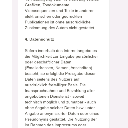
Grafiken, Tondokumente,
Videosequenzen und Texte in anderen
elektronischen oder gedruckten
Publikationen ist ohne ausdrückliche
Zustimmung des Autors nicht gestattet.
4. Datenschutz
Sofern innerhalb des Internetangebotes
die Möglichkeit zur Eingabe persönlicher
oder geschäftlicher Daten
(Emailadressen, Namen, Anschriften)
besteht, so erfolgt die Preisgabe dieser
Daten seitens des Nutzers auf
ausdrücklich freiwilliger Basis. Die
Inanspruchnahme und Bezahlung aller
angebotenen Dienste ist - soweit
technisch möglich und zumutbar - auch
ohne Angabe solcher Daten bzw. unter
Angabe anonymisierter Daten oder eines
Pseudonyms gestattet. Die Nutzung der
im Rahmen des Impressums oder