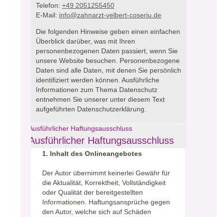
Telefon:
+49 2051255450
E-Mail:
info@zahnarzt-velbert-coseriu.de
Die folgenden Hinweise geben einen einfachen
Überblick darüber, was mit Ihren
personenbezogenen Daten passiert, wenn Sie
unsere Website besuchen.
Personenbezogene
Daten sind alle Daten, mit denen Sie persönlich
identifiziert werden können. Ausführliche
Informationen zum Thema Datenschutz
entnehmen Sie unserer unter diesem Text
aufgeführten Datenschutzerklärung.
Ausführlicher Haftungsausschluss
Ausführlicher Haftungsausschluss
1. Inhalt des Onlineangebotes
Der Autor übernimmt keinerlei Gewähr für
die Aktualität, Korrektheit, Vollständigkeit
oder Qualität der bereitgestellten
Informationen. Haftungsansprüche gegen
den Autor, welche sich auf Schäden