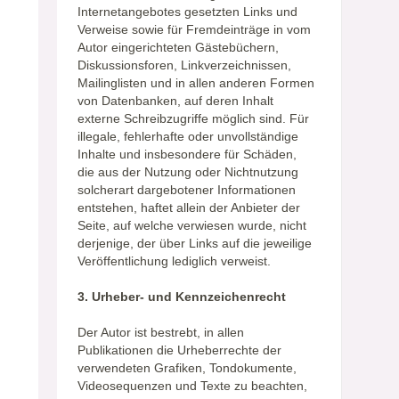
Internetangebotes gesetzten Links und
Verweise sowie für Fremdeinträge in vom
Autor eingerichteten Gästebüchern,
Diskussionsforen, Linkverzeichnissen,
Mailinglisten und in allen anderen Formen
von Datenbanken, auf deren Inhalt
externe Schreibzugriffe möglich sind. Für
illegale, fehlerhafte oder unvollständige
Inhalte und insbesondere für Schäden,
die aus der Nutzung oder Nichtnutzung
solcherart dargebotener Informationen
entstehen, haftet allein der Anbieter der
Seite, auf welche verwiesen wurde, nicht
derjenige, der über Links auf die jeweilige
Veröffentlichung lediglich verweist.
3. Urheber- und Kennzeichenrecht
Der Autor ist bestrebt, in allen
Publikationen die Urheberrechte der
verwendeten Grafiken, Tondokumente,
Videosequenzen und Texte zu beachten,