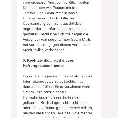
vergleichbarer Angaben veröffentlichten
Kontaktdaten wie Postanschriften,
Telefon- und Faxnummern sowie
Emailadressen durch Dritte zur
Übersendung von nicht ausdrücklich
angeforderten Informationen ist nicht
gestattet. Rechtliche Schritte gegen die
Versender von sogenannten Spam-Mails
bei Verstössen gegen dieses Verbot sind
ausdrücklich vorbehalten.
5. Rechtswirksamkeit dieses
Haftungsausschlusses
Dieser Haftungsausschluss ist als Teil des
Internetangebotes zu betrachten, von
dem aus auf diese Seite verwiesen wurde.
Sofern Teile oder einzelne
Formulierungen dieses Textes der
geltenden Rechtslage nicht, nicht mehr
oder nicht vollständig entsprechen sollten,
bleiben die übrigen Teile des Dokumentes