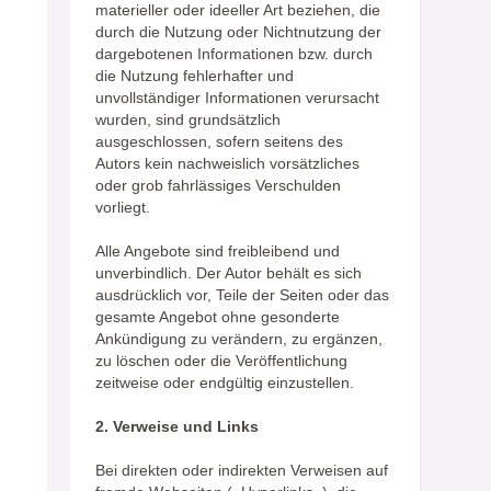
materieller oder ideeller Art beziehen, die
durch die Nutzung oder Nichtnutzung der
dargebotenen Informationen bzw. durch
die Nutzung fehlerhafter und
unvollständiger Informationen verursacht
wurden, sind grundsätzlich
ausgeschlossen, sofern seitens des
Autors kein nachweislich vorsätzliches
oder grob fahrlässiges Verschulden
vorliegt.
Alle Angebote sind freibleibend und
unverbindlich. Der Autor behält es sich
ausdrücklich vor, Teile der Seiten oder das
gesamte Angebot ohne gesonderte
Ankündigung zu verändern, zu ergänzen,
zu löschen oder die Veröffentlichung
zeitweise oder endgültig einzustellen.
2. Verweise und Links
Bei direkten oder indirekten Verweisen auf