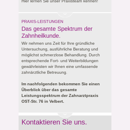
Hier lernen Sie unser Praxisteam kennen!
PRAXIS-LEISTUNGEN
Das gesamte Spektrum der
Zahnheilkunde.
Wir nehmen uns Zeit für Ihre gründliche
Untersuchung, ausführliche Beratung und
möglichst schmerzlose Behandlung. Durch
entsprechende Fort- und Weiterbildungen
gewährleisten wir Ihnen eine umfassende
zahnärztliche Betreuung.
Im nachfolgenden bekommen Sie einen
Überblick über das gesamte
Leistungsspektrum der Zahnarztpraxis
OST-Str. 76 in Velbert.
Kontaktieren Sie uns.