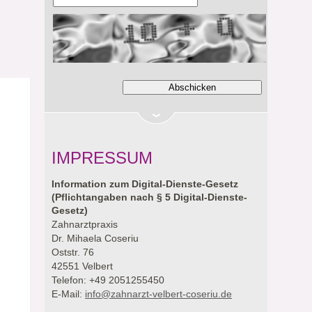
IMPRESSUM
Information zum Digital-Dienste-Gesetz
(Pflichtangaben nach § 5 Digital-Dienste-
Gesetz)
Zahnarztpraxis
Dr. Mihaela Coseriu
Oststr. 76
42551 Velbert
Telefon: +49 2051255450
E-Mail:
info@zahnarzt-velbert-coseriu.de