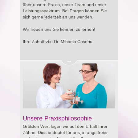
Entscheidung rund um Ihre Gesundheit.
über unsere Praxis, unser Team und unser
Leistungsspektrum. Bei Fragen können Sie
sich gerne jederzeit an uns wenden.
Wir freuen uns Sie kennen zu lernen!
Ihre Zahnärztin Dr. Mihaela Coseriu
Unsere Praxisphilosophie
Größten Wert legen wir auf den Erhalt Ihrer
Zähne. Dies bedeutet für uns, in angstfreier