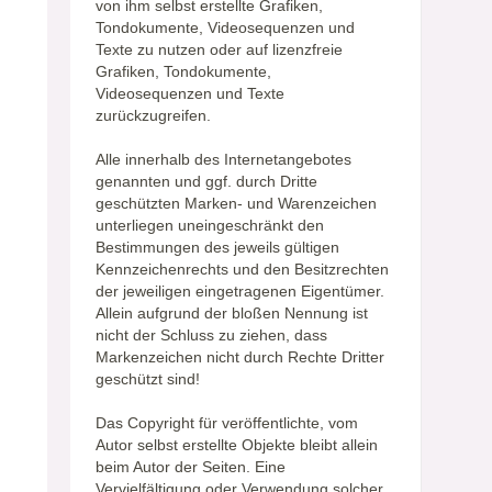
von ihm selbst erstellte Grafiken,
Tondokumente, Videosequenzen und
Texte zu nutzen oder auf lizenzfreie
Grafiken, Tondokumente,
Videosequenzen und Texte
zurückzugreifen.
Alle innerhalb des Internetangebotes
genannten und ggf. durch Dritte
geschützten Marken- und Warenzeichen
unterliegen uneingeschränkt den
Bestimmungen des jeweils gültigen
Kennzeichenrechts und den Besitzrechten
der jeweiligen eingetragenen Eigentümer.
Allein aufgrund der bloßen Nennung ist
nicht der Schluss zu ziehen, dass
Markenzeichen nicht durch Rechte Dritter
geschützt sind!
Das Copyright für veröffentlichte, vom
Autor selbst erstellte Objekte bleibt allein
beim Autor der Seiten. Eine
Vervielfältigung oder Verwendung solcher