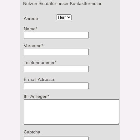
Nutzen Sie dafür unser Kontaktformular.
Anrede
Name
*
Vorname
*
Telefonnummer
*
E-mail-Adresse
Ihr Anliegen
*
Captcha