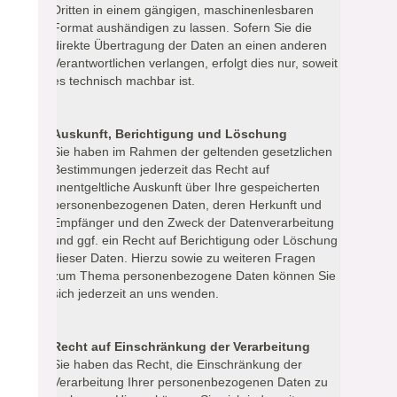
Dritten in einem gängigen, maschinenlesbaren
Format aushändigen zu lassen. Sofern Sie die
direkte Übertragung der Daten an einen anderen
Verantwortlichen verlangen, erfolgt dies nur, soweit
es technisch machbar ist.
Auskunft, Berichtigung und Löschung
Sie haben im Rahmen der geltenden gesetzlichen
Bestimmungen jederzeit das Recht auf
unentgeltliche Auskunft über Ihre gespeicherten
personenbezogenen Daten, deren Herkunft und
Empfänger und den Zweck der Datenverarbeitung
und ggf. ein Recht auf Berichtigung oder Löschung
dieser Daten. Hierzu sowie zu weiteren Fragen
zum Thema personenbezogene Daten können Sie
sich jederzeit an uns wenden.
Recht auf Einschränkung der Verarbeitung
Sie haben das Recht, die Einschränkung der
Verarbeitung Ihrer personenbezogenen Daten zu