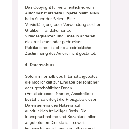
Das Copyright für veröffentlichte, vom
Autor selbst erstellte Objekte bleibt allein
beim Autor der Seiten. Eine
Vervielfältigung oder Verwendung solcher
Grafiken, Tondokumente,
Videosequenzen und Texte in anderen
elektronischen oder gedruckten
Publikationen ist ohne ausdrückliche
Zustimmung des Autors nicht gestattet.
4. Datenschutz
Sofern innerhalb des Internetangebotes
die Möglichkeit zur Eingabe persönlicher
oder geschäftlicher Daten
(Emailadressen, Namen, Anschriften)
besteht, so erfolgt die Preisgabe dieser
Daten seitens des Nutzers auf
ausdrücklich freiwilliger Basis. Die
Inanspruchnahme und Bezahlung aller
angebotenen Dienste ist - soweit
technisch möglich und zumutbar - auch