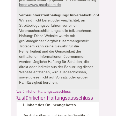
https://www.praxiskom.de
Verbraucherstreitbeilegung/Universalschlichtungsstell
Wir sind nicht bereit oder verpflichtet, an
Streitbeilegungsverfahren vor einer
Verbraucherschlichtungsstelle teilzunehmen.
Haftung: Diese Website wurde mit
größtmöglicher Sorgfalt zusammengestellt.
Trotzdem kann keine Gewähr für die
Fehlerfreiheit und die Genauigkeit der
enthaltenen Informationen übernommen
werden. Jegliche Haftung für Schäden, die
direkt oder indirekt aus der Benutzung dieser
Website entstehen, wird ausgeschlossen,
soweit diese nicht auf Vorsatz oder grober
Fahrlässigkeit beruhen.
Ausführlicher Haftungsausschluss
Ausführlicher Haftungsausschluss
1. Inhalt des Onlineangebotes
Der Autor übernimmt keinerlei Gewähr für