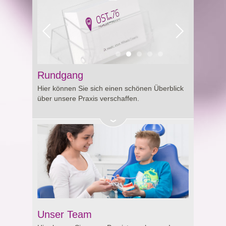
Rundgang
Hier können Sie sich einen schönen Überblick
über unsere Praxis verschaffen.
Unser Team