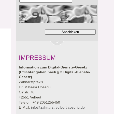
IMPRESSUM
Information zum Digital-Dienste-Gesetz
(Pflichtangaben nach § 5 Digital-Dienste-
Gesetz)
Zahnarztpraxis
Dr. Mihaela Coseriu
Oststr. 76
42551 Velbert
Telefon: +49 2051255450
E-Mail:
info@zahnarzt-velbert-coseriu.de