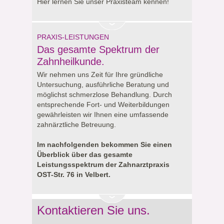
Hier lernen Sie unser Praxisteam kennen!
PRAXIS-LEISTUNGEN
Das gesamte Spektrum der
Zahnheilkunde.
Wir nehmen uns Zeit für Ihre gründliche
Untersuchung, ausführliche Beratung und
möglichst schmerzlose Behandlung. Durch
entsprechende Fort- und Weiterbildungen
gewährleisten wir Ihnen eine umfassende
zahnärztliche Betreuung.
Im nachfolgenden bekommen Sie einen
Überblick über das gesamte
Leistungsspektrum der Zahnarztpraxis
OST-Str. 76 in Velbert.
Kontaktieren Sie uns.