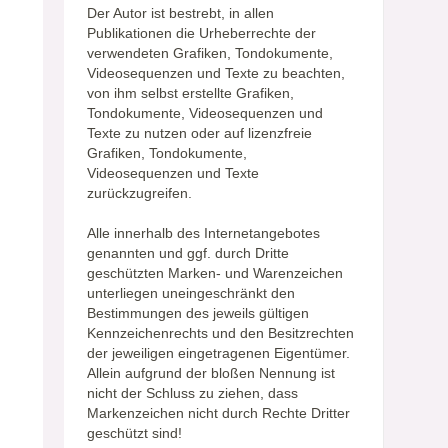
Der Autor ist bestrebt, in allen
Publikationen die Urheberrechte der
verwendeten Grafiken, Tondokumente,
Videosequenzen und Texte zu beachten,
von ihm selbst erstellte Grafiken,
Tondokumente, Videosequenzen und
Texte zu nutzen oder auf lizenzfreie
Grafiken, Tondokumente,
Videosequenzen und Texte
zurückzugreifen.
Alle innerhalb des Internetangebotes
genannten und ggf. durch Dritte
geschützten Marken- und Warenzeichen
unterliegen uneingeschränkt den
Bestimmungen des jeweils gültigen
Kennzeichenrechts und den Besitzrechten
der jeweiligen eingetragenen Eigentümer.
Allein aufgrund der bloßen Nennung ist
nicht der Schluss zu ziehen, dass
Markenzeichen nicht durch Rechte Dritter
geschützt sind!