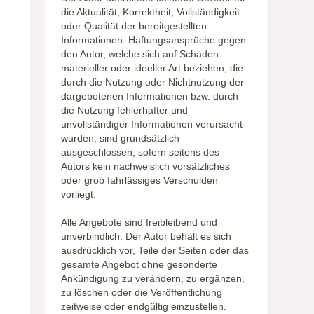
die Aktualität, Korrektheit, Vollständigkeit
oder Qualität der bereitgestellten
Informationen. Haftungsansprüche gegen
den Autor, welche sich auf Schäden
materieller oder ideeller Art beziehen, die
durch die Nutzung oder Nichtnutzung der
dargebotenen Informationen bzw. durch
die Nutzung fehlerhafter und
unvollständiger Informationen verursacht
wurden, sind grundsätzlich
ausgeschlossen, sofern seitens des
Autors kein nachweislich vorsätzliches
oder grob fahrlässiges Verschulden
vorliegt.
Alle Angebote sind freibleibend und
unverbindlich. Der Autor behält es sich
ausdrücklich vor, Teile der Seiten oder das
gesamte Angebot ohne gesonderte
Ankündigung zu verändern, zu ergänzen,
zu löschen oder die Veröffentlichung
zeitweise oder endgültig einzustellen.