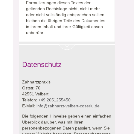
Formulierungen dieses Textes der
geltenden Rechtslage nicht, nicht mehr
oder nicht vollständig entsprechen sollten,
bleiben die übrigen Teile des Dokumentes
in ihrem Inhalt und ihrer Gültigkeit davon
unberührt.
Datenschutz
Zahnarztpraxis
Oststr. 76
42551 Velbert
Telefon:
+49 2051255450
E-Mail:
info@zahnarzt-velbert-coseriu.de
Die folgenden Hinweise geben einen einfachen
Überblick darüber, was mit Ihren
personenbezogenen Daten passiert, wenn Sie