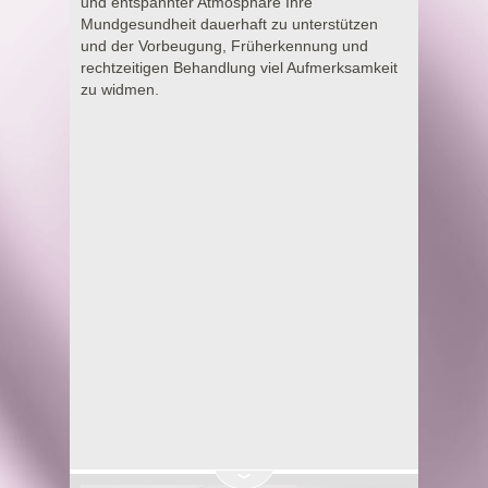
und entspannter Atmosphäre Ihre
Mundgesundheit dauerhaft zu unterstützen
und der Vorbeugung, Früherkennung und
rechtzeitigen Behandlung viel Aufmerksamkeit
zu widmen.