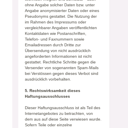
ohne Angabe solcher Daten bzw. unter
Angabe anonymisierter Daten oder eines
Pseudonyms gestattet. Die Nutzung der
im Rahmen des Impressums oder
vergleichbarer Angaben veröffentlichten
Kontaktdaten wie Postanschriften,
Telefon- und Faxnummern sowie
Emailadressen durch Dritte zur
Übersendung von nicht ausdrücklich
angeforderten Informationen ist nicht
gestattet. Rechtliche Schritte gegen die
Versender von sogenannten Spam-Mails
bei Verstössen gegen dieses Verbot sind
ausdrücklich vorbehalten.
5. Rechtswirksamkeit dieses
Haftungsausschlusses
Dieser Haftungsausschluss ist als Teil des
Internetangebotes zu betrachten, von
dem aus auf diese Seite verwiesen wurde.
Sofern Teile oder einzelne