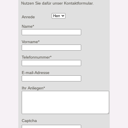
Nutzen Sie dafür unser Kontaktformular.
Anrede
Name
*
Vorname
*
Telefonnummer
*
E-mail-Adresse
Ihr Anliegen
*
Captcha