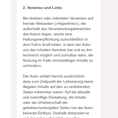
2. Verweise und Links
Bei direkten oder indirekten Verweisen auf
fremde Webseiten (»Hyperlinks«), die
außerhalb des Verantwortungsbereiches
des Autors liegen, würde eine
Haftungsverpflichtung ausschließlich in
dem Fall in Kraft treten, in dem der Autor
von den Inhalten Kenntnis hat und es ihm
technisch möglich und zumutbar wäre, die
Nutzung im Falle rechtswidriger Inhalte zu
verhindern.
Der Autor erklärt hiermit ausdrücklich,
dass zum Zeitpunkt der Linksetzung keine
illegalen Inhalte auf den zu verlinkenden
Seiten erkennbar waren. Auf die aktuelle
und zukünftige Gestaltung, die Inhalte
oder die Urheberschaft der
gelinkten/verknüpften Seiten hat der Autor
keinerlei Einfluss. Deshalb distanziert er