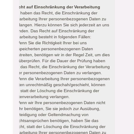
Recht auf Einschränkung der Verarbeitung
Sie haben das Recht, die Einschränkung der
Verarbeitung Ihrer personenbezogenen Daten zu
verlangen. Hierzu können Sie sich jederzeit an uns
wenden. Das Recht auf Einschränkung der
Verarbeitung besteht in folgenden Fällen:
- Wenn Sie die Richtigkeit Ihrer bei uns
gespeicherten personenbezogenen Daten
bestreiten, benötigen wir in der Regel Zeit, um dies
zu überprüfen. Für die Dauer der Prüfung haben
Sie das Recht, die Einschränkung der Verarbeitung
Ihrer personenbezogenen Daten zu verlangen.
- Wenn die Verarbeitung Ihrer personenbezogenen
Daten unrechtmäßig geschah/geschieht, können
Sie statt der Löschung die Einschränkung der
Datenverarbeitung verlangen.
- Wenn wir Ihre personenbezogenen Daten nicht
mehr benötigen, Sie sie jedoch zur Ausübung,
Verteidigung oder Geltendmachung von
Rechtsansprüchen benötigen, haben Sie das
Recht, statt der Löschung die Einschränkung der
Verarbeitung Ihrer personenbezogenen Daten zu