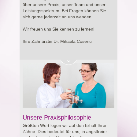
Entscheidung rund um Ihre Gesundheit.
über unsere Praxis, unser Team und unser
Leistungsspektrum. Bei Fragen können Sie
sich gerne jederzeit an uns wenden.
Wir freuen uns Sie kennen zu lernen!
Ihre Zahnärztin Dr. Mihaela Coseriu
Unsere Praxisphilosophie
Größten Wert legen wir auf den Erhalt Ihrer
Zähne. Dies bedeutet für uns, in angstfreier