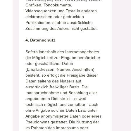
Grafiken, Tondokumente,
Videosequenzen und Texte in anderen
elektronischen oder gedruckten
Publikationen ist ohne ausdrückliche
Zustimmung des Autors nicht gestattet.
4. Datenschutz
Sofern innerhalb des Internetangebotes
die Möglichkeit zur Eingabe persönlicher
oder geschäftlicher Daten
(Emailadressen, Namen, Anschriften)
besteht, so erfolgt die Preisgabe dieser
Daten seitens des Nutzers auf
ausdrücklich freiwilliger Basis. Die
Inanspruchnahme und Bezahlung aller
angebotenen Dienste ist - soweit
technisch möglich und zumutbar - auch
ohne Angabe solcher Daten bzw. unter
Angabe anonymisierter Daten oder eines
Pseudonyms gestattet. Die Nutzung der
im Rahmen des Impressums oder