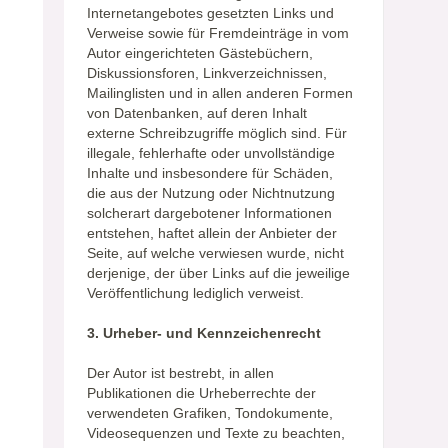
Internetangebotes gesetzten Links und
Verweise sowie für Fremdeinträge in vom
Autor eingerichteten Gästebüchern,
Diskussionsforen, Linkverzeichnissen,
Mailinglisten und in allen anderen Formen
von Datenbanken, auf deren Inhalt
externe Schreibzugriffe möglich sind. Für
illegale, fehlerhafte oder unvollständige
Inhalte und insbesondere für Schäden,
die aus der Nutzung oder Nichtnutzung
solcherart dargebotener Informationen
entstehen, haftet allein der Anbieter der
Seite, auf welche verwiesen wurde, nicht
derjenige, der über Links auf die jeweilige
Veröffentlichung lediglich verweist.
3. Urheber- und Kennzeichenrecht
Der Autor ist bestrebt, in allen
Publikationen die Urheberrechte der
verwendeten Grafiken, Tondokumente,
Videosequenzen und Texte zu beachten,