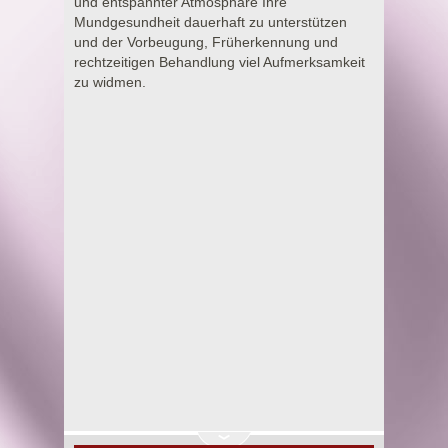
und entspannter Atmosphäre Ihre
Mundgesundheit dauerhaft zu unterstützen
und der Vorbeugung, Früherkennung und
rechtzeitigen Behandlung viel Aufmerksamkeit
zu widmen.