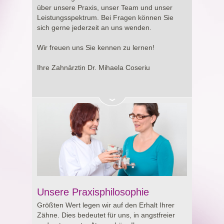
Entscheidung rund um Ihre Gesundheit.
über unsere Praxis, unser Team und unser
Leistungsspektrum. Bei Fragen können Sie
sich gerne jederzeit an uns wenden.
Wir freuen uns Sie kennen zu lernen!
Ihre Zahnärztin Dr. Mihaela Coseriu
Unsere Praxisphilosophie
Größten Wert legen wir auf den Erhalt Ihrer
Zähne. Dies bedeutet für uns, in angstfreier