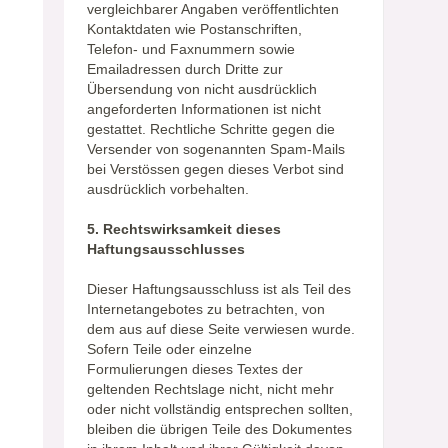
vergleichbarer Angaben veröffentlichten
Kontaktdaten wie Postanschriften,
Telefon- und Faxnummern sowie
Emailadressen durch Dritte zur
Übersendung von nicht ausdrücklich
angeforderten Informationen ist nicht
gestattet. Rechtliche Schritte gegen die
Versender von sogenannten Spam-Mails
bei Verstössen gegen dieses Verbot sind
ausdrücklich vorbehalten.
5. Rechtswirksamkeit dieses
Haftungsausschlusses
Dieser Haftungsausschluss ist als Teil des
Internetangebotes zu betrachten, von
dem aus auf diese Seite verwiesen wurde.
Sofern Teile oder einzelne
Formulierungen dieses Textes der
geltenden Rechtslage nicht, nicht mehr
oder nicht vollständig entsprechen sollten,
bleiben die übrigen Teile des Dokumentes