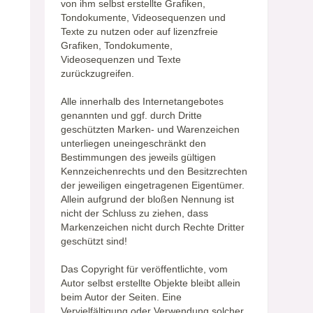
von ihm selbst erstellte Grafiken,
Tondokumente, Videosequenzen und
Texte zu nutzen oder auf lizenzfreie
Grafiken, Tondokumente,
Videosequenzen und Texte
zurückzugreifen.
Alle innerhalb des Internetangebotes
genannten und ggf. durch Dritte
geschützten Marken- und Warenzeichen
unterliegen uneingeschränkt den
Bestimmungen des jeweils gültigen
Kennzeichenrechts und den Besitzrechten
der jeweiligen eingetragenen Eigentümer.
Allein aufgrund der bloßen Nennung ist
nicht der Schluss zu ziehen, dass
Markenzeichen nicht durch Rechte Dritter
geschützt sind!
Das Copyright für veröffentlichte, vom
Autor selbst erstellte Objekte bleibt allein
beim Autor der Seiten. Eine
Vervielfältigung oder Verwendung solcher