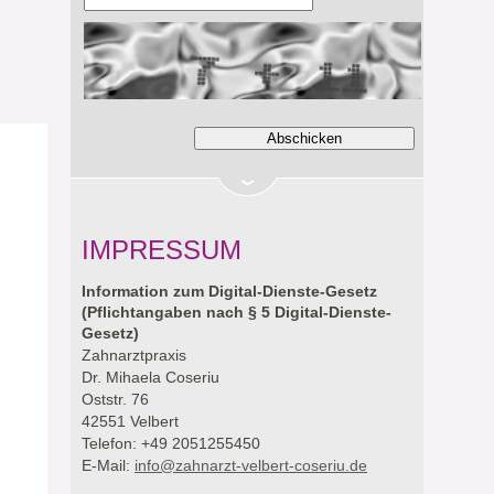
IMPRESSUM
Information zum Digital-Dienste-Gesetz
(Pflichtangaben nach § 5 Digital-Dienste-
Gesetz)
Zahnarztpraxis
Dr. Mihaela Coseriu
Oststr. 76
42551 Velbert
Telefon: +49 2051255450
E-Mail:
info@zahnarzt-velbert-coseriu.de