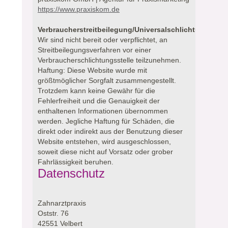
https://www.praxiskom.de
Verbraucherstreitbeilegung/Universalschlichtungsstell
Wir sind nicht bereit oder verpflichtet, an
Streitbeilegungsverfahren vor einer
Verbraucherschlichtungsstelle teilzunehmen.
Haftung: Diese Website wurde mit
größtmöglicher Sorgfalt zusammengestellt.
Trotzdem kann keine Gewähr für die
Fehlerfreiheit und die Genauigkeit der
enthaltenen Informationen übernommen
werden. Jegliche Haftung für Schäden, die
direkt oder indirekt aus der Benutzung dieser
Website entstehen, wird ausgeschlossen,
soweit diese nicht auf Vorsatz oder grober
Fahrlässigkeit beruhen.
Datenschutz
Zahnarztpraxis
Oststr. 76
42551 Velbert