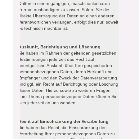
Dritten in einem gängigen, maschinenlesbaren
Format aushändigen zu lassen. Sofern Sie die
direkte Übertragung der Daten an einen anderen
Verantwortlichen verlangen, erfolgt dies nur, soweit
es technisch machbar ist.
Auskunft, Berichtigung und Löschung
Sie haben im Rahmen der geltenden gesetzlichen
Bestimmungen jederzeit das Recht auf
unentgeltliche Auskunft über Ihre gespeicherten
personenbezogenen Daten, deren Herkunft und
Empfänger und den Zweck der Datenverarbeitung
und ggf. ein Recht auf Berichtigung oder Löschung
dieser Daten. Hierzu sowie zu weiteren Fragen
zum Thema personenbezogene Daten können Sie
sich jederzeit an uns wenden.
Recht auf Einschränkung der Verarbeitung
Sie haben das Recht, die Einschränkung der
Verarbeitung Ihrer personenbezogenen Daten zu