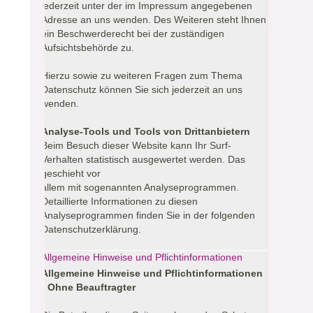
jederzeit unter der im Impressum angegebenen
Adresse an uns wenden. Des Weiteren steht Ihnen
ein Beschwerderecht bei der zuständigen
Aufsichtsbehörde zu.
Hierzu sowie zu weiteren Fragen zum Thema
Datenschutz können Sie sich jederzeit an uns
wenden.
Analyse-Tools und Tools von Drittanbietern
Beim Besuch dieser Website kann Ihr Surf-
Verhalten statistisch ausgewertet werden. Das
geschieht vor
allem mit sogenannten Analyseprogrammen.
Detaillierte Informationen zu diesen
Analyseprogrammen finden Sie in der folgenden
Datenschutzerklärung.
Allgemeine Hinweise und Pflichtinformationen
Allgemeine Hinweise und Pflichtinformationen
- Ohne Beauftragter