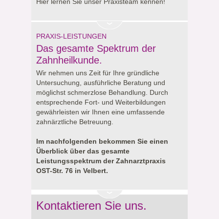
Hier lernen Sie unser Praxisteam kennen!
PRAXIS-LEISTUNGEN
Das gesamte Spektrum der
Zahnheilkunde.
Wir nehmen uns Zeit für Ihre gründliche
Untersuchung, ausführliche Beratung und
möglichst schmerzlose Behandlung. Durch
entsprechende Fort- und Weiterbildungen
gewährleisten wir Ihnen eine umfassende
zahnärztliche Betreuung.
Im nachfolgenden bekommen Sie einen
Überblick über das gesamte
Leistungsspektrum der Zahnarztpraxis
OST-Str. 76 in Velbert.
Kontaktieren Sie uns.