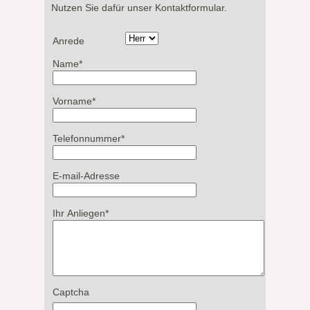
Nutzen Sie dafür unser Kontaktformular.
Anrede
Name
*
Vorname
*
Telefonnummer
*
E-mail-Adresse
Ihr Anliegen
*
Captcha