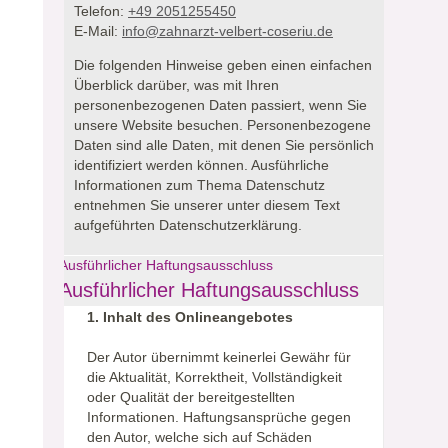
Telefon:
+49 2051255450
E-Mail:
info@zahnarzt-velbert-coseriu.de
Die folgenden Hinweise geben einen einfachen
Überblick darüber, was mit Ihren
personenbezogenen Daten passiert, wenn Sie
unsere Website besuchen.
Personenbezogene
Daten sind alle Daten, mit denen Sie persönlich
identifiziert werden können. Ausführliche
Informationen zum Thema Datenschutz
entnehmen Sie unserer unter diesem Text
aufgeführten Datenschutzerklärung.
Ausführlicher Haftungsausschluss
Ausführlicher Haftungsausschluss
1. Inhalt des Onlineangebotes
Der Autor übernimmt keinerlei Gewähr für
die Aktualität, Korrektheit, Vollständigkeit
oder Qualität der bereitgestellten
Informationen. Haftungsansprüche gegen
den Autor, welche sich auf Schäden