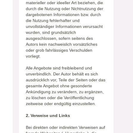
materieller oder ideeller Art beziehen, die
durch die Nutzung oder Nichtnutzung der
dargebotenen Informationen bzw. durch
die Nutzung fehlerhafter und
unvollständiger Informationen verursacht
wurden, sind grundsätzlich
ausgeschlossen, sofern seitens des
Autors kein nachweislich vorsätzliches
oder grob fahrlässiges Verschulden
vorliegt.
Alle Angebote sind freibleibend und
unverbindlich. Der Autor behält es sich
ausdrücklich vor, Teile der Seiten oder das
gesamte Angebot ohne gesonderte
Ankündigung zu verändern, zu ergänzen,
zu löschen oder die Veröffentlichung
zeitweise oder endgültig einzustellen.
2. Verweise und Links
Bei direkten oder indirekten Verweisen auf