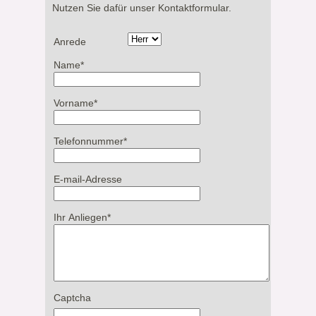
Nutzen Sie dafür unser Kontaktformular.
Anrede
Name
*
Vorname
*
Telefonnummer
*
E-mail-Adresse
Ihr Anliegen
*
Captcha