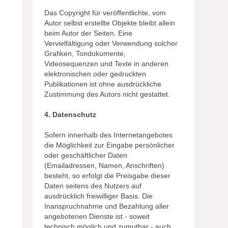
Das Copyright für veröffentlichte, vom
Autor selbst erstellte Objekte bleibt allein
beim Autor der Seiten. Eine
Vervielfältigung oder Verwendung solcher
Grafiken, Tondokumente,
Videosequenzen und Texte in anderen
elektronischen oder gedruckten
Publikationen ist ohne ausdrückliche
Zustimmung des Autors nicht gestattet.
4. Datenschutz
Sofern innerhalb des Internetangebotes
die Möglichkeit zur Eingabe persönlicher
oder geschäftlicher Daten
(Emailadressen, Namen, Anschriften)
besteht, so erfolgt die Preisgabe dieser
Daten seitens des Nutzers auf
ausdrücklich freiwilliger Basis. Die
Inanspruchnahme und Bezahlung aller
angebotenen Dienste ist - soweit
technisch möglich und zumutbar - auch