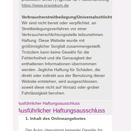
https://www.praxiskom.de
Verbraucherstreitbeilegung/Universalschlichtungsstell
Wir sind nicht bereit oder verpflichtet, an
Streitbeilegungsverfahren vor einer
Verbraucherschlichtungsstelle teilzunehmen.
Haftung: Diese Website wurde mit
größtmöglicher Sorgfalt zusammengestellt.
Trotzdem kann keine Gewähr für die
Fehlerfreiheit und die Genauigkeit der
enthaltenen Informationen übernommen
werden. Jegliche Haftung für Schäden, die
direkt oder indirekt aus der Benutzung dieser
Website entstehen, wird ausgeschlossen,
soweit diese nicht auf Vorsatz oder grober
Fahrlässigkeit beruhen.
Ausführlicher Haftungsausschluss
Ausführlicher Haftungsausschluss
1. Inhalt des Onlineangebotes
Der Autor übernimmt keinerlei Gewähr für