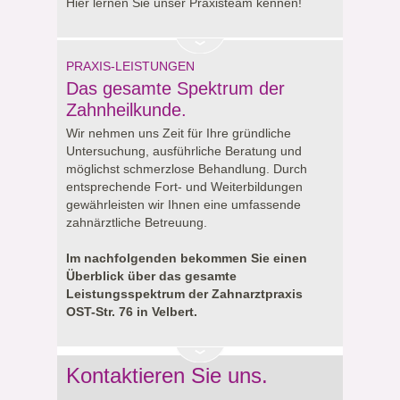
Hier lernen Sie unser Praxisteam kennen!
PRAXIS-LEISTUNGEN
Das gesamte Spektrum der
Zahnheilkunde.
Wir nehmen uns Zeit für Ihre gründliche
Untersuchung, ausführliche Beratung und
möglichst schmerzlose Behandlung. Durch
entsprechende Fort- und Weiterbildungen
gewährleisten wir Ihnen eine umfassende
zahnärztliche Betreuung.
Im nachfolgenden bekommen Sie einen
Überblick über das gesamte
Leistungsspektrum der Zahnarztpraxis
OST-Str. 76 in Velbert.
Kontaktieren Sie uns.