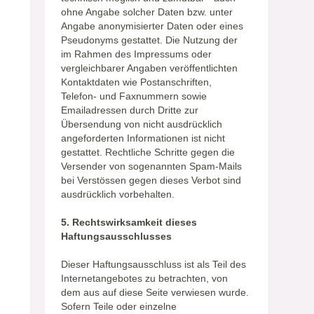
ohne Angabe solcher Daten bzw. unter
Angabe anonymisierter Daten oder eines
Pseudonyms gestattet. Die Nutzung der
im Rahmen des Impressums oder
vergleichbarer Angaben veröffentlichten
Kontaktdaten wie Postanschriften,
Telefon- und Faxnummern sowie
Emailadressen durch Dritte zur
Übersendung von nicht ausdrücklich
angeforderten Informationen ist nicht
gestattet. Rechtliche Schritte gegen die
Versender von sogenannten Spam-Mails
bei Verstössen gegen dieses Verbot sind
ausdrücklich vorbehalten.
5. Rechtswirksamkeit dieses
Haftungsausschlusses
Dieser Haftungsausschluss ist als Teil des
Internetangebotes zu betrachten, von
dem aus auf diese Seite verwiesen wurde.
Sofern Teile oder einzelne