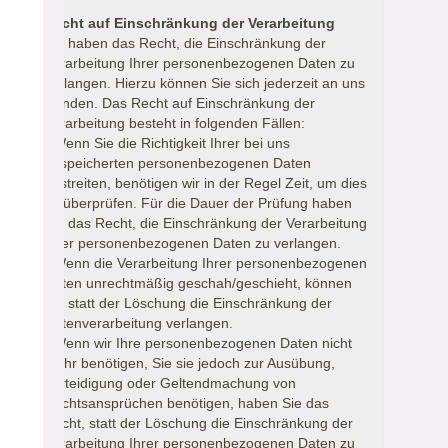
Recht auf Einschränkung der Verarbeitung
Sie haben das Recht, die Einschränkung der
Verarbeitung Ihrer personenbezogenen Daten zu
verlangen. Hierzu können Sie sich jederzeit an uns
wenden. Das Recht auf Einschränkung der
Verarbeitung besteht in folgenden Fällen:
- Wenn Sie die Richtigkeit Ihrer bei uns
gespeicherten personenbezogenen Daten
bestreiten, benötigen wir in der Regel Zeit, um dies
zu überprüfen. Für die Dauer der Prüfung haben
Sie das Recht, die Einschränkung der Verarbeitung
Ihrer personenbezogenen Daten zu verlangen.
- Wenn die Verarbeitung Ihrer personenbezogenen
Daten unrechtmäßig geschah/geschieht, können
Sie statt der Löschung die Einschränkung der
Datenverarbeitung verlangen.
- Wenn wir Ihre personenbezogenen Daten nicht
mehr benötigen, Sie sie jedoch zur Ausübung,
Verteidigung oder Geltendmachung von
Rechtsansprüchen benötigen, haben Sie das
Recht, statt der Löschung die Einschränkung der
Verarbeitung Ihrer personenbezogenen Daten zu