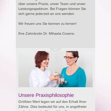
Entscheidung rund um Ihre Gesundheit.
über unsere Praxis, unser Team und unser
Leistungsspektrum. Bei Fragen können Sie
sich gerne jederzeit an uns wenden.
Wir freuen uns Sie kennen zu lernen!
Ihre Zahnärztin Dr. Mihaela Coseriu
Unsere Praxisphilosophie
Größten Wert legen wir auf den Erhalt Ihrer
Zähne. Dies bedeutet für uns, in angstfreier