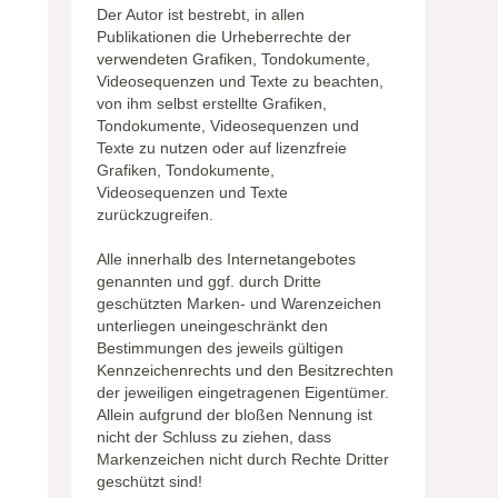
Der Autor ist bestrebt, in allen
Publikationen die Urheberrechte der
verwendeten Grafiken, Tondokumente,
Videosequenzen und Texte zu beachten,
von ihm selbst erstellte Grafiken,
Tondokumente, Videosequenzen und
Texte zu nutzen oder auf lizenzfreie
Grafiken, Tondokumente,
Videosequenzen und Texte
zurückzugreifen.
Alle innerhalb des Internetangebotes
genannten und ggf. durch Dritte
geschützten Marken- und Warenzeichen
unterliegen uneingeschränkt den
Bestimmungen des jeweils gültigen
Kennzeichenrechts und den Besitzrechten
der jeweiligen eingetragenen Eigentümer.
Allein aufgrund der bloßen Nennung ist
nicht der Schluss zu ziehen, dass
Markenzeichen nicht durch Rechte Dritter
geschützt sind!