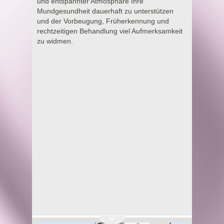
und entspannter Atmosphäre Ihre
Mundgesundheit dauerhaft zu unterstützen
und der Vorbeugung, Früherkennung und
rechtzeitigen Behandlung viel Aufmerksamkeit
zu widmen.