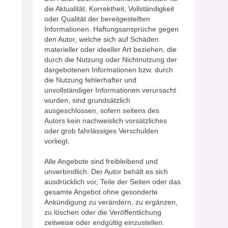
die Aktualität, Korrektheit, Vollständigkeit
oder Qualität der bereitgestellten
Informationen. Haftungsansprüche gegen
den Autor, welche sich auf Schäden
materieller oder ideeller Art beziehen, die
durch die Nutzung oder Nichtnutzung der
dargebotenen Informationen bzw. durch
die Nutzung fehlerhafter und
unvollständiger Informationen verursacht
wurden, sind grundsätzlich
ausgeschlossen, sofern seitens des
Autors kein nachweislich vorsätzliches
oder grob fahrlässiges Verschulden
vorliegt.
Alle Angebote sind freibleibend und
unverbindlich. Der Autor behält es sich
ausdrücklich vor, Teile der Seiten oder das
gesamte Angebot ohne gesonderte
Ankündigung zu verändern, zu ergänzen,
zu löschen oder die Veröffentlichung
zeitweise oder endgültig einzustellen.