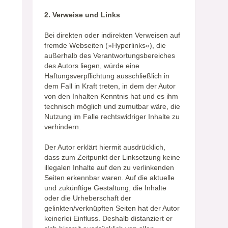
2. Verweise und Links
Bei direkten oder indirekten Verweisen auf
fremde Webseiten (»Hyperlinks«), die
außerhalb des Verantwortungsbereiches
des Autors liegen, würde eine
Haftungsverpflichtung ausschließlich in
dem Fall in Kraft treten, in dem der Autor
von den Inhalten Kenntnis hat und es ihm
technisch möglich und zumutbar wäre, die
Nutzung im Falle rechtswidriger Inhalte zu
verhindern.
Der Autor erklärt hiermit ausdrücklich,
dass zum Zeitpunkt der Linksetzung keine
illegalen Inhalte auf den zu verlinkenden
Seiten erkennbar waren. Auf die aktuelle
und zukünftige Gestaltung, die Inhalte
oder die Urheberschaft der
gelinkten/verknüpften Seiten hat der Autor
keinerlei Einfluss. Deshalb distanziert er