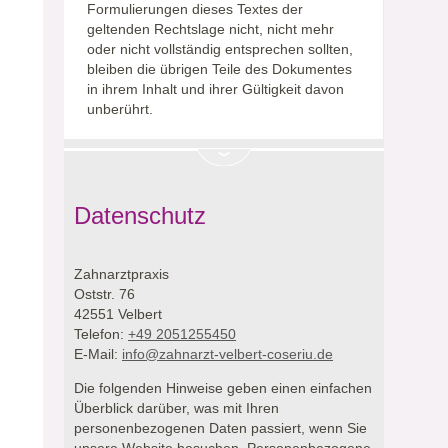
Formulierungen dieses Textes der
geltenden Rechtslage nicht, nicht mehr
oder nicht vollständig entsprechen sollten,
bleiben die übrigen Teile des Dokumentes
in ihrem Inhalt und ihrer Gültigkeit davon
unberührt.
Datenschutz
Zahnarztpraxis
Oststr. 76
42551 Velbert
Telefon:
+49 2051255450
E-Mail:
info@zahnarzt-velbert-coseriu.de
Die folgenden Hinweise geben einen einfachen
Überblick darüber, was mit Ihren
personenbezogenen Daten passiert, wenn Sie