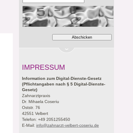
IMPRESSUM
Information zum Digital-Dienste-Gesetz
(Pflichtangaben nach § 5 Digital-Dienste-
Gesetz)
Zahnarztpraxis
Dr. Mihaela Coseriu
Oststr. 76
42551 Velbert
Telefon: +49 2051255450
E-Mail:
info@zahnarzt-velbert-coseriu.de