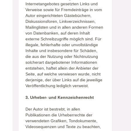
Internetangebotes gesetzten Links und
Verweise sowie für Fremdeinträge in vom
Autor eingerichteten Gästebüchern,
Diskussionsforen, Linkverzeichnissen,
Mailinglisten und in allen anderen Formen
von Datenbanken, auf deren Inhalt
externe Schreibzugriffe möglich sind. Für
illegale, fehlerhafte oder unvollständige
Inhalte und insbesondere für Schäden,
die aus der Nutzung oder Nichtnutzung
solcherart dargebotener Informationen
entstehen, haftet allein der Anbieter der
Seite, auf welche verwiesen wurde, nicht
derjenige, der über Links auf die jeweilige
Veröffentlichung lediglich verweist.
3. Urheber- und Kennzeichenrecht
Der Autor ist bestrebt, in allen
Publikationen die Urheberrechte der
verwendeten Grafiken, Tondokumente,
Videosequenzen und Texte zu beachten,