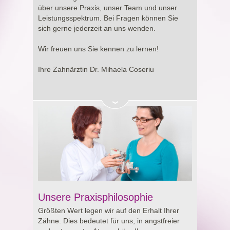
Entscheidung rund um Ihre Gesundheit.
über unsere Praxis, unser Team und unser
Leistungsspektrum. Bei Fragen können Sie
sich gerne jederzeit an uns wenden.
Wir freuen uns Sie kennen zu lernen!
Ihre Zahnärztin Dr. Mihaela Coseriu
Unsere Praxisphilosophie
Größten Wert legen wir auf den Erhalt Ihrer
Zähne. Dies bedeutet für uns, in angstfreier