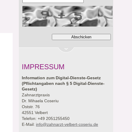
IMPRESSUM
Information zum Digital-Dienste-Gesetz
(Pflichtangaben nach § 5 Digital-Dienste-
Gesetz)
Zahnarztpraxis
Dr. Mihaela Coseriu
Oststr. 76
42551 Velbert
Telefon: +49 2051255450
E-Mail:
info@zahnarzt-velbert-coseriu.de