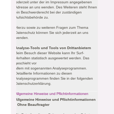
jederzeit unter der im Impressum angegebenen
Adresse an uns wenden. Des Weiteren steht Ihnen
ein Beschwerderecht bei der zuständigen
Aufsichtsbehörde zu.
Hierzu sowie zu weiteren Fragen zum Thema
Datenschutz können Sie sich jederzeit an uns
wenden.
Analyse-Tools und Tools von Drittanbietern
Beim Besuch dieser Website kann Ihr Surf-
Verhalten statistisch ausgewertet werden. Das
geschieht vor
allem mit sogenannten Analyseprogrammen.
Detaillierte Informationen zu diesen
Analyseprogrammen finden Sie in der folgenden
Datenschutzerklärung.
Allgemeine Hinweise und Pflichtinformationen
Allgemeine Hinweise und Pflichtinformationen
- Ohne Beauftragter