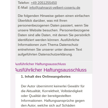
Telefon:
+49 2051255450
E-Mail:
info@zahnarzt-velbert-coseriu.de
Die folgenden Hinweise geben einen einfachen
Überblick darüber, was mit Ihren
personenbezogenen Daten passiert, wenn Sie
unsere Website besuchen.
Personenbezogene
Daten sind alle Daten, mit denen Sie persönlich
identifiziert werden können. Ausführliche
Informationen zum Thema Datenschutz
entnehmen Sie unserer unter diesem Text
aufgeführten Datenschutzerklärung.
Ausführlicher Haftungsausschluss
Ausführlicher Haftungsausschluss
1. Inhalt des Onlineangebotes
Der Autor übernimmt keinerlei Gewähr für
die Aktualität, Korrektheit, Vollständigkeit
oder Qualität der bereitgestellten
Informationen. Haftungsansprüche gegen
den Autor, welche sich auf Schäden