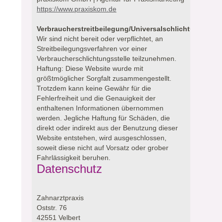
https://www.praxiskom.de
Verbraucherstreitbeilegung/Universalschlichtungsstell
Wir sind nicht bereit oder verpflichtet, an
Streitbeilegungsverfahren vor einer
Verbraucherschlichtungsstelle teilzunehmen.
Haftung: Diese Website wurde mit
größtmöglicher Sorgfalt zusammengestellt.
Trotzdem kann keine Gewähr für die
Fehlerfreiheit und die Genauigkeit der
enthaltenen Informationen übernommen
werden. Jegliche Haftung für Schäden, die
direkt oder indirekt aus der Benutzung dieser
Website entstehen, wird ausgeschlossen,
soweit diese nicht auf Vorsatz oder grober
Fahrlässigkeit beruhen.
Datenschutz
Zahnarztpraxis
Oststr. 76
42551 Velbert