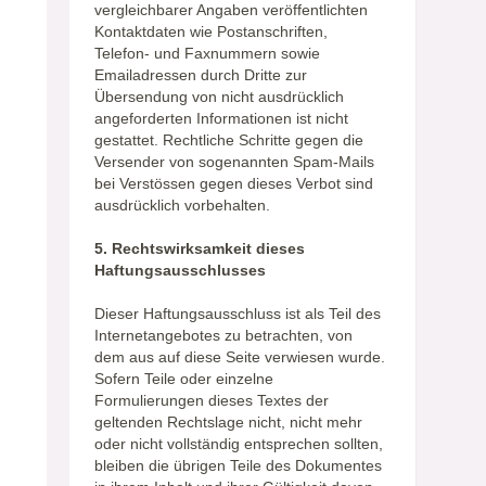
vergleichbarer Angaben veröffentlichten
Kontaktdaten wie Postanschriften,
Telefon- und Faxnummern sowie
Emailadressen durch Dritte zur
Übersendung von nicht ausdrücklich
angeforderten Informationen ist nicht
gestattet. Rechtliche Schritte gegen die
Versender von sogenannten Spam-Mails
bei Verstössen gegen dieses Verbot sind
ausdrücklich vorbehalten.
5. Rechtswirksamkeit dieses
Haftungsausschlusses
Dieser Haftungsausschluss ist als Teil des
Internetangebotes zu betrachten, von
dem aus auf diese Seite verwiesen wurde.
Sofern Teile oder einzelne
Formulierungen dieses Textes der
geltenden Rechtslage nicht, nicht mehr
oder nicht vollständig entsprechen sollten,
bleiben die übrigen Teile des Dokumentes