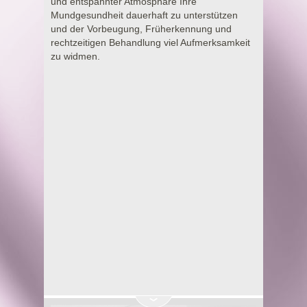
und entspannter Atmosphäre Ihre
Mundgesundheit dauerhaft zu unterstützen
und der Vorbeugung, Früherkennung und
rechtzeitigen Behandlung viel Aufmerksamkeit
zu widmen.