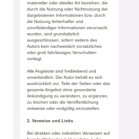
materieller oder ideeller Art beziehen, die
durch die Nutzung oder Nichtnutzung der
dargebotenen Informationen bzw. durch
die Nutzung fehlerhafter und
unvollständiger Informationen verursacht
wurden, sind grundsätzlich
ausgeschlossen, sofern seitens des
Autors kein nachweislich vorsätzliches
oder grob fahrlässiges Verschulden
vorliegt.
Alle Angebote sind freibleibend und
unverbindlich. Der Autor behält es sich
ausdrücklich vor, Teile der Seiten oder das
gesamte Angebot ohne gesonderte
Ankündigung zu verändern, zu ergänzen,
zu löschen oder die Veröffentlichung
zeitweise oder endgültig einzustellen.
2. Verweise und Links
Bei direkten oder indirekten Verweisen auf