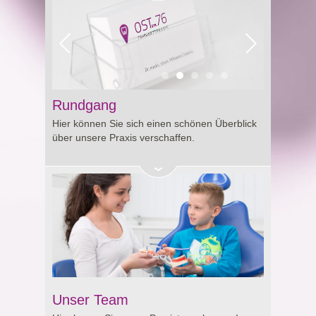
Rundgang
Hier können Sie sich einen schönen Überblick
über unsere Praxis verschaffen.
Unser Team