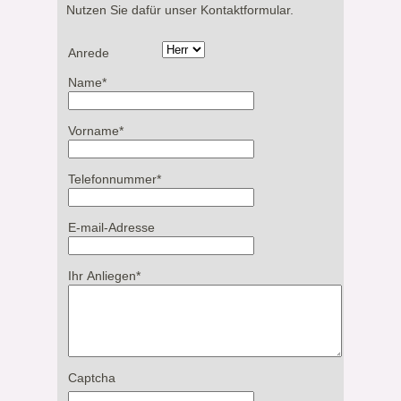
Nutzen Sie dafür unser Kontaktformular.
Anrede
Name
*
Vorname
*
Telefonnummer
*
E-mail-Adresse
Ihr Anliegen
*
Captcha