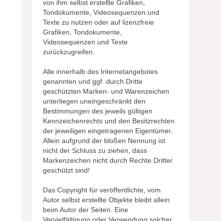
von ihm selbst erstellte Grafiken,
Tondokumente, Videosequenzen und
Texte zu nutzen oder auf lizenzfreie
Grafiken, Tondokumente,
Videosequenzen und Texte
zurückzugreifen.
Alle innerhalb des Internetangebotes
genannten und ggf. durch Dritte
geschützten Marken- und Warenzeichen
unterliegen uneingeschränkt den
Bestimmungen des jeweils gültigen
Kennzeichenrechts und den Besitzrechten
der jeweiligen eingetragenen Eigentümer.
Allein aufgrund der bloßen Nennung ist
nicht der Schluss zu ziehen, dass
Markenzeichen nicht durch Rechte Dritter
geschützt sind!
Das Copyright für veröffentlichte, vom
Autor selbst erstellte Objekte bleibt allein
beim Autor der Seiten. Eine
Vervielfältigung oder Verwendung solcher