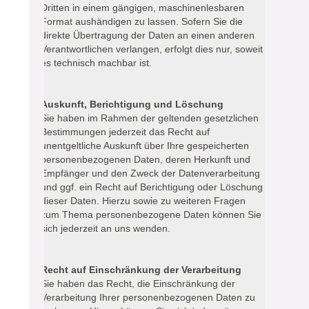
Dritten in einem gängigen, maschinenlesbaren
Format aushändigen zu lassen. Sofern Sie die
direkte Übertragung der Daten an einen anderen
Verantwortlichen verlangen, erfolgt dies nur, soweit
es technisch machbar ist.
Auskunft, Berichtigung und Löschung
Sie haben im Rahmen der geltenden gesetzlichen
Bestimmungen jederzeit das Recht auf
unentgeltliche Auskunft über Ihre gespeicherten
personenbezogenen Daten, deren Herkunft und
Empfänger und den Zweck der Datenverarbeitung
und ggf. ein Recht auf Berichtigung oder Löschung
dieser Daten. Hierzu sowie zu weiteren Fragen
zum Thema personenbezogene Daten können Sie
sich jederzeit an uns wenden.
Recht auf Einschränkung der Verarbeitung
Sie haben das Recht, die Einschränkung der
Verarbeitung Ihrer personenbezogenen Daten zu