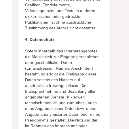
Grafiken, Tondokumente,
Videosequenzen und Texte in anderen
elektronischen oder gedruckten
Publikationen ist ohne ausdrückliche
Zustimmung des Autors nicht gestattet.
4. Datenschutz
Sofern innerhalb des Internetangebotes
die Möglichkeit zur Eingabe persönlicher
oder geschäftlicher Daten
(Emailadressen, Namen, Anschriften)
besteht, so erfolgt die Preisgabe dieser
Daten seitens des Nutzers auf
ausdrücklich freiwilliger Basis. Die
Inanspruchnahme und Bezahlung aller
angebotenen Dienste ist - soweit
technisch möglich und zumutbar - auch
ohne Angabe solcher Daten bzw. unter
Angabe anonymisierter Daten oder eines
Pseudonyms gestattet. Die Nutzung der
im Rahmen des Impressums oder