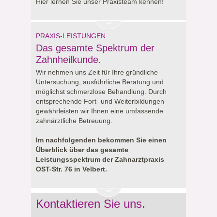
Hier lernen Sie unser Praxisteam kennen!
PRAXIS-LEISTUNGEN
Das gesamte Spektrum der
Zahnheilkunde.
Wir nehmen uns Zeit für Ihre gründliche
Untersuchung, ausführliche Beratung und
möglichst schmerzlose Behandlung. Durch
entsprechende Fort- und Weiterbildungen
gewährleisten wir Ihnen eine umfassende
zahnärztliche Betreuung.
Im nachfolgenden bekommen Sie einen
Überblick über das gesamte
Leistungsspektrum der Zahnarztpraxis
OST-Str. 76 in Velbert.
Kontaktieren Sie uns.