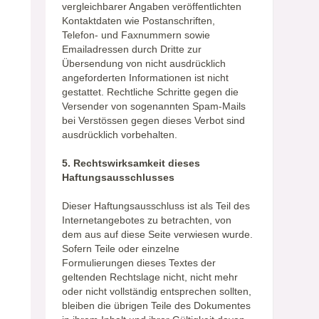
vergleichbarer Angaben veröffentlichten
Kontaktdaten wie Postanschriften,
Telefon- und Faxnummern sowie
Emailadressen durch Dritte zur
Übersendung von nicht ausdrücklich
angeforderten Informationen ist nicht
gestattet. Rechtliche Schritte gegen die
Versender von sogenannten Spam-Mails
bei Verstössen gegen dieses Verbot sind
ausdrücklich vorbehalten.
5. Rechtswirksamkeit dieses
Haftungsausschlusses
Dieser Haftungsausschluss ist als Teil des
Internetangebotes zu betrachten, von
dem aus auf diese Seite verwiesen wurde.
Sofern Teile oder einzelne
Formulierungen dieses Textes der
geltenden Rechtslage nicht, nicht mehr
oder nicht vollständig entsprechen sollten,
bleiben die übrigen Teile des Dokumentes