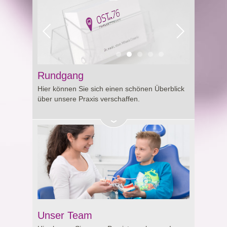
Rundgang
Hier können Sie sich einen schönen Überblick
über unsere Praxis verschaffen.
Unser Team