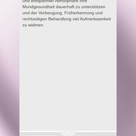
und entspannter Atmosphäre Ihre
Mundgesundheit dauerhaft zu unterstützen
und der Vorbeugung, Früherkennung und
rechtzeitigen Behandlung viel Aufmerksamkeit
zu widmen.