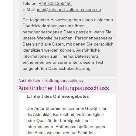
Telefon:
+49 2051255450
E-Mail:
info@zahnarzt-velbert-coseriu.de
Die folgenden Hinweise geben einen einfachen
Überblick darüber, was mit Ihren
personenbezogenen Daten passiert, wenn Sie
unsere Website besuchen.
Personenbezogene
Daten sind alle Daten, mit denen Sie persönlich
identifiziert werden können. Ausführliche
Informationen zum Thema Datenschutz
entnehmen Sie unserer unter diesem Text
aufgeführten Datenschutzerklärung.
Ausführlicher Haftungsausschluss
Ausführlicher Haftungsausschluss
1. Inhalt des Onlineangebotes
Der Autor übernimmt keinerlei Gewähr für
die Aktualität, Korrektheit, Vollständigkeit
oder Qualität der bereitgestellten
Informationen. Haftungsansprüche gegen
den Autor, welche sich auf Schäden