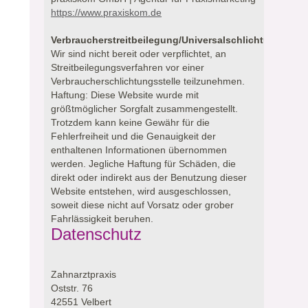
https://www.praxiskom.de
Verbraucherstreitbeilegung/Universalschlichtungsstell
Wir sind nicht bereit oder verpflichtet, an
Streitbeilegungsverfahren vor einer
Verbraucherschlichtungsstelle teilzunehmen.
Haftung: Diese Website wurde mit
größtmöglicher Sorgfalt zusammengestellt.
Trotzdem kann keine Gewähr für die
Fehlerfreiheit und die Genauigkeit der
enthaltenen Informationen übernommen
werden. Jegliche Haftung für Schäden, die
direkt oder indirekt aus der Benutzung dieser
Website entstehen, wird ausgeschlossen,
soweit diese nicht auf Vorsatz oder grober
Fahrlässigkeit beruhen.
Datenschutz
Zahnarztpraxis
Oststr. 76
42551 Velbert