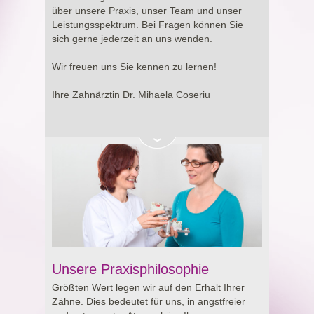
Entscheidung rund um Ihre Gesundheit.
über unsere Praxis, unser Team und unser
Leistungsspektrum. Bei Fragen können Sie
sich gerne jederzeit an uns wenden.
Wir freuen uns Sie kennen zu lernen!
Ihre Zahnärztin Dr. Mihaela Coseriu
Unsere Praxisphilosophie
Größten Wert legen wir auf den Erhalt Ihrer
Zähne. Dies bedeutet für uns, in angstfreier