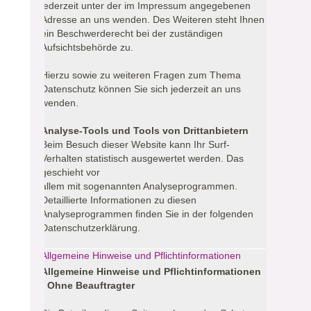
jederzeit unter der im Impressum angegebenen
Adresse an uns wenden. Des Weiteren steht Ihnen
ein Beschwerderecht bei der zuständigen
Aufsichtsbehörde zu.
Hierzu sowie zu weiteren Fragen zum Thema
Datenschutz können Sie sich jederzeit an uns
wenden.
Analyse-Tools und Tools von Drittanbietern
Beim Besuch dieser Website kann Ihr Surf-
Verhalten statistisch ausgewertet werden. Das
geschieht vor
allem mit sogenannten Analyseprogrammen.
Detaillierte Informationen zu diesen
Analyseprogrammen finden Sie in der folgenden
Datenschutzerklärung.
Allgemeine Hinweise und Pflichtinformationen
Allgemeine Hinweise und Pflichtinformationen
- Ohne Beauftragter