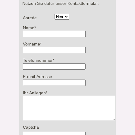
Nutzen Sie dafür unser Kontaktformular.
Anrede
Name
*
Vorname
*
Telefonnummer
*
E-mail-Adresse
Ihr Anliegen
*
Captcha