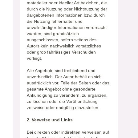
materieller oder ideeller Art beziehen, die
durch die Nutzung oder Nichtnutzung der
dargebotenen Informationen bzw. durch
die Nutzung fehlerhafter und
unvollständiger Informationen verursacht
wurden, sind grundsätzlich
ausgeschlossen, sofern seitens des
Autors kein nachweislich vorsätzliches
oder grob fahrlässiges Verschulden
vorliegt.
Alle Angebote sind freibleibend und
unverbindlich. Der Autor behält es sich
ausdrücklich vor, Teile der Seiten oder das
gesamte Angebot ohne gesonderte
Ankündigung zu verändern, zu ergänzen,
zu löschen oder die Veröffentlichung
zeitweise oder endgültig einzustellen.
2. Verweise und Links
Bei direkten oder indirekten Verweisen auf