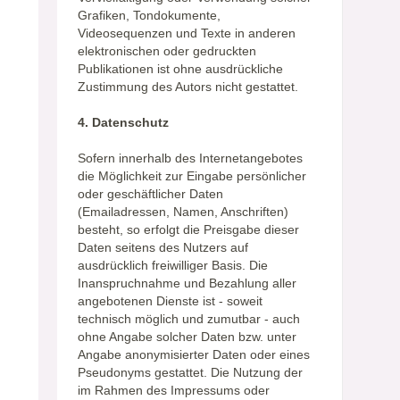
Grafiken, Tondokumente,
Videosequenzen und Texte in anderen
elektronischen oder gedruckten
Publikationen ist ohne ausdrückliche
Zustimmung des Autors nicht gestattet.
4. Datenschutz
Sofern innerhalb des Internetangebotes
die Möglichkeit zur Eingabe persönlicher
oder geschäftlicher Daten
(Emailadressen, Namen, Anschriften)
besteht, so erfolgt die Preisgabe dieser
Daten seitens des Nutzers auf
ausdrücklich freiwilliger Basis. Die
Inanspruchnahme und Bezahlung aller
angebotenen Dienste ist - soweit
technisch möglich und zumutbar - auch
ohne Angabe solcher Daten bzw. unter
Angabe anonymisierter Daten oder eines
Pseudonyms gestattet. Die Nutzung der
im Rahmen des Impressums oder