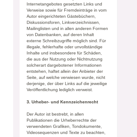
Internetangebotes gesetzten Links und
Verweise sowie für Fremdeinträge in vom
Autor eingerichteten Gästebüchern,
Diskussionsforen, Linkverzeichnissen,
Mailinglisten und in allen anderen Formen
von Datenbanken, auf deren Inhalt
externe Schreibzugriffe möglich sind. Für
illegale, fehlerhafte oder unvollständige
Inhalte und insbesondere für Schäden,
die aus der Nutzung oder Nichtnutzung
solcherart dargebotener Informationen
entstehen, haftet allein der Anbieter der
Seite, auf welche verwiesen wurde, nicht
derjenige, der über Links auf die jeweilige
Veröffentlichung lediglich verweist.
3. Urheber- und Kennzeichenrecht
Der Autor ist bestrebt, in allen
Publikationen die Urheberrechte der
verwendeten Grafiken, Tondokumente,
Videosequenzen und Texte zu beachten,