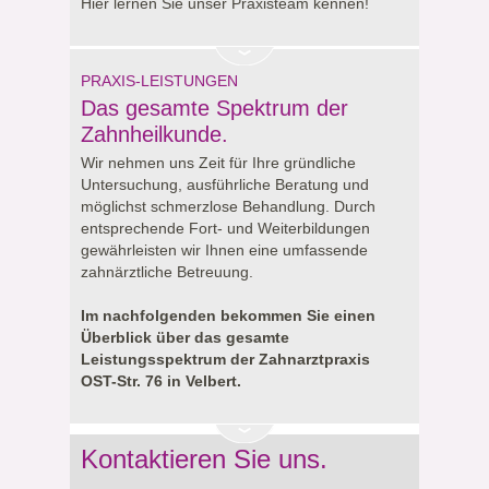
Hier lernen Sie unser Praxisteam kennen!
PRAXIS-LEISTUNGEN
Das gesamte Spektrum der
Zahnheilkunde.
Wir nehmen uns Zeit für Ihre gründliche
Untersuchung, ausführliche Beratung und
möglichst schmerzlose Behandlung. Durch
entsprechende Fort- und Weiterbildungen
gewährleisten wir Ihnen eine umfassende
zahnärztliche Betreuung.
Im nachfolgenden bekommen Sie einen
Überblick über das gesamte
Leistungsspektrum der Zahnarztpraxis
OST-Str. 76 in Velbert.
Kontaktieren Sie uns.