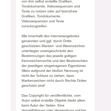
von ihm selbst erstellte Grafiken,
Tondokumente, Videosequenzen und
Texte zu nutzen oder auf lizenzfreie
Grafiken, Tondokumente,
Videosequenzen und Texte
zurückzugreifen.
Alle innerhalb des Internetangebotes
genannten und ggf. durch Dritte
geschützten Marken- und Warenzeichen
unterliegen uneingeschränkt den
Bestimmungen des jeweils gültigen
Kennzeichenrechts und den Besitzrechten
der jeweiligen eingetragenen Eigentümer.
Allein aufgrund der bloßen Nennung ist
nicht der Schluss zu ziehen, dass
Markenzeichen nicht durch Rechte Dritter
geschützt sind!
Das Copyright für veröffentlichte, vom
Autor selbst erstellte Objekte bleibt allein
beim Autor der Seiten. Eine
Vervielfältigung oder Verwendung solcher