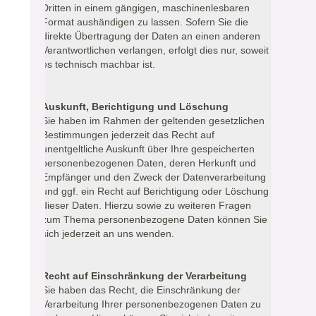
Dritten in einem gängigen, maschinenlesbaren
Format aushändigen zu lassen. Sofern Sie die
direkte Übertragung der Daten an einen anderen
Verantwortlichen verlangen, erfolgt dies nur, soweit
es technisch machbar ist.
Auskunft, Berichtigung und Löschung
Sie haben im Rahmen der geltenden gesetzlichen
Bestimmungen jederzeit das Recht auf
unentgeltliche Auskunft über Ihre gespeicherten
personenbezogenen Daten, deren Herkunft und
Empfänger und den Zweck der Datenverarbeitung
und ggf. ein Recht auf Berichtigung oder Löschung
dieser Daten. Hierzu sowie zu weiteren Fragen
zum Thema personenbezogene Daten können Sie
sich jederzeit an uns wenden.
Recht auf Einschränkung der Verarbeitung
Sie haben das Recht, die Einschränkung der
Verarbeitung Ihrer personenbezogenen Daten zu