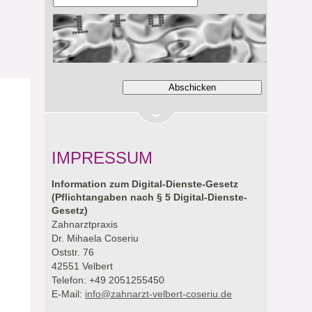
IMPRESSUM
Information zum Digital-Dienste-Gesetz
(Pflichtangaben nach § 5 Digital-Dienste-
Gesetz)
Zahnarztpraxis
Dr. Mihaela Coseriu
Oststr. 76
42551 Velbert
Telefon: +49 2051255450
E-Mail:
info@zahnarzt-velbert-coseriu.de