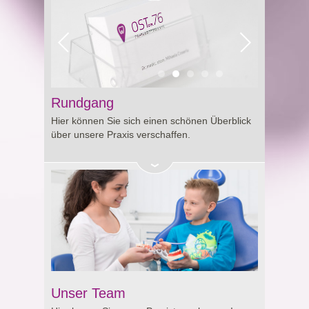
Rundgang
Hier können Sie sich einen schönen Überblick
über unsere Praxis verschaffen.
Unser Team