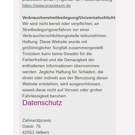
https://www.praxiskom.de
Verbraucherstreitbeilegung/Universalschlichtungsstell
Wir sind nicht bereit oder verpflichtet, an
Streitbeilegungsverfahren vor einer
Verbraucherschlichtungsstelle teilzunehmen.
Haftung: Diese Website wurde mit
größtmöglicher Sorgfalt zusammengestellt.
Trotzdem kann keine Gewähr für die
Fehlerfreiheit und die Genauigkeit der
enthaltenen Informationen übernommen
werden. Jegliche Haftung für Schäden, die
direkt oder indirekt aus der Benutzung dieser
Website entstehen, wird ausgeschlossen,
soweit diese nicht auf Vorsatz oder grober
Fahrlässigkeit beruhen.
Datenschutz
Zahnarztpraxis
Oststr. 76
42551 Velbert