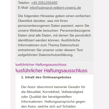
Telefon:
+49 2051255450
E-Mail:
info@zahnarzt-velbert-coseriu.de
Die folgenden Hinweise geben einen einfachen
Überblick darüber, was mit Ihren
personenbezogenen Daten passiert, wenn Sie
unsere Website besuchen.
Personenbezogene
Daten sind alle Daten, mit denen Sie persönlich
identifiziert werden können. Ausführliche
Informationen zum Thema Datenschutz
entnehmen Sie unserer unter diesem Text
aufgeführten Datenschutzerklärung.
Ausführlicher Haftungsausschluss
Ausführlicher Haftungsausschluss
1. Inhalt des Onlineangebotes
Der Autor übernimmt keinerlei Gewähr für
die Aktualität, Korrektheit, Vollständigkeit
oder Qualität der bereitgestellten
Informationen. Haftungsansprüche gegen
den Autor, welche sich auf Schäden