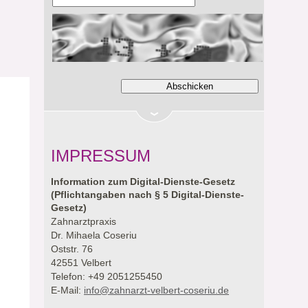
IMPRESSUM
Information zum Digital-Dienste-Gesetz
(Pflichtangaben nach § 5 Digital-Dienste-
Gesetz)
Zahnarztpraxis
Dr. Mihaela Coseriu
Oststr. 76
42551 Velbert
Telefon: +49 2051255450
E-Mail:
info@zahnarzt-velbert-coseriu.de