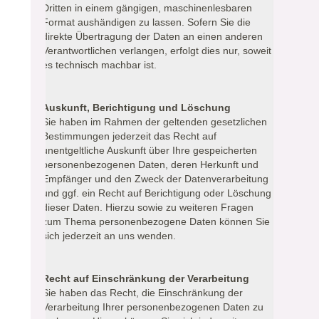
Dritten in einem gängigen, maschinenlesbaren
Format aushändigen zu lassen. Sofern Sie die
direkte Übertragung der Daten an einen anderen
Verantwortlichen verlangen, erfolgt dies nur, soweit
es technisch machbar ist.
Auskunft, Berichtigung und Löschung
Sie haben im Rahmen der geltenden gesetzlichen
Bestimmungen jederzeit das Recht auf
unentgeltliche Auskunft über Ihre gespeicherten
personenbezogenen Daten, deren Herkunft und
Empfänger und den Zweck der Datenverarbeitung
und ggf. ein Recht auf Berichtigung oder Löschung
dieser Daten. Hierzu sowie zu weiteren Fragen
zum Thema personenbezogene Daten können Sie
sich jederzeit an uns wenden.
Recht auf Einschränkung der Verarbeitung
Sie haben das Recht, die Einschränkung der
Verarbeitung Ihrer personenbezogenen Daten zu