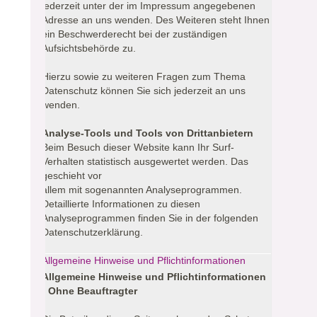
jederzeit unter der im Impressum angegebenen
Adresse an uns wenden. Des Weiteren steht Ihnen
ein Beschwerderecht bei der zuständigen
Aufsichtsbehörde zu.
Hierzu sowie zu weiteren Fragen zum Thema
Datenschutz können Sie sich jederzeit an uns
wenden.
Analyse-Tools und Tools von Drittanbietern
Beim Besuch dieser Website kann Ihr Surf-
Verhalten statistisch ausgewertet werden. Das
geschieht vor
allem mit sogenannten Analyseprogrammen.
Detaillierte Informationen zu diesen
Analyseprogrammen finden Sie in der folgenden
Datenschutzerklärung.
Allgemeine Hinweise und Pflichtinformationen
Allgemeine Hinweise und Pflichtinformationen
- Ohne Beauftragter