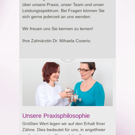
Entscheidung rund um Ihre Gesundheit.
über unsere Praxis, unser Team und unser
Leistungsspektrum. Bei Fragen können Sie
sich gerne jederzeit an uns wenden.
Wir freuen uns Sie kennen zu lernen!
Ihre Zahnärztin Dr. Mihaela Coseriu
Unsere Praxisphilosophie
Größten Wert legen wir auf den Erhalt Ihrer
Zähne. Dies bedeutet für uns, in angstfreier