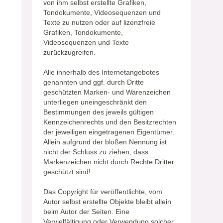
von ihm selbst erstellte Grafiken,
Tondokumente, Videosequenzen und
Texte zu nutzen oder auf lizenzfreie
Grafiken, Tondokumente,
Videosequenzen und Texte
zurückzugreifen.
Alle innerhalb des Internetangebotes
genannten und ggf. durch Dritte
geschützten Marken- und Warenzeichen
unterliegen uneingeschränkt den
Bestimmungen des jeweils gültigen
Kennzeichenrechts und den Besitzrechten
der jeweiligen eingetragenen Eigentümer.
Allein aufgrund der bloßen Nennung ist
nicht der Schluss zu ziehen, dass
Markenzeichen nicht durch Rechte Dritter
geschützt sind!
Das Copyright für veröffentlichte, vom
Autor selbst erstellte Objekte bleibt allein
beim Autor der Seiten. Eine
Vervielfältigung oder Verwendung solcher