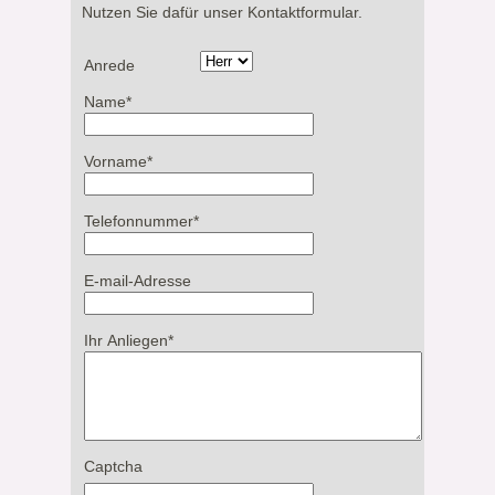
Nutzen Sie dafür unser Kontaktformular.
Anrede
Name
*
Vorname
*
Telefonnummer
*
E-mail-Adresse
Ihr Anliegen
*
Captcha