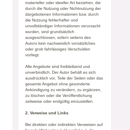
materieller oder ideeller Art beziehen, die
durch die Nutzung oder Nichtnutzung der
dargebotenen Informationen bzw. durch
die Nutzung fehlerhafter und
unvollständiger Informationen verursacht
wurden, sind grundsätzlich
ausgeschlossen, sofern seitens des
Autors kein nachweislich vorsätzliches
oder grob fahrlässiges Verschulden
vorliegt.
Alle Angebote sind freibleibend und
unverbindlich. Der Autor behält es sich
ausdrücklich vor, Teile der Seiten oder das
gesamte Angebot ohne gesonderte
Ankündigung zu verändern, zu ergänzen,
zu löschen oder die Veröffentlichung
zeitweise oder endgültig einzustellen.
2. Verweise und Links
Bei direkten oder indirekten Verweisen auf