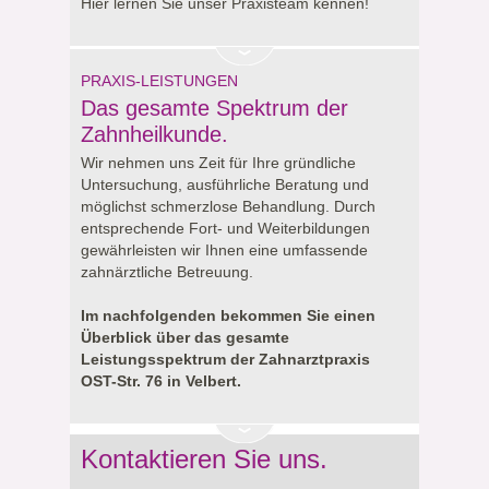
Hier lernen Sie unser Praxisteam kennen!
PRAXIS-LEISTUNGEN
Das gesamte Spektrum der
Zahnheilkunde.
Wir nehmen uns Zeit für Ihre gründliche
Untersuchung, ausführliche Beratung und
möglichst schmerzlose Behandlung. Durch
entsprechende Fort- und Weiterbildungen
gewährleisten wir Ihnen eine umfassende
zahnärztliche Betreuung.
Im nachfolgenden bekommen Sie einen
Überblick über das gesamte
Leistungsspektrum der Zahnarztpraxis
OST-Str. 76 in Velbert.
Kontaktieren Sie uns.