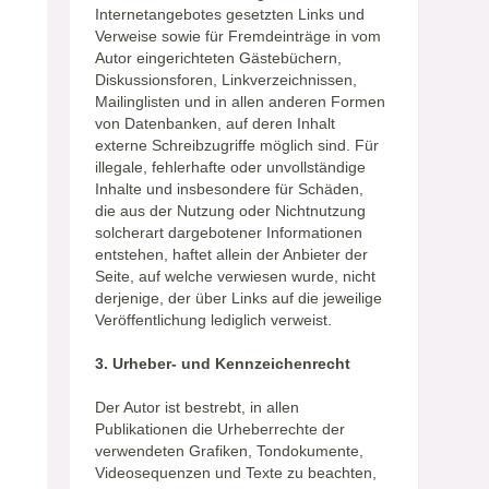
Internetangebotes gesetzten Links und
Verweise sowie für Fremdeinträge in vom
Autor eingerichteten Gästebüchern,
Diskussionsforen, Linkverzeichnissen,
Mailinglisten und in allen anderen Formen
von Datenbanken, auf deren Inhalt
externe Schreibzugriffe möglich sind. Für
illegale, fehlerhafte oder unvollständige
Inhalte und insbesondere für Schäden,
die aus der Nutzung oder Nichtnutzung
solcherart dargebotener Informationen
entstehen, haftet allein der Anbieter der
Seite, auf welche verwiesen wurde, nicht
derjenige, der über Links auf die jeweilige
Veröffentlichung lediglich verweist.
3. Urheber- und Kennzeichenrecht
Der Autor ist bestrebt, in allen
Publikationen die Urheberrechte der
verwendeten Grafiken, Tondokumente,
Videosequenzen und Texte zu beachten,