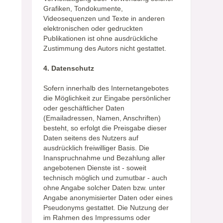
Grafiken, Tondokumente,
Videosequenzen und Texte in anderen
elektronischen oder gedruckten
Publikationen ist ohne ausdrückliche
Zustimmung des Autors nicht gestattet.
4. Datenschutz
Sofern innerhalb des Internetangebotes
die Möglichkeit zur Eingabe persönlicher
oder geschäftlicher Daten
(Emailadressen, Namen, Anschriften)
besteht, so erfolgt die Preisgabe dieser
Daten seitens des Nutzers auf
ausdrücklich freiwilliger Basis. Die
Inanspruchnahme und Bezahlung aller
angebotenen Dienste ist - soweit
technisch möglich und zumutbar - auch
ohne Angabe solcher Daten bzw. unter
Angabe anonymisierter Daten oder eines
Pseudonyms gestattet. Die Nutzung der
im Rahmen des Impressums oder