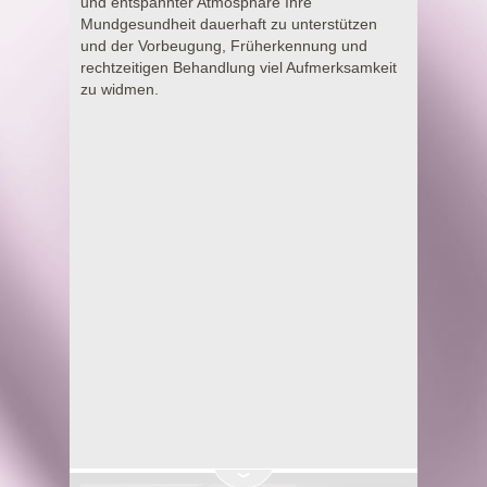
und entspannter Atmosphäre Ihre
Mundgesundheit dauerhaft zu unterstützen
und der Vorbeugung, Früherkennung und
rechtzeitigen Behandlung viel Aufmerksamkeit
zu widmen.