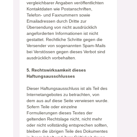
vergleichbarer Angaben veröffentlichten
Kontaktdaten wie Postanschriften,
Telefon- und Faxnummern sowie
Emailadressen durch Dritte zur
Übersendung von nicht ausdrücklich
angeforderten Informationen ist nicht
gestattet. Rechtliche Schritte gegen die
Versender von sogenannten Spam-Mails
bei Verstössen gegen dieses Verbot sind
ausdrücklich vorbehalten.
5. Rechtswirksamkeit dieses
Haftungsausschlusses
Dieser Haftungsausschluss ist als Teil des
Internetangebotes zu betrachten, von
dem aus auf diese Seite verwiesen wurde.
Sofern Teile oder einzelne
Formulierungen dieses Textes der
geltenden Rechtslage nicht, nicht mehr
oder nicht vollständig entsprechen sollten,
bleiben die übrigen Teile des Dokumentes