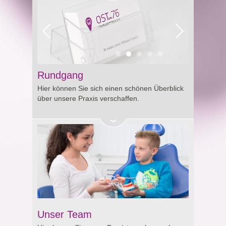
Rundgang
Hier können Sie sich einen schönen Überblick
über unsere Praxis verschaffen.
Unser Team