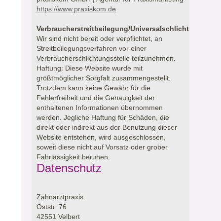
https://www.praxiskom.de
Verbraucherstreitbeilegung/Universalschlichtungsstell
Wir sind nicht bereit oder verpflichtet, an
Streitbeilegungsverfahren vor einer
Verbraucherschlichtungsstelle teilzunehmen.
Haftung: Diese Website wurde mit
größtmöglicher Sorgfalt zusammengestellt.
Trotzdem kann keine Gewähr für die
Fehlerfreiheit und die Genauigkeit der
enthaltenen Informationen übernommen
werden. Jegliche Haftung für Schäden, die
direkt oder indirekt aus der Benutzung dieser
Website entstehen, wird ausgeschlossen,
soweit diese nicht auf Vorsatz oder grober
Fahrlässigkeit beruhen.
Datenschutz
Zahnarztpraxis
Oststr. 76
42551 Velbert