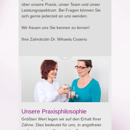
Entscheidung rund um Ihre Gesundheit.
über unsere Praxis, unser Team und unser
Leistungsspektrum. Bei Fragen können Sie
sich gerne jederzeit an uns wenden.
Wir freuen uns Sie kennen zu lernen!
Ihre Zahnärztin Dr. Mihaela Coseriu
Unsere Praxisphilosophie
Größten Wert legen wir auf den Erhalt Ihrer
Zähne. Dies bedeutet für uns, in angstfreier