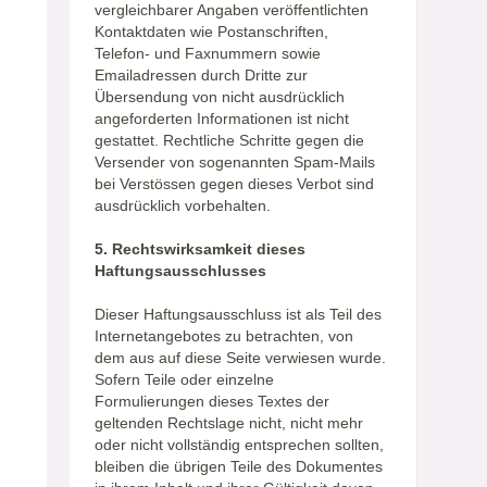
vergleichbarer Angaben veröffentlichten
Kontaktdaten wie Postanschriften,
Telefon- und Faxnummern sowie
Emailadressen durch Dritte zur
Übersendung von nicht ausdrücklich
angeforderten Informationen ist nicht
gestattet. Rechtliche Schritte gegen die
Versender von sogenannten Spam-Mails
bei Verstössen gegen dieses Verbot sind
ausdrücklich vorbehalten.
5. Rechtswirksamkeit dieses
Haftungsausschlusses
Dieser Haftungsausschluss ist als Teil des
Internetangebotes zu betrachten, von
dem aus auf diese Seite verwiesen wurde.
Sofern Teile oder einzelne
Formulierungen dieses Textes der
geltenden Rechtslage nicht, nicht mehr
oder nicht vollständig entsprechen sollten,
bleiben die übrigen Teile des Dokumentes