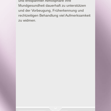
und entspannter Atmosphäre Ihre
Mundgesundheit dauerhaft zu unterstützen
und der Vorbeugung, Früherkennung und
rechtzeitigen Behandlung viel Aufmerksamkeit
zu widmen.