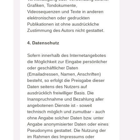
Grafiken, Tondokumente,
Videosequenzen und Texte in anderen
elektronischen oder gedruckten
Publikationen ist ohne ausdrückliche
Zustimmung des Autors nicht gestattet.
4. Datenschutz
Sofern innerhalb des Internetangebotes
die Möglichkeit zur Eingabe persönlicher
oder geschäftlicher Daten
(Emailadressen, Namen, Anschriften)
besteht, so erfolgt die Preisgabe dieser
Daten seitens des Nutzers auf
ausdrücklich freiwilliger Basis. Die
Inanspruchnahme und Bezahlung aller
angebotenen Dienste ist - soweit
technisch möglich und zumutbar - auch
ohne Angabe solcher Daten bzw. unter
Angabe anonymisierter Daten oder eines
Pseudonyms gestattet. Die Nutzung der
im Rahmen des Impressums oder