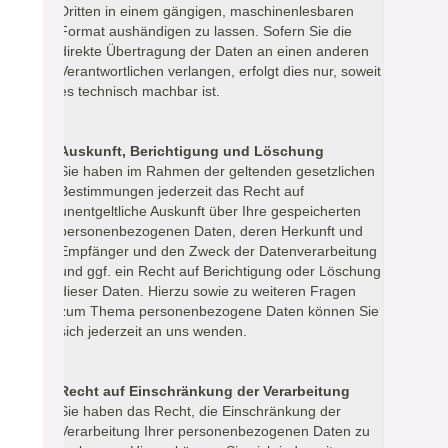
Dritten in einem gängigen, maschinenlesbaren
Format aushändigen zu lassen. Sofern Sie die
direkte Übertragung der Daten an einen anderen
Verantwortlichen verlangen, erfolgt dies nur, soweit
es technisch machbar ist.
Auskunft, Berichtigung und Löschung
Sie haben im Rahmen der geltenden gesetzlichen
Bestimmungen jederzeit das Recht auf
unentgeltliche Auskunft über Ihre gespeicherten
personenbezogenen Daten, deren Herkunft und
Empfänger und den Zweck der Datenverarbeitung
und ggf. ein Recht auf Berichtigung oder Löschung
dieser Daten. Hierzu sowie zu weiteren Fragen
zum Thema personenbezogene Daten können Sie
sich jederzeit an uns wenden.
Recht auf Einschränkung der Verarbeitung
Sie haben das Recht, die Einschränkung der
Verarbeitung Ihrer personenbezogenen Daten zu