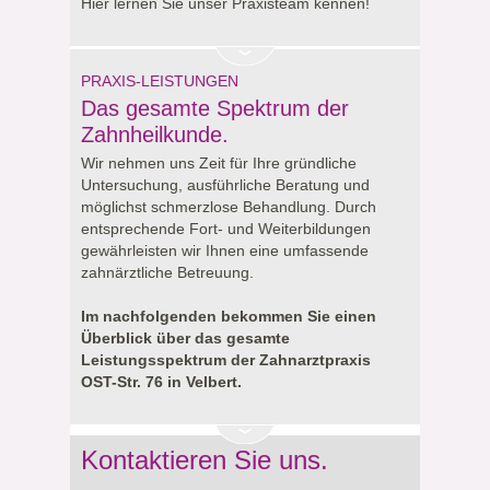
Hier lernen Sie unser Praxisteam kennen!
PRAXIS-LEISTUNGEN
Das gesamte Spektrum der
Zahnheilkunde.
Wir nehmen uns Zeit für Ihre gründliche
Untersuchung, ausführliche Beratung und
möglichst schmerzlose Behandlung. Durch
entsprechende Fort- und Weiterbildungen
gewährleisten wir Ihnen eine umfassende
zahnärztliche Betreuung.
Im nachfolgenden bekommen Sie einen
Überblick über das gesamte
Leistungsspektrum der Zahnarztpraxis
OST-Str. 76 in Velbert.
Kontaktieren Sie uns.