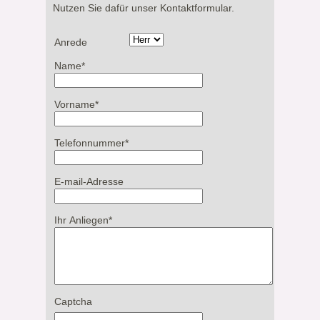
Nutzen Sie dafür unser Kontaktformular.
Anrede
Name
*
Vorname
*
Telefonnummer
*
E-mail-Adresse
Ihr Anliegen
*
Captcha