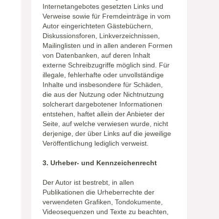
Internetangebotes gesetzten Links und
Verweise sowie für Fremdeinträge in vom
Autor eingerichteten Gästebüchern,
Diskussionsforen, Linkverzeichnissen,
Mailinglisten und in allen anderen Formen
von Datenbanken, auf deren Inhalt
externe Schreibzugriffe möglich sind. Für
illegale, fehlerhafte oder unvollständige
Inhalte und insbesondere für Schäden,
die aus der Nutzung oder Nichtnutzung
solcherart dargebotener Informationen
entstehen, haftet allein der Anbieter der
Seite, auf welche verwiesen wurde, nicht
derjenige, der über Links auf die jeweilige
Veröffentlichung lediglich verweist.
3. Urheber- und Kennzeichenrecht
Der Autor ist bestrebt, in allen
Publikationen die Urheberrechte der
verwendeten Grafiken, Tondokumente,
Videosequenzen und Texte zu beachten,