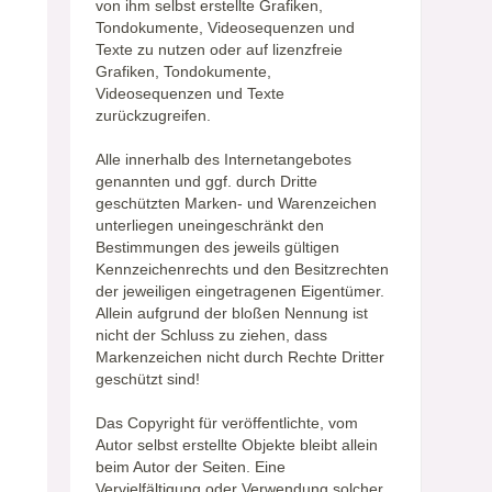
von ihm selbst erstellte Grafiken,
Tondokumente, Videosequenzen und
Texte zu nutzen oder auf lizenzfreie
Grafiken, Tondokumente,
Videosequenzen und Texte
zurückzugreifen.
Alle innerhalb des Internetangebotes
genannten und ggf. durch Dritte
geschützten Marken- und Warenzeichen
unterliegen uneingeschränkt den
Bestimmungen des jeweils gültigen
Kennzeichenrechts und den Besitzrechten
der jeweiligen eingetragenen Eigentümer.
Allein aufgrund der bloßen Nennung ist
nicht der Schluss zu ziehen, dass
Markenzeichen nicht durch Rechte Dritter
geschützt sind!
Das Copyright für veröffentlichte, vom
Autor selbst erstellte Objekte bleibt allein
beim Autor der Seiten. Eine
Vervielfältigung oder Verwendung solcher