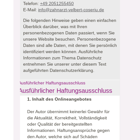
Telefon:
+49 2051255450
E-Mail:
info@zahnarzt-velbert-coseriu.de
Die folgenden Hinweise geben einen einfachen
Überblick darüber, was mit Ihren
personenbezogenen Daten passiert, wenn Sie
unsere Website besuchen.
Personenbezogene
Daten sind alle Daten, mit denen Sie persönlich
identifiziert werden können. Ausführliche
Informationen zum Thema Datenschutz
entnehmen Sie unserer unter diesem Text
aufgeführten Datenschutzerklärung.
Ausführlicher Haftungsausschluss
Ausführlicher Haftungsausschluss
1. Inhalt des Onlineangebotes
Der Autor übernimmt keinerlei Gewähr für
die Aktualität, Korrektheit, Vollständigkeit
oder Qualität der bereitgestellten
Informationen. Haftungsansprüche gegen
den Autor, welche sich auf Schäden