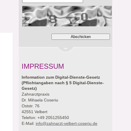
IMPRESSUM
Information zum Digital-Dienste-Gesetz
(Pflichtangaben nach § 5 Digital-Dienste-
Gesetz)
Zahnarztpraxis
Dr. Mihaela Coseriu
Oststr. 76
42551 Velbert
Telefon: +49 2051255450
E-Mail:
info@zahnarzt-velbert-coseriu.de