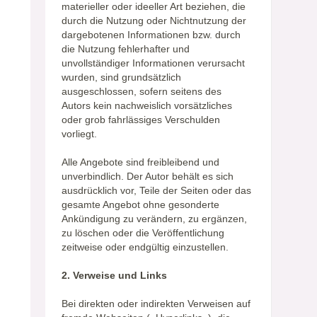
materieller oder ideeller Art beziehen, die
durch die Nutzung oder Nichtnutzung der
dargebotenen Informationen bzw. durch
die Nutzung fehlerhafter und
unvollständiger Informationen verursacht
wurden, sind grundsätzlich
ausgeschlossen, sofern seitens des
Autors kein nachweislich vorsätzliches
oder grob fahrlässiges Verschulden
vorliegt.
Alle Angebote sind freibleibend und
unverbindlich. Der Autor behält es sich
ausdrücklich vor, Teile der Seiten oder das
gesamte Angebot ohne gesonderte
Ankündigung zu verändern, zu ergänzen,
zu löschen oder die Veröffentlichung
zeitweise oder endgültig einzustellen.
2. Verweise und Links
Bei direkten oder indirekten Verweisen auf