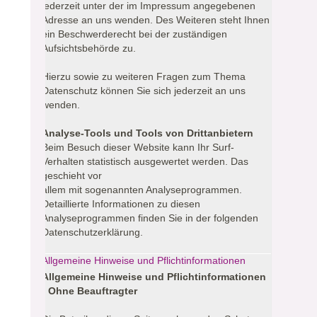
jederzeit unter der im Impressum angegebenen
Adresse an uns wenden. Des Weiteren steht Ihnen
ein Beschwerderecht bei der zuständigen
Aufsichtsbehörde zu.
Hierzu sowie zu weiteren Fragen zum Thema
Datenschutz können Sie sich jederzeit an uns
wenden.
Analyse-Tools und Tools von Drittanbietern
Beim Besuch dieser Website kann Ihr Surf-
Verhalten statistisch ausgewertet werden. Das
geschieht vor
allem mit sogenannten Analyseprogrammen.
Detaillierte Informationen zu diesen
Analyseprogrammen finden Sie in der folgenden
Datenschutzerklärung.
Allgemeine Hinweise und Pflichtinformationen
Allgemeine Hinweise und Pflichtinformationen
- Ohne Beauftragter