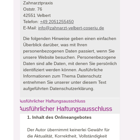
Zahnarztpraxis
Oststr. 76
42551 Velbert
Telefon:
+49 2051255450
E-Mail:
info@zahnarzt-velbert-coseriu.de
Die folgenden Hinweise geben einen einfachen
Überblick darüber, was mit Ihren
personenbezogenen Daten passiert, wenn Sie
unsere Website besuchen.
Personenbezogene
Daten sind alle Daten, mit denen Sie persönlich
identifiziert werden können. Ausführliche
Informationen zum Thema Datenschutz
entnehmen Sie unserer unter diesem Text
aufgeführten Datenschutzerklärung.
Ausführlicher Haftungsausschluss
Ausführlicher Haftungsausschluss
1. Inhalt des Onlineangebotes
Der Autor übernimmt keinerlei Gewähr für
die Aktualität, Korrektheit, Vollständigkeit