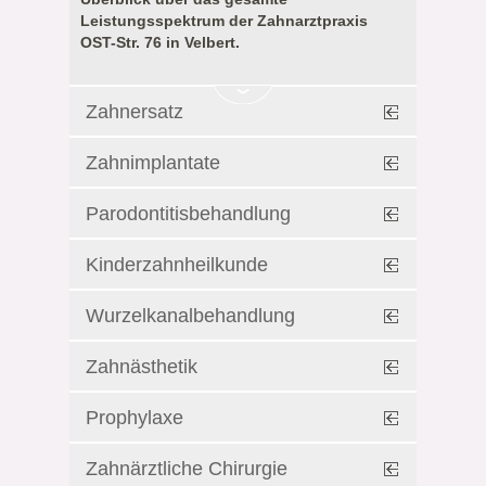
Leistungsspektrum der Zahnarztpraxis
OST-Str. 76 in Velbert.
Zahnersatz
Zahnimplantate
Parodontitisbehandlung
Kinderzahnheilkunde
Wurzelkanalbehandlung
Zahnästhetik
Prophylaxe
Zahnärztliche Chirurgie