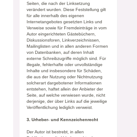
Seiten, die nach der Linksetzung
verändert wurden. Diese Feststellung gilt
für alle innerhalb des eigenen
Internetangebotes gesetzten Links und
Verweise sowie für Fremdeinträge in vom
Autor eingerichteten Gästebüchern,
Diskussionsforen, Linkverzeichnissen,
Mailinglisten und in allen anderen Formen
von Datenbanken, auf deren Inhalt
externe Schreibzugriffe möglich sind. Für
illegale, fehlerhafte oder unvollständige
Inhalte und insbesondere für Schäden,
die aus der Nutzung oder Nichtnutzung
solcherart dargebotener Informationen
entstehen, haftet allein der Anbieter der
Seite, auf welche verwiesen wurde, nicht
derjenige, der über Links auf die jeweilige
Veröffentlichung lediglich verweist.
3. Urheber- und Kennzeichenrecht
Der Autor ist bestrebt, in allen