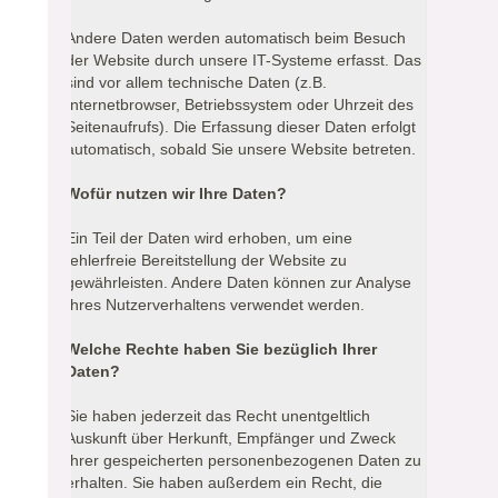
Andere Daten werden automatisch beim Besuch
der Website durch unsere IT-Systeme erfasst. Das
sind vor allem technische Daten (z.B.
Internetbrowser, Betriebssystem oder Uhrzeit des
Seitenaufrufs). Die Erfassung dieser Daten erfolgt
automatisch, sobald Sie unsere Website betreten.
Wofür nutzen wir Ihre Daten?
Ein Teil der Daten wird erhoben, um eine
fehlerfreie Bereitstellung der Website zu
gewährleisten. Andere Daten können zur Analyse
Ihres Nutzerverhaltens verwendet werden.
Welche Rechte haben Sie bezüglich Ihrer
Daten?
Sie haben jederzeit das Recht unentgeltlich
Auskunft über Herkunft, Empfänger und Zweck
Ihrer gespeicherten personenbezogenen Daten zu
erhalten. Sie haben außerdem ein Recht, die