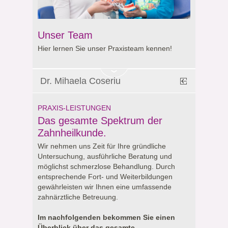
Unser Team
Hier lernen Sie unser Praxisteam kennen!
Dr. Mihaela Coseriu
PRAXIS-LEISTUNGEN
Das gesamte Spektrum der
Zahnheilkunde.
Wir nehmen uns Zeit für Ihre gründliche
Untersuchung, ausführliche Beratung und
möglichst schmerzlose Behandlung. Durch
entsprechende Fort- und Weiterbildungen
gewährleisten wir Ihnen eine umfassende
zahnärztliche Betreuung.
Im nachfolgenden bekommen Sie einen
Überblick über das gesamte