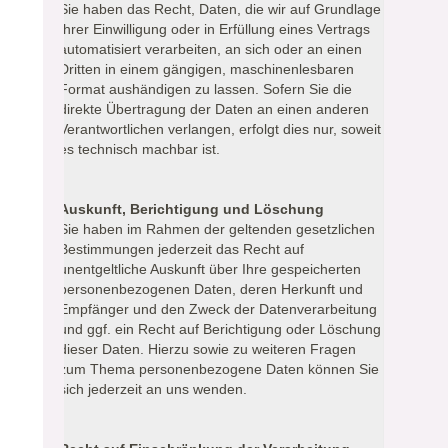
Sie haben das Recht, Daten, die wir auf Grundlage
Ihrer Einwilligung oder in Erfüllung eines Vertrags
automatisiert verarbeiten, an sich oder an einen
Dritten in einem gängigen, maschinenlesbaren
Format aushändigen zu lassen. Sofern Sie die
direkte Übertragung der Daten an einen anderen
Verantwortlichen verlangen, erfolgt dies nur, soweit
es technisch machbar ist.
Auskunft, Berichtigung und Löschung
Sie haben im Rahmen der geltenden gesetzlichen
Bestimmungen jederzeit das Recht auf
unentgeltliche Auskunft über Ihre gespeicherten
personenbezogenen Daten, deren Herkunft und
Empfänger und den Zweck der Datenverarbeitung
und ggf. ein Recht auf Berichtigung oder Löschung
dieser Daten. Hierzu sowie zu weiteren Fragen
zum Thema personenbezogene Daten können Sie
sich jederzeit an uns wenden.