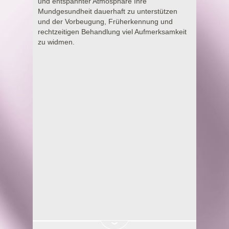
und entspannter Atmosphäre Ihre
Mundgesundheit dauerhaft zu unterstützen
und der Vorbeugung, Früherkennung und
rechtzeitigen Behandlung viel Aufmerksamkeit
zu widmen.