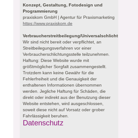
Konzept, Gestaltung, Fotodesign und
Programmierung
praxiskom GmbH | Agentur für Praxismarketing
https://www.praxiskom.de
Verbraucherstreitbeilegung/Universalschlichtungsstell
Wir sind nicht bereit oder verpflichtet, an
Streitbeilegungsverfahren vor einer
Verbraucherschlichtungsstelle teilzunehmen.
Haftung: Diese Website wurde mit
größtmöglicher Sorgfalt zusammengestellt.
Trotzdem kann keine Gewähr für die
Fehlerfreiheit und die Genauigkeit der
enthaltenen Informationen übernommen
werden. Jegliche Haftung für Schäden, die
direkt oder indirekt aus der Benutzung dieser
Website entstehen, wird ausgeschlossen,
soweit diese nicht auf Vorsatz oder grober
Fahrlässigkeit beruhen.
Datenschutz