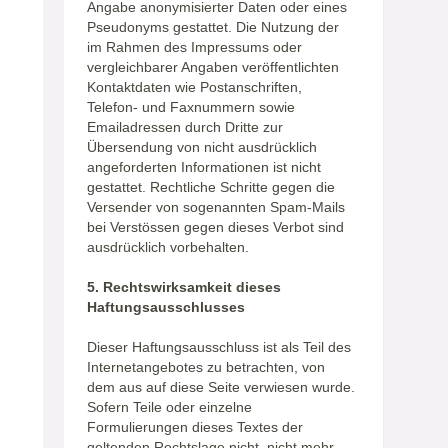
Angabe anonymisierter Daten oder eines
Pseudonyms gestattet. Die Nutzung der
im Rahmen des Impressums oder
vergleichbarer Angaben veröffentlichten
Kontaktdaten wie Postanschriften,
Telefon- und Faxnummern sowie
Emailadressen durch Dritte zur
Übersendung von nicht ausdrücklich
angeforderten Informationen ist nicht
gestattet. Rechtliche Schritte gegen die
Versender von sogenannten Spam-Mails
bei Verstössen gegen dieses Verbot sind
ausdrücklich vorbehalten.
5. Rechtswirksamkeit dieses
Haftungsausschlusses
Dieser Haftungsausschluss ist als Teil des
Internetangebotes zu betrachten, von
dem aus auf diese Seite verwiesen wurde.
Sofern Teile oder einzelne
Formulierungen dieses Textes der
geltenden Rechtslage nicht, nicht mehr