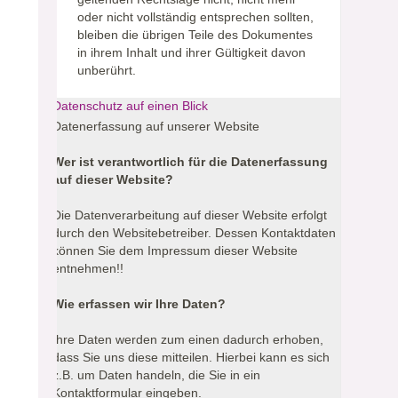
oder nicht vollständig entsprechen sollten,
bleiben die übrigen Teile des Dokumentes
in ihrem Inhalt und ihrer Gültigkeit davon
unberührt.
Datenschutz auf einen Blick
Datenerfassung auf unserer Website
Wer ist verantwortlich für die Datenerfassung
auf dieser Website?
Die Datenverarbeitung auf dieser Website erfolgt
durch den Websitebetreiber. Dessen Kontaktdaten
können Sie dem Impressum dieser Website
entnehmen!!
Wie erfassen wir Ihre Daten?
Ihre Daten werden zum einen dadurch erhoben,
dass Sie uns diese mitteilen. Hierbei kann es sich
z.B. um Daten handeln, die Sie in ein
Kontaktformular eingeben.