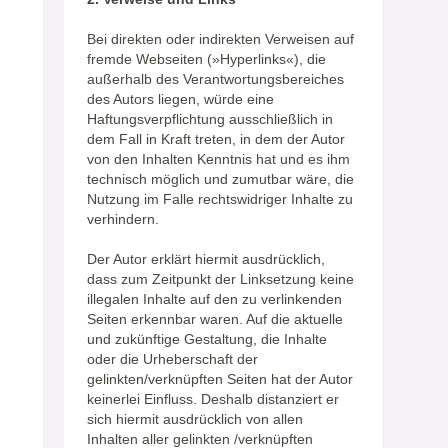
Bei direkten oder indirekten Verweisen auf
fremde Webseiten (»Hyperlinks«), die
außerhalb des Verantwortungsbereiches
des Autors liegen, würde eine
Haftungsverpflichtung ausschließlich in
dem Fall in Kraft treten, in dem der Autor
von den Inhalten Kenntnis hat und es ihm
technisch möglich und zumutbar wäre, die
Nutzung im Falle rechtswidriger Inhalte zu
verhindern.
Der Autor erklärt hiermit ausdrücklich,
dass zum Zeitpunkt der Linksetzung keine
illegalen Inhalte auf den zu verlinkenden
Seiten erkennbar waren. Auf die aktuelle
und zukünftige Gestaltung, die Inhalte
oder die Urheberschaft der
gelinkten/verknüpften Seiten hat der Autor
keinerlei Einfluss. Deshalb distanziert er
sich hiermit ausdrücklich von allen
Inhalten aller gelinkten /verknüpften