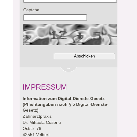
Captcha
IMPRESSUM
Information zum Digital-Dienste-Gesetz
(Pflichtangaben nach § 5 Digital-Dienste-
Gesetz)
Zahnarztpraxis
Dr. Mihaela Coseriu
Oststr. 76
42551 Velbert