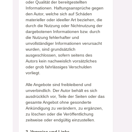
oder Qualität der bereitgestellten
Informationen. Haftungsansprüche gegen
den Autor, welche sich auf Schäden
materieller oder ideeller Art beziehen, die
durch die Nutzung oder Nichtnutzung der
dargebotenen Informationen bzw. durch
die Nutzung fehlerhafter und
unvollständiger Informationen verursacht
wurden, sind grundsätzlich
ausgeschlossen, sofern seitens des
Autors kein nachweislich vorsätzliches
oder grob fahrlässiges Verschulden
vorliegt.
Alle Angebote sind freibleibend und
unverbindlich. Der Autor behält es sich
ausdrücklich vor, Teile der Seiten oder das
gesamte Angebot ohne gesonderte
Ankündigung zu verändern, zu ergänzen,
zu löschen oder die Veröffentlichung
zeitweise oder endgültig einzustellen.
2. Verweise und Links