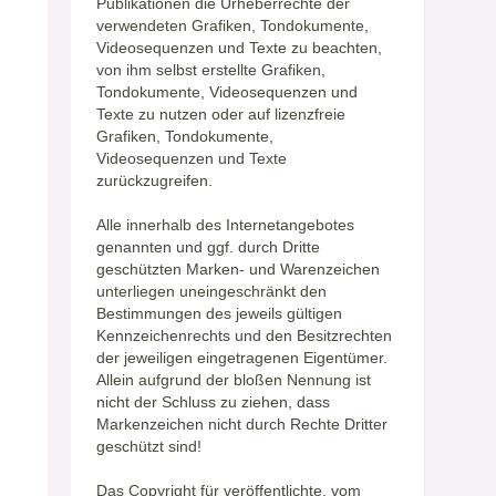
Publikationen die Urheberrechte der
verwendeten Grafiken, Tondokumente,
Videosequenzen und Texte zu beachten,
von ihm selbst erstellte Grafiken,
Tondokumente, Videosequenzen und
Texte zu nutzen oder auf lizenzfreie
Grafiken, Tondokumente,
Videosequenzen und Texte
zurückzugreifen.
Alle innerhalb des Internetangebotes
genannten und ggf. durch Dritte
geschützten Marken- und Warenzeichen
unterliegen uneingeschränkt den
Bestimmungen des jeweils gültigen
Kennzeichenrechts und den Besitzrechten
der jeweiligen eingetragenen Eigentümer.
Allein aufgrund der bloßen Nennung ist
nicht der Schluss zu ziehen, dass
Markenzeichen nicht durch Rechte Dritter
geschützt sind!
Das Copyright für veröffentlichte, vom