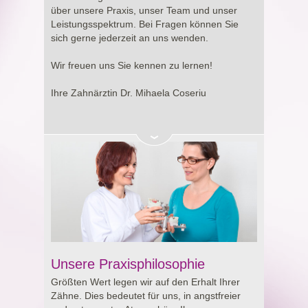
Entscheidung rund um Ihre Gesundheit.
über unsere Praxis, unser Team und unser
Leistungsspektrum. Bei Fragen können Sie
sich gerne jederzeit an uns wenden.
Wir freuen uns Sie kennen zu lernen!
Ihre Zahnärztin Dr. Mihaela Coseriu
Unsere Praxisphilosophie
Größten Wert legen wir auf den Erhalt Ihrer
Zähne. Dies bedeutet für uns, in angstfreier