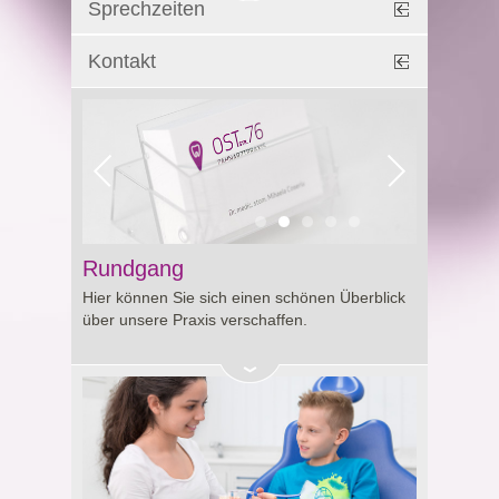
Sprechzeiten
Kontakt
Rundgang
Hier können Sie sich einen schönen Überblick
über unsere Praxis verschaffen.