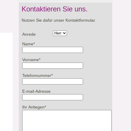
Kontaktieren Sie uns.
Nutzen Sie dafür unser Kontaktformular.
Anrede
Name
*
Vorname
*
Telefonnummer
*
E-mail-Adresse
Ihr Anliegen
*