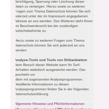
Berichtigung, Sperrung oder Löschung dieser
Daten zu verlangen. Hierzu sowie zu weiteren
Fragen zum Thema Datenschutz können Sie sich
jederzeit unter der im Impressum angegebenen
Adresse an uns wenden. Des Weiteren steht Ihnen
ein Beschwerderecht bei der zuständigen
Aufsichtsbehörde zu.
Hierzu sowie zu weiteren Fragen zum Thema
Datenschutz können Sie sich jederzeit an uns
wenden.
Analyse-Tools und Tools von Drittanbietern
Beim Besuch dieser Website kann Ihr Surf-
Verhalten statistisch ausgewertet werden. Das
geschieht vor
allem mit sogenannten Analyseprogrammen.
Detaillierte Informationen zu diesen
Analyseprogrammen finden Sie in der folgenden
Datenschutzerklärung.
Allgemeine Hinweise und Pflichtinformationen