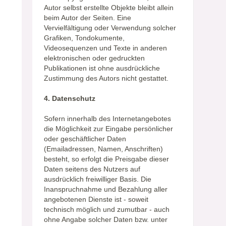
Autor selbst erstellte Objekte bleibt allein
beim Autor der Seiten. Eine
Vervielfältigung oder Verwendung solcher
Grafiken, Tondokumente,
Videosequenzen und Texte in anderen
elektronischen oder gedruckten
Publikationen ist ohne ausdrückliche
Zustimmung des Autors nicht gestattet.
4. Datenschutz
Sofern innerhalb des Internetangebotes
die Möglichkeit zur Eingabe persönlicher
oder geschäftlicher Daten
(Emailadressen, Namen, Anschriften)
besteht, so erfolgt die Preisgabe dieser
Daten seitens des Nutzers auf
ausdrücklich freiwilliger Basis. Die
Inanspruchnahme und Bezahlung aller
angebotenen Dienste ist - soweit
technisch möglich und zumutbar - auch
ohne Angabe solcher Daten bzw. unter