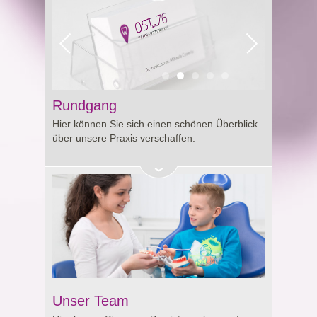
Rundgang
Hier können Sie sich einen schönen Überblick
über unsere Praxis verschaffen.
Unser Team