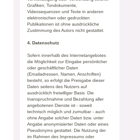
Grafiken, Tondokumente,
Videosequenzen und Texte in anderen
elektronischen oder gedruckten
Publikationen ist ohne ausdrückliche
Zustimmung des Autors nicht gestattet.
4. Datenschutz
Sofern innerhalb des Internetangebotes
die Möglichkeit zur Eingabe persönlicher
oder geschäftlicher Daten
(Emailadressen, Namen, Anschriften)
besteht, so erfolgt die Preisgabe dieser
Daten seitens des Nutzers auf
ausdrücklich freiwilliger Basis. Die
Inanspruchnahme und Bezahlung aller
angebotenen Dienste ist - soweit
technisch möglich und zumutbar - auch
ohne Angabe solcher Daten bzw. unter
Angabe anonymisierter Daten oder eines
Pseudonyms gestattet. Die Nutzung der
im Rahmen des Impressums oder