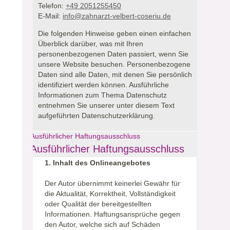
Telefon:
+49 2051255450
E-Mail:
info@zahnarzt-velbert-coseriu.de
Die folgenden Hinweise geben einen einfachen
Überblick darüber, was mit Ihren
personenbezogenen Daten passiert, wenn Sie
unsere Website besuchen.
Personenbezogene
Daten sind alle Daten, mit denen Sie persönlich
identifiziert werden können. Ausführliche
Informationen zum Thema Datenschutz
entnehmen Sie unserer unter diesem Text
aufgeführten Datenschutzerklärung.
Ausführlicher Haftungsausschluss
Ausführlicher Haftungsausschluss
1. Inhalt des Onlineangebotes
Der Autor übernimmt keinerlei Gewähr für
die Aktualität, Korrektheit, Vollständigkeit
oder Qualität der bereitgestellten
Informationen. Haftungsansprüche gegen
den Autor, welche sich auf Schäden