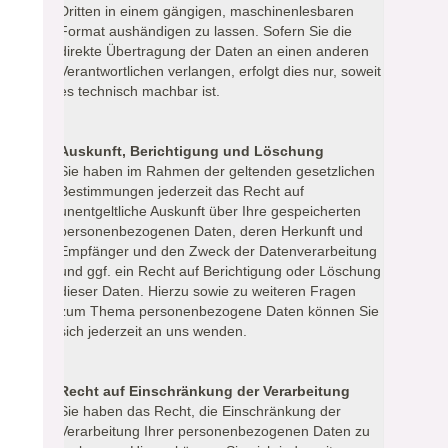
Dritten in einem gängigen, maschinenlesbaren
Format aushändigen zu lassen. Sofern Sie die
direkte Übertragung der Daten an einen anderen
Verantwortlichen verlangen, erfolgt dies nur, soweit
es technisch machbar ist.
Auskunft, Berichtigung und Löschung
Sie haben im Rahmen der geltenden gesetzlichen
Bestimmungen jederzeit das Recht auf
unentgeltliche Auskunft über Ihre gespeicherten
personenbezogenen Daten, deren Herkunft und
Empfänger und den Zweck der Datenverarbeitung
und ggf. ein Recht auf Berichtigung oder Löschung
dieser Daten. Hierzu sowie zu weiteren Fragen
zum Thema personenbezogene Daten können Sie
sich jederzeit an uns wenden.
Recht auf Einschränkung der Verarbeitung
Sie haben das Recht, die Einschränkung der
Verarbeitung Ihrer personenbezogenen Daten zu