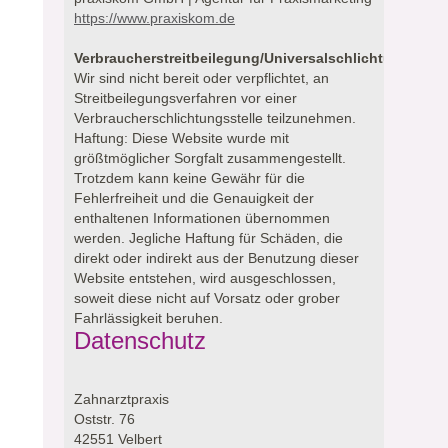
https://www.praxiskom.de
Verbraucherstreitbeilegung/Universalschlichtungsstell
Wir sind nicht bereit oder verpflichtet, an
Streitbeilegungsverfahren vor einer
Verbraucherschlichtungsstelle teilzunehmen.
Haftung: Diese Website wurde mit
größtmöglicher Sorgfalt zusammengestellt.
Trotzdem kann keine Gewähr für die
Fehlerfreiheit und die Genauigkeit der
enthaltenen Informationen übernommen
werden. Jegliche Haftung für Schäden, die
direkt oder indirekt aus der Benutzung dieser
Website entstehen, wird ausgeschlossen,
soweit diese nicht auf Vorsatz oder grober
Fahrlässigkeit beruhen.
Datenschutz
Zahnarztpraxis
Oststr. 76
42551 Velbert