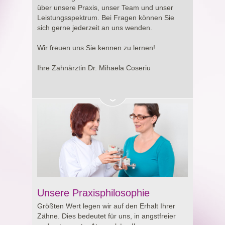
Entscheidung rund um Ihre Gesundheit.
über unsere Praxis, unser Team und unser
Leistungsspektrum. Bei Fragen können Sie
sich gerne jederzeit an uns wenden.
Wir freuen uns Sie kennen zu lernen!
Ihre Zahnärztin Dr. Mihaela Coseriu
Unsere Praxisphilosophie
Größten Wert legen wir auf den Erhalt Ihrer
Zähne. Dies bedeutet für uns, in angstfreier