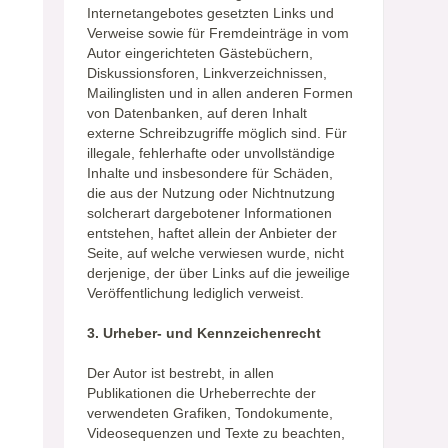
Internetangebotes gesetzten Links und
Verweise sowie für Fremdeinträge in vom
Autor eingerichteten Gästebüchern,
Diskussionsforen, Linkverzeichnissen,
Mailinglisten und in allen anderen Formen
von Datenbanken, auf deren Inhalt
externe Schreibzugriffe möglich sind. Für
illegale, fehlerhafte oder unvollständige
Inhalte und insbesondere für Schäden,
die aus der Nutzung oder Nichtnutzung
solcherart dargebotener Informationen
entstehen, haftet allein der Anbieter der
Seite, auf welche verwiesen wurde, nicht
derjenige, der über Links auf die jeweilige
Veröffentlichung lediglich verweist.
3. Urheber- und Kennzeichenrecht
Der Autor ist bestrebt, in allen
Publikationen die Urheberrechte der
verwendeten Grafiken, Tondokumente,
Videosequenzen und Texte zu beachten,