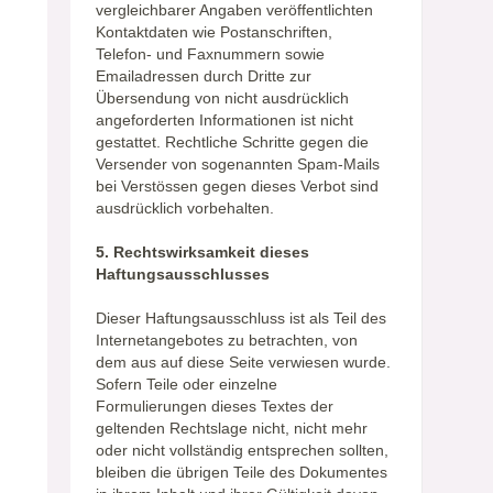
vergleichbarer Angaben veröffentlichten
Kontaktdaten wie Postanschriften,
Telefon- und Faxnummern sowie
Emailadressen durch Dritte zur
Übersendung von nicht ausdrücklich
angeforderten Informationen ist nicht
gestattet. Rechtliche Schritte gegen die
Versender von sogenannten Spam-Mails
bei Verstössen gegen dieses Verbot sind
ausdrücklich vorbehalten.
5. Rechtswirksamkeit dieses
Haftungsausschlusses
Dieser Haftungsausschluss ist als Teil des
Internetangebotes zu betrachten, von
dem aus auf diese Seite verwiesen wurde.
Sofern Teile oder einzelne
Formulierungen dieses Textes der
geltenden Rechtslage nicht, nicht mehr
oder nicht vollständig entsprechen sollten,
bleiben die übrigen Teile des Dokumentes