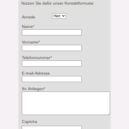
Nutzen Sie dafür unser Kontaktformular.
Anrede
Name
*
Vorname
*
Telefonnummer
*
E-mail-Adresse
Ihr Anliegen
*
Captcha