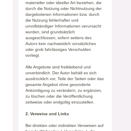
materieller oder ideeller Art beziehen, die
durch die Nutzung oder Nichtnutzung der
dargebotenen Informationen bzw. durch
die Nutzung fehlerhafter und
unvollständiger Informationen verursacht
wurden, sind grundsätzlich
ausgeschlossen, sofern seitens des
Autors kein nachweislich vorsätzliches
oder grob fahrlässiges Verschulden
vorliegt.
Alle Angebote sind freibleibend und
unverbindlich. Der Autor behält es sich
ausdrücklich vor, Teile der Seiten oder das
gesamte Angebot ohne gesonderte
Ankündigung zu verändern, zu ergänzen,
zu löschen oder die Veröffentlichung
zeitweise oder endgültig einzustellen.
2. Verweise und Links
Bei direkten oder indirekten Verweisen auf