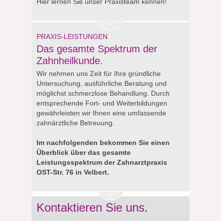
Hier lernen Sie unser Praxisteam kennen!
PRAXIS-LEISTUNGEN
Das gesamte Spektrum der
Zahnheilkunde.
Wir nehmen uns Zeit für Ihre gründliche
Untersuchung, ausführliche Beratung und
möglichst schmerzlose Behandlung. Durch
entsprechende Fort- und Weiterbildungen
gewährleisten wir Ihnen eine umfassende
zahnärztliche Betreuung.
Im nachfolgenden bekommen Sie einen
Überblick über das gesamte
Leistungsspektrum der Zahnarztpraxis
OST-Str. 76 in Velbert.
Kontaktieren Sie uns.