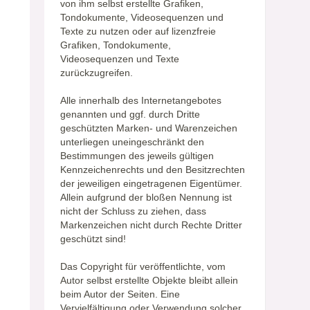
von ihm selbst erstellte Grafiken,
Tondokumente, Videosequenzen und
Texte zu nutzen oder auf lizenzfreie
Grafiken, Tondokumente,
Videosequenzen und Texte
zurückzugreifen.
Alle innerhalb des Internetangebotes
genannten und ggf. durch Dritte
geschützten Marken- und Warenzeichen
unterliegen uneingeschränkt den
Bestimmungen des jeweils gültigen
Kennzeichenrechts und den Besitzrechten
der jeweiligen eingetragenen Eigentümer.
Allein aufgrund der bloßen Nennung ist
nicht der Schluss zu ziehen, dass
Markenzeichen nicht durch Rechte Dritter
geschützt sind!
Das Copyright für veröffentlichte, vom
Autor selbst erstellte Objekte bleibt allein
beim Autor der Seiten. Eine
Vervielfältigung oder Verwendung solcher