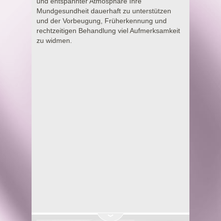
und entspannter Atmosphäre Ihre
Mundgesundheit dauerhaft zu unterstützen
und der Vorbeugung, Früherkennung und
rechtzeitigen Behandlung viel Aufmerksamkeit
zu widmen.