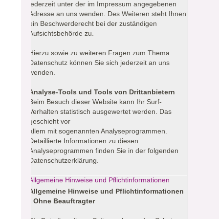
jederzeit unter der im Impressum angegebenen
Adresse an uns wenden. Des Weiteren steht Ihnen
ein Beschwerderecht bei der zuständigen
Aufsichtsbehörde zu.
Hierzu sowie zu weiteren Fragen zum Thema
Datenschutz können Sie sich jederzeit an uns
wenden.
Analyse-Tools und Tools von Drittanbietern
Beim Besuch dieser Website kann Ihr Surf-
Verhalten statistisch ausgewertet werden. Das
geschieht vor
allem mit sogenannten Analyseprogrammen.
Detaillierte Informationen zu diesen
Analyseprogrammen finden Sie in der folgenden
Datenschutzerklärung.
Allgemeine Hinweise und Pflichtinformationen
Allgemeine Hinweise und Pflichtinformationen
- Ohne Beauftragter