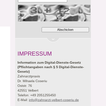
IMPRESSUM
Information zum Digital-Dienste-Gesetz
(Pflichtangaben nach § 5 Digital-Dienste-
Gesetz)
Zahnarztpraxis
Dr. Mihaela Coseriu
Oststr. 76
42551 Velbert
Telefon: +49 2051255450
E-Mail:
info@zahnarzt-velbert-coseriu.de