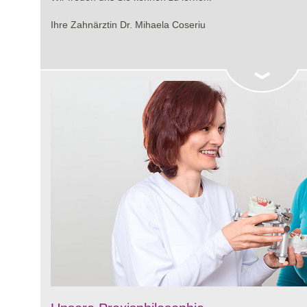
Ihre Zahnärztin Dr. Mihaela Coseriu