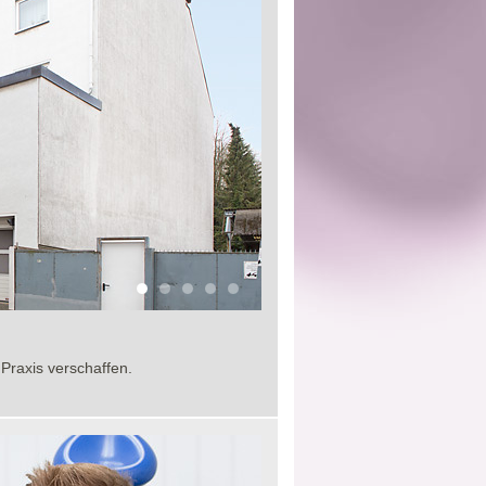
Praxis verschaffen.