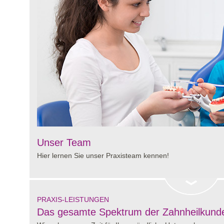
Unser Team
Hier lernen Sie unser Praxisteam kennen!
PRAXIS-LEISTUNGEN
Das gesamte Spektrum der Zahnheilkund