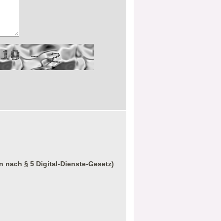
n nach § 5 Digital-Dienste-Gesetz)