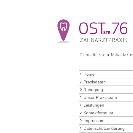
Home
Praxisdaten
Rundgang
Unser Praxisteam
Leistungen
Kontaktformular
Impressum
Datenschutzerklärung