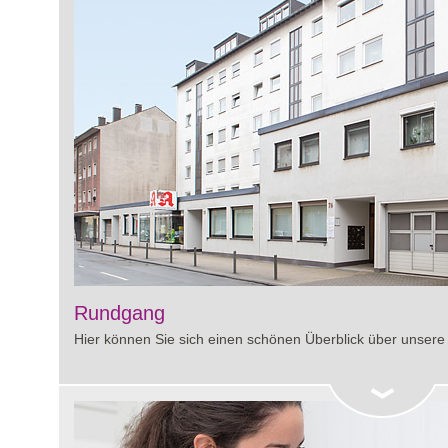
Rundgang
Hier können Sie sich einen schönen Überblick über unsere 