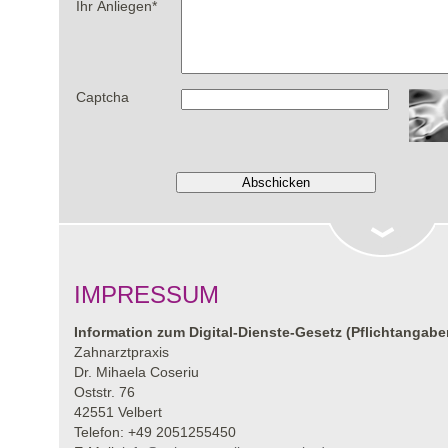
Ihr Anliegen
*
Captcha
IMPRESSUM
Information zum Digital-Dienste-Gesetz (Pflichtangabe
Zahnarztpraxis
Dr. Mihaela Coseriu
Oststr. 76
42551 Velbert
Telefon: +49 2051255450