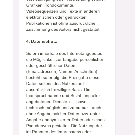
Grafiken, Tondokumente,
Videosequenzen und Texte in anderen
elektronischen oder gedruckten
Publikationen ist ohne ausdrückliche
Zustimmung des Autors nicht gestattet.
4. Datenschutz
Sofern innerhalb des Internetangebotes
die Möglichkeit zur Eingabe persönlicher
oder geschäftlicher Daten
(Emailadressen, Namen, Anschriften)
besteht, so erfolgt die Preisgabe dieser
Daten seitens des Nutzers auf
ausdrücklich freiwilliger Basis. Die
Inanspruchnahme und Bezahlung aller
angebotenen Dienste ist - soweit
technisch möglich und zumutbar - auch
ohne Angabe solcher Daten bzw. unter
Angabe anonymisierter Daten oder eines
Pseudonyms gestattet. Die Nutzung der
im Rahmen des Impressums oder