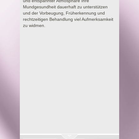
und entspannter Atmosphäre Ihre
Mundgesundheit dauerhaft zu unterstützen
und der Vorbeugung, Früherkennung und
rechtzeitigen Behandlung viel Aufmerksamkeit
zu widmen.