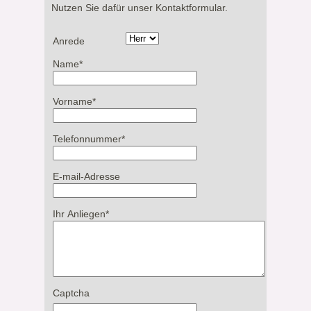
Nutzen Sie dafür unser Kontaktformular.
Anrede
Name
*
Vorname
*
Telefonnummer
*
E-mail-Adresse
Ihr Anliegen
*
Captcha