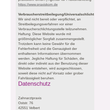
https://www.praxiskom.de
Verbraucherstreitbeilegung/Universalschlichtungsstell
Wir sind nicht bereit oder verpflichtet, an
Streitbeilegungsverfahren vor einer
Verbraucherschlichtungsstelle teilzunehmen.
Haftung: Diese Website wurde mit
größtmöglicher Sorgfalt zusammengestellt.
Trotzdem kann keine Gewähr für die
Fehlerfreiheit und die Genauigkeit der
enthaltenen Informationen übernommen
werden. Jegliche Haftung für Schäden, die
direkt oder indirekt aus der Benutzung dieser
Website entstehen, wird ausgeschlossen,
soweit diese nicht auf Vorsatz oder grober
Fahrlässigkeit beruhen.
Datenschutz
Zahnarztpraxis
Oststr. 76
42551 Velbert