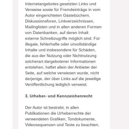
Internetangebotes gesetzten Links und
Verweise sowie für Fremdeinträge in vom
Autor eingerichteten Gästebüchern,
Diskussionsforen, Linkverzeichnissen,
Mailinglisten und in allen anderen Formen
von Datenbanken, auf deren Inhalt
externe Schreibzugriffe möglich sind. Für
illegale, fehlerhafte oder unvollständige
Inhalte und insbesondere für Schäden,
die aus der Nutzung oder Nichtnutzung
solcherart dargebotener Informationen
entstehen, haftet allein der Anbieter der
Seite, auf welche verwiesen wurde, nicht
derjenige, der über Links auf die jeweilige
Veröffentlichung lediglich verweist.
3. Urheber- und Kennzeichenrecht
Der Autor ist bestrebt, in allen
Publikationen die Urheberrechte der
verwendeten Grafiken, Tondokumente,
Videosequenzen und Texte zu beachten,