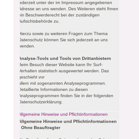
jederzeit unter der im Impressum angegebenen
Adresse an uns wenden. Des Weiteren steht Ihnen
ein Beschwerderecht bei der zuständigen
Aufsichtsbehörde zu.
Hierzu sowie zu weiteren Fragen zum Thema
Datenschutz können Sie sich jederzeit an uns
wenden.
Analyse-Tools und Tools von Drittanbietern
Beim Besuch dieser Website kann Ihr Surf-
Verhalten statistisch ausgewertet werden. Das
geschieht vor
allem mit sogenannten Analyseprogrammen.
Detaillierte Informationen zu diesen
Analyseprogrammen finden Sie in der folgenden
Datenschutzerklärung.
Allgemeine Hinweise und Pflichtinformationen
Allgemeine Hinweise und Pflichtinformationen
- Ohne Beauftragter