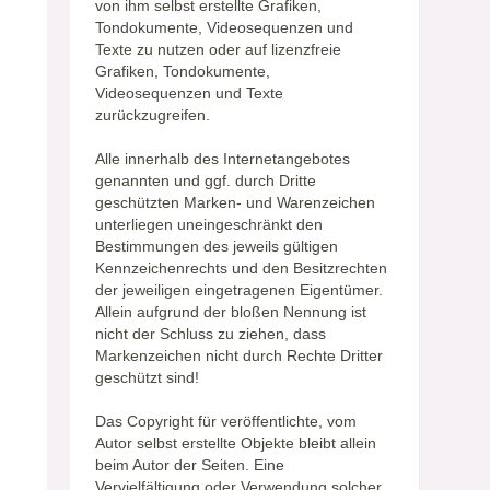
von ihm selbst erstellte Grafiken,
Tondokumente, Videosequenzen und
Texte zu nutzen oder auf lizenzfreie
Grafiken, Tondokumente,
Videosequenzen und Texte
zurückzugreifen.
Alle innerhalb des Internetangebotes
genannten und ggf. durch Dritte
geschützten Marken- und Warenzeichen
unterliegen uneingeschränkt den
Bestimmungen des jeweils gültigen
Kennzeichenrechts und den Besitzrechten
der jeweiligen eingetragenen Eigentümer.
Allein aufgrund der bloßen Nennung ist
nicht der Schluss zu ziehen, dass
Markenzeichen nicht durch Rechte Dritter
geschützt sind!
Das Copyright für veröffentlichte, vom
Autor selbst erstellte Objekte bleibt allein
beim Autor der Seiten. Eine
Vervielfältigung oder Verwendung solcher