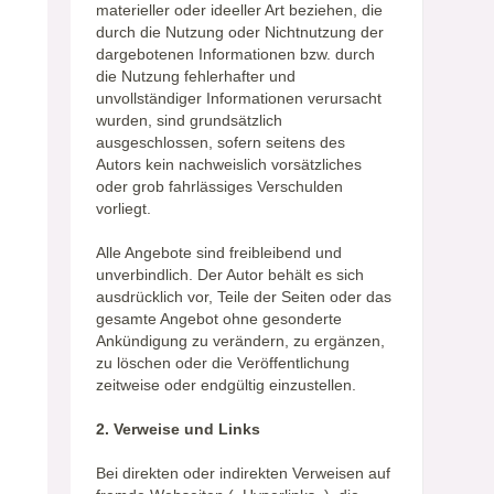
materieller oder ideeller Art beziehen, die
durch die Nutzung oder Nichtnutzung der
dargebotenen Informationen bzw. durch
die Nutzung fehlerhafter und
unvollständiger Informationen verursacht
wurden, sind grundsätzlich
ausgeschlossen, sofern seitens des
Autors kein nachweislich vorsätzliches
oder grob fahrlässiges Verschulden
vorliegt.
Alle Angebote sind freibleibend und
unverbindlich. Der Autor behält es sich
ausdrücklich vor, Teile der Seiten oder das
gesamte Angebot ohne gesonderte
Ankündigung zu verändern, zu ergänzen,
zu löschen oder die Veröffentlichung
zeitweise oder endgültig einzustellen.
2. Verweise und Links
Bei direkten oder indirekten Verweisen auf