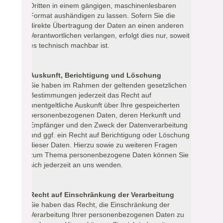
Dritten in einem gängigen, maschinenlesbaren
Format aushändigen zu lassen. Sofern Sie die
direkte Übertragung der Daten an einen anderen
Verantwortlichen verlangen, erfolgt dies nur, soweit
es technisch machbar ist.
Auskunft, Berichtigung und Löschung
Sie haben im Rahmen der geltenden gesetzlichen
Bestimmungen jederzeit das Recht auf
unentgeltliche Auskunft über Ihre gespeicherten
personenbezogenen Daten, deren Herkunft und
Empfänger und den Zweck der Datenverarbeitung
und ggf. ein Recht auf Berichtigung oder Löschung
dieser Daten. Hierzu sowie zu weiteren Fragen
zum Thema personenbezogene Daten können Sie
sich jederzeit an uns wenden.
Recht auf Einschränkung der Verarbeitung
Sie haben das Recht, die Einschränkung der
Verarbeitung Ihrer personenbezogenen Daten zu