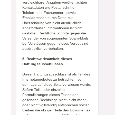
vergleichbarer Angaben veröffentlichten
Kontaktdaten wie Postanschriften,
Telefon- und Faxnummern sowie
Emailadressen durch Dritte zur
Übersendung von nicht ausdrücklich
angeforderten Informationen ist nicht
gestattet. Rechtliche Schritte gegen die
Versender von sogenannten Spam-Mails
bei Verstössen gegen dieses Verbot sind
ausdrücklich vorbehalten.
5. Rechtswirksamkeit dieses
Haftungsausschlusses
Dieser Haftungsausschluss ist als Teil des
Internetangebotes zu betrachten, von
dem aus auf diese Seite verwiesen wurde.
Sofern Teile oder einzelne
Formulierungen dieses Textes der
geltenden Rechtslage nicht, nicht mehr
oder nicht vollständig entsprechen sollten,
bleiben die übrigen Teile des Dokumentes