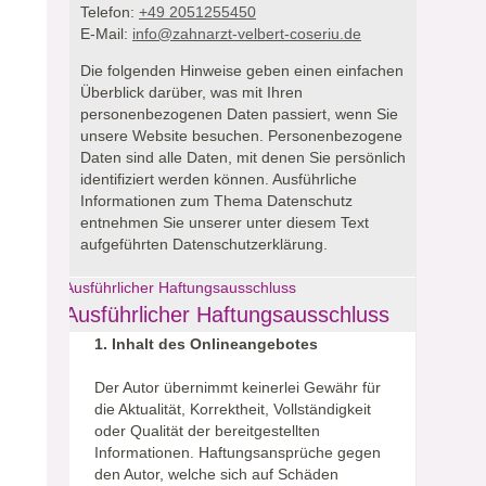
Telefon:
+49 2051255450
E-Mail:
info@zahnarzt-velbert-coseriu.de
Die folgenden Hinweise geben einen einfachen
Überblick darüber, was mit Ihren
personenbezogenen Daten passiert, wenn Sie
unsere Website besuchen.
Personenbezogene
Daten sind alle Daten, mit denen Sie persönlich
identifiziert werden können. Ausführliche
Informationen zum Thema Datenschutz
entnehmen Sie unserer unter diesem Text
aufgeführten Datenschutzerklärung.
Ausführlicher Haftungsausschluss
Ausführlicher Haftungsausschluss
1. Inhalt des Onlineangebotes
Der Autor übernimmt keinerlei Gewähr für
die Aktualität, Korrektheit, Vollständigkeit
oder Qualität der bereitgestellten
Informationen. Haftungsansprüche gegen
den Autor, welche sich auf Schäden