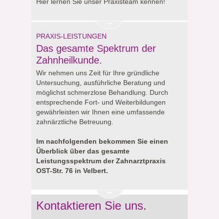
Hier lernen Sie unser Praxisteam kennen!
PRAXIS-LEISTUNGEN
Das gesamte Spektrum der
Zahnheilkunde.
Wir nehmen uns Zeit für Ihre gründliche
Untersuchung, ausführliche Beratung und
möglichst schmerzlose Behandlung. Durch
entsprechende Fort- und Weiterbildungen
gewährleisten wir Ihnen eine umfassende
zahnärztliche Betreuung.
Im nachfolgenden bekommen Sie einen
Überblick über das gesamte
Leistungsspektrum der Zahnarztpraxis
OST-Str. 76 in Velbert.
Kontaktieren Sie uns.