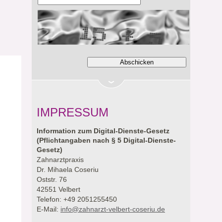
IMPRESSUM
Information zum Digital-Dienste-Gesetz
(Pflichtangaben nach § 5 Digital-Dienste-
Gesetz)
Zahnarztpraxis
Dr. Mihaela Coseriu
Oststr. 76
42551 Velbert
Telefon: +49 2051255450
E-Mail:
info@zahnarzt-velbert-coseriu.de