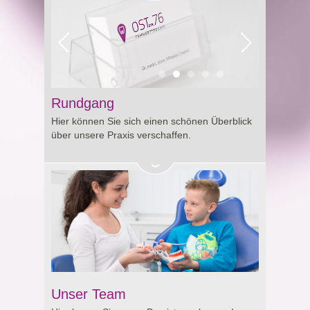
Rundgang
Hier können Sie sich einen schönen Überblick
über unsere Praxis verschaffen.
Unser Team