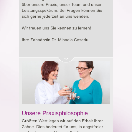
Entscheidung rund um Ihre Gesundheit.
über unsere Praxis, unser Team und unser
Leistungsspektrum. Bei Fragen können Sie
sich gerne jederzeit an uns wenden.
Wir freuen uns Sie kennen zu lernen!
Ihre Zahnärztin Dr. Mihaela Coseriu
Unsere Praxisphilosophie
Größten Wert legen wir auf den Erhalt Ihrer
Zähne. Dies bedeutet für uns, in angstfreier