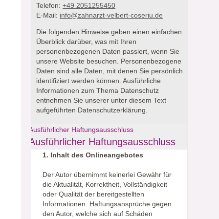
Telefon:
+49 2051255450
E-Mail:
info@zahnarzt-velbert-coseriu.de
Die folgenden Hinweise geben einen einfachen
Überblick darüber, was mit Ihren
personenbezogenen Daten passiert, wenn Sie
unsere Website besuchen.
Personenbezogene
Daten sind alle Daten, mit denen Sie persönlich
identifiziert werden können. Ausführliche
Informationen zum Thema Datenschutz
entnehmen Sie unserer unter diesem Text
aufgeführten Datenschutzerklärung.
Ausführlicher Haftungsausschluss
Ausführlicher Haftungsausschluss
1. Inhalt des Onlineangebotes
Der Autor übernimmt keinerlei Gewähr für
die Aktualität, Korrektheit, Vollständigkeit
oder Qualität der bereitgestellten
Informationen. Haftungsansprüche gegen
den Autor, welche sich auf Schäden