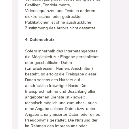
Grafiken, Tondokumente,
Videosequenzen und Texte in anderen
elektronischen oder gedruckten
Publikationen ist ohne ausdrückliche
Zustimmung des Autors nicht gestattet.
4. Datenschutz
Sofern innerhalb des Internetangebotes
die Möglichkeit zur Eingabe persönlicher
oder geschäftlicher Daten
(Emailadressen, Namen, Anschriften)
besteht, so erfolgt die Preisgabe dieser
Daten seitens des Nutzers auf
ausdrücklich freiwilliger Basis. Die
Inanspruchnahme und Bezahlung aller
angebotenen Dienste ist - soweit
technisch möglich und zumutbar - auch
ohne Angabe solcher Daten bzw. unter
Angabe anonymisierter Daten oder eines
Pseudonyms gestattet. Die Nutzung der
im Rahmen des Impressums oder