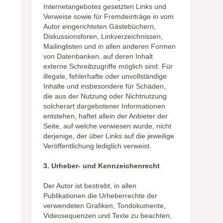
Internetangebotes gesetzten Links und
Verweise sowie für Fremdeinträge in vom
Autor eingerichteten Gästebüchern,
Diskussionsforen, Linkverzeichnissen,
Mailinglisten und in allen anderen Formen
von Datenbanken, auf deren Inhalt
externe Schreibzugriffe möglich sind. Für
illegale, fehlerhafte oder unvollständige
Inhalte und insbesondere für Schäden,
die aus der Nutzung oder Nichtnutzung
solcherart dargebotener Informationen
entstehen, haftet allein der Anbieter der
Seite, auf welche verwiesen wurde, nicht
derjenige, der über Links auf die jeweilige
Veröffentlichung lediglich verweist.
3. Urheber- und Kennzeichenrecht
Der Autor ist bestrebt, in allen
Publikationen die Urheberrechte der
verwendeten Grafiken, Tondokumente,
Videosequenzen und Texte zu beachten,