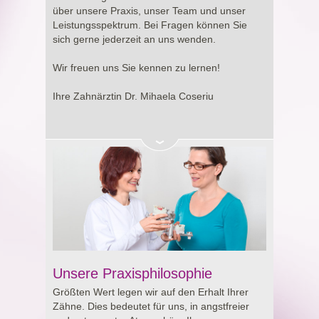
Entscheidung rund um Ihre Gesundheit.
über unsere Praxis, unser Team und unser
Leistungsspektrum. Bei Fragen können Sie
sich gerne jederzeit an uns wenden.
Wir freuen uns Sie kennen zu lernen!
Ihre Zahnärztin Dr. Mihaela Coseriu
Unsere Praxisphilosophie
Größten Wert legen wir auf den Erhalt Ihrer
Zähne. Dies bedeutet für uns, in angstfreier