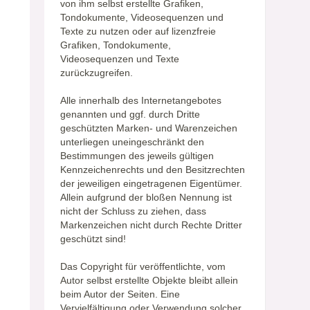
von ihm selbst erstellte Grafiken,
Tondokumente, Videosequenzen und
Texte zu nutzen oder auf lizenzfreie
Grafiken, Tondokumente,
Videosequenzen und Texte
zurückzugreifen.
Alle innerhalb des Internetangebotes
genannten und ggf. durch Dritte
geschützten Marken- und Warenzeichen
unterliegen uneingeschränkt den
Bestimmungen des jeweils gültigen
Kennzeichenrechts und den Besitzrechten
der jeweiligen eingetragenen Eigentümer.
Allein aufgrund der bloßen Nennung ist
nicht der Schluss zu ziehen, dass
Markenzeichen nicht durch Rechte Dritter
geschützt sind!
Das Copyright für veröffentlichte, vom
Autor selbst erstellte Objekte bleibt allein
beim Autor der Seiten. Eine
Vervielfältigung oder Verwendung solcher