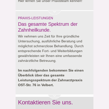
Hier lernen Sie unser Praxisteam kennen!
PRAXIS-LEISTUNGEN
Das gesamte Spektrum der
Zahnheilkunde.
Wir nehmen uns Zeit für Ihre gründliche
Untersuchung, ausführliche Beratung und
möglichst schmerzlose Behandlung. Durch
entsprechende Fort- und Weiterbildungen
gewährleisten wir Ihnen eine umfassende
zahnärztliche Betreuung.
Im nachfolgenden bekommen Sie einen
Überblick über das gesamte
Leistungsspektrum der Zahnarztpraxis
OST-Str. 76 in Velbert.
Kontaktieren Sie uns.