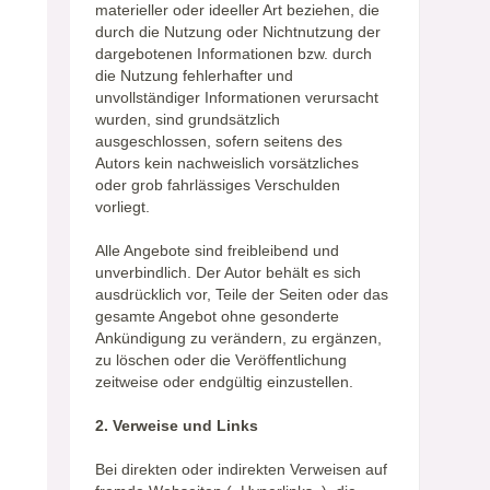
materieller oder ideeller Art beziehen, die
durch die Nutzung oder Nichtnutzung der
dargebotenen Informationen bzw. durch
die Nutzung fehlerhafter und
unvollständiger Informationen verursacht
wurden, sind grundsätzlich
ausgeschlossen, sofern seitens des
Autors kein nachweislich vorsätzliches
oder grob fahrlässiges Verschulden
vorliegt.
Alle Angebote sind freibleibend und
unverbindlich. Der Autor behält es sich
ausdrücklich vor, Teile der Seiten oder das
gesamte Angebot ohne gesonderte
Ankündigung zu verändern, zu ergänzen,
zu löschen oder die Veröffentlichung
zeitweise oder endgültig einzustellen.
2. Verweise und Links
Bei direkten oder indirekten Verweisen auf