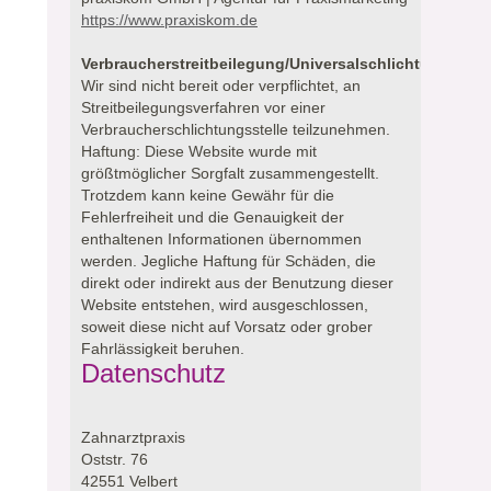
https://www.praxiskom.de
Verbraucherstreitbeilegung/Universalschlichtungsstell
Wir sind nicht bereit oder verpflichtet, an
Streitbeilegungsverfahren vor einer
Verbraucherschlichtungsstelle teilzunehmen.
Haftung: Diese Website wurde mit
größtmöglicher Sorgfalt zusammengestellt.
Trotzdem kann keine Gewähr für die
Fehlerfreiheit und die Genauigkeit der
enthaltenen Informationen übernommen
werden. Jegliche Haftung für Schäden, die
direkt oder indirekt aus der Benutzung dieser
Website entstehen, wird ausgeschlossen,
soweit diese nicht auf Vorsatz oder grober
Fahrlässigkeit beruhen.
Datenschutz
Zahnarztpraxis
Oststr. 76
42551 Velbert