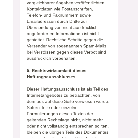
vergleichbarer Angaben veröffentlichten
Kontaktdaten wie Postanschriften,
Telefon- und Faxnummern sowie
Emailadressen durch Dritte zur
Übersendung von nicht ausdrücklich
angeforderten Informationen ist nicht
gestattet. Rechtliche Schritte gegen die
Versender von sogenannten Spam-Mails
bei Verstössen gegen dieses Verbot sind
ausdrücklich vorbehalten.
5. Rechtswirksamkeit dieses
Haftungsausschlusses
Dieser Haftungsausschluss ist als Teil des
Internetangebotes zu betrachten, von
dem aus auf diese Seite verwiesen wurde.
Sofern Teile oder einzelne
Formulierungen dieses Textes der
geltenden Rechtslage nicht, nicht mehr
oder nicht vollständig entsprechen sollten,
bleiben die übrigen Teile des Dokumentes