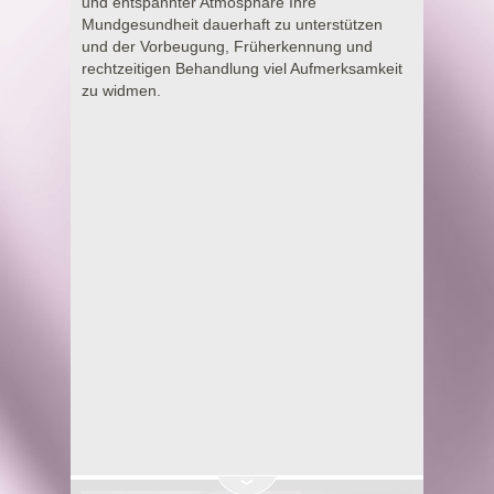
und entspannter Atmosphäre Ihre
Mundgesundheit dauerhaft zu unterstützen
und der Vorbeugung, Früherkennung und
rechtzeitigen Behandlung viel Aufmerksamkeit
zu widmen.