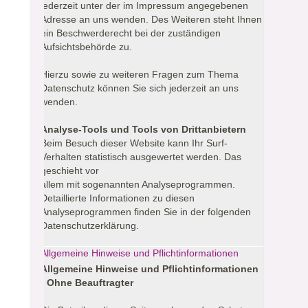
jederzeit unter der im Impressum angegebenen
Adresse an uns wenden. Des Weiteren steht Ihnen
ein Beschwerderecht bei der zuständigen
Aufsichtsbehörde zu.
Hierzu sowie zu weiteren Fragen zum Thema
Datenschutz können Sie sich jederzeit an uns
wenden.
Analyse-Tools und Tools von Drittanbietern
Beim Besuch dieser Website kann Ihr Surf-
Verhalten statistisch ausgewertet werden. Das
geschieht vor
allem mit sogenannten Analyseprogrammen.
Detaillierte Informationen zu diesen
Analyseprogrammen finden Sie in der folgenden
Datenschutzerklärung.
Allgemeine Hinweise und Pflichtinformationen
Allgemeine Hinweise und Pflichtinformationen
- Ohne Beauftragter