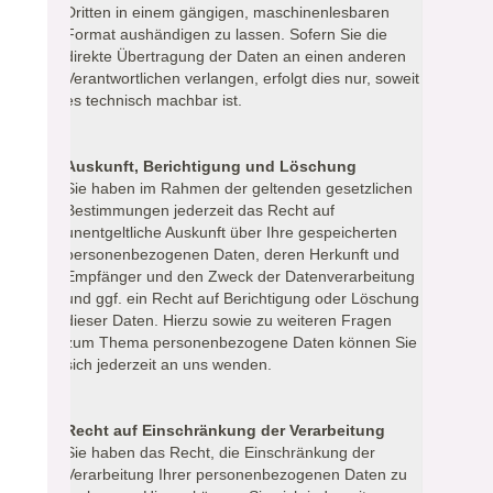
Dritten in einem gängigen, maschinenlesbaren
Format aushändigen zu lassen. Sofern Sie die
direkte Übertragung der Daten an einen anderen
Verantwortlichen verlangen, erfolgt dies nur, soweit
es technisch machbar ist.
Auskunft, Berichtigung und Löschung
Sie haben im Rahmen der geltenden gesetzlichen
Bestimmungen jederzeit das Recht auf
unentgeltliche Auskunft über Ihre gespeicherten
personenbezogenen Daten, deren Herkunft und
Empfänger und den Zweck der Datenverarbeitung
und ggf. ein Recht auf Berichtigung oder Löschung
dieser Daten. Hierzu sowie zu weiteren Fragen
zum Thema personenbezogene Daten können Sie
sich jederzeit an uns wenden.
Recht auf Einschränkung der Verarbeitung
Sie haben das Recht, die Einschränkung der
Verarbeitung Ihrer personenbezogenen Daten zu