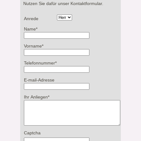
Nutzen Sie dafür unser Kontaktformular.
Anrede
Name
*
Vorname
*
Telefonnummer
*
E-mail-Adresse
Ihr Anliegen
*
Captcha