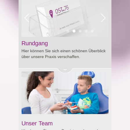
Rundgang
Hier können Sie sich einen schönen Überblick
über unsere Praxis verschaffen.
Unser Team