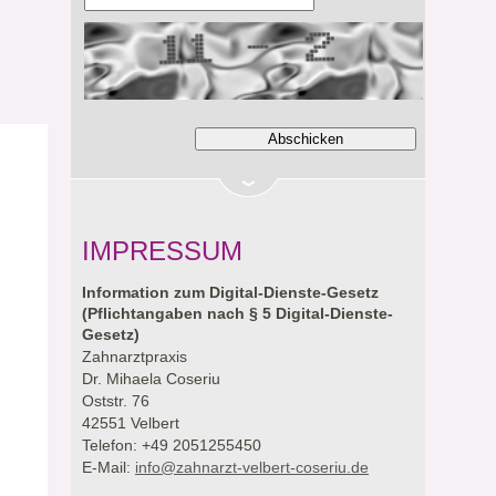
IMPRESSUM
Information zum Digital-Dienste-Gesetz
(Pflichtangaben nach § 5 Digital-Dienste-
Gesetz)
Zahnarztpraxis
Dr. Mihaela Coseriu
Oststr. 76
42551 Velbert
Telefon: +49 2051255450
E-Mail:
info@zahnarzt-velbert-coseriu.de