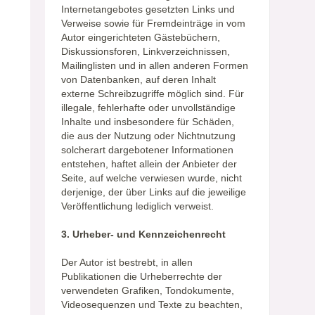
Internetangebotes gesetzten Links und
Verweise sowie für Fremdeinträge in vom
Autor eingerichteten Gästebüchern,
Diskussionsforen, Linkverzeichnissen,
Mailinglisten und in allen anderen Formen
von Datenbanken, auf deren Inhalt
externe Schreibzugriffe möglich sind. Für
illegale, fehlerhafte oder unvollständige
Inhalte und insbesondere für Schäden,
die aus der Nutzung oder Nichtnutzung
solcherart dargebotener Informationen
entstehen, haftet allein der Anbieter der
Seite, auf welche verwiesen wurde, nicht
derjenige, der über Links auf die jeweilige
Veröffentlichung lediglich verweist.
3. Urheber- und Kennzeichenrecht
Der Autor ist bestrebt, in allen
Publikationen die Urheberrechte der
verwendeten Grafiken, Tondokumente,
Videosequenzen und Texte zu beachten,