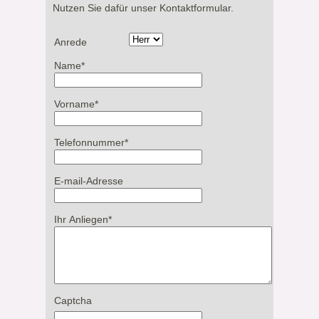
Nutzen Sie dafür unser Kontaktformular.
Anrede
Name
*
Vorname
*
Telefonnummer
*
E-mail-Adresse
Ihr Anliegen
*
Captcha