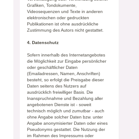
Grafiken, Tondokumente,
Videosequenzen und Texte in anderen
elektronischen oder gedruckten
Publikationen ist ohne ausdrückliche
Zustimmung des Autors nicht gestattet.
4. Datenschutz
Sofern innerhalb des Internetangebotes
die Möglichkeit zur Eingabe persönlicher
oder geschäftlicher Daten
(Emailadressen, Namen, Anschriften)
besteht, so erfolgt die Preisgabe dieser
Daten seitens des Nutzers auf
ausdrücklich freiwilliger Basis. Die
Inanspruchnahme und Bezahlung aller
angebotenen Dienste ist - soweit
technisch möglich und zumutbar - auch
ohne Angabe solcher Daten bzw. unter
Angabe anonymisierter Daten oder eines
Pseudonyms gestattet. Die Nutzung der
im Rahmen des Impressums oder