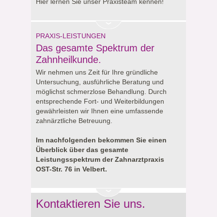
Hier lernen Sie unser Praxisteam kennen!
PRAXIS-LEISTUNGEN
Das gesamte Spektrum der
Zahnheilkunde.
Wir nehmen uns Zeit für Ihre gründliche
Untersuchung, ausführliche Beratung und
möglichst schmerzlose Behandlung. Durch
entsprechende Fort- und Weiterbildungen
gewährleisten wir Ihnen eine umfassende
zahnärztliche Betreuung.
Im nachfolgenden bekommen Sie einen
Überblick über das gesamte
Leistungsspektrum der Zahnarztpraxis
OST-Str. 76 in Velbert.
Kontaktieren Sie uns.