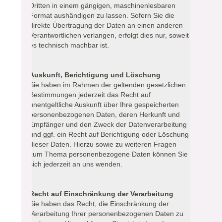
Dritten in einem gängigen, maschinenlesbaren
Format aushändigen zu lassen. Sofern Sie die
direkte Übertragung der Daten an einen anderen
Verantwortlichen verlangen, erfolgt dies nur, soweit
es technisch machbar ist.
Auskunft, Berichtigung und Löschung
Sie haben im Rahmen der geltenden gesetzlichen
Bestimmungen jederzeit das Recht auf
unentgeltliche Auskunft über Ihre gespeicherten
personenbezogenen Daten, deren Herkunft und
Empfänger und den Zweck der Datenverarbeitung
und ggf. ein Recht auf Berichtigung oder Löschung
dieser Daten. Hierzu sowie zu weiteren Fragen
zum Thema personenbezogene Daten können Sie
sich jederzeit an uns wenden.
Recht auf Einschränkung der Verarbeitung
Sie haben das Recht, die Einschränkung der
Verarbeitung Ihrer personenbezogenen Daten zu