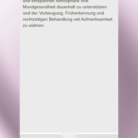
und entspannter Atmosphäre Ihre
Mundgesundheit dauerhaft zu unterstützen
und der Vorbeugung, Früherkennung und
rechtzeitigen Behandlung viel Aufmerksamkeit
zu widmen.