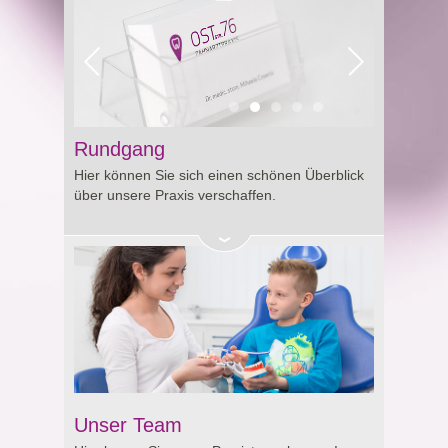
Rundgang
Hier können Sie sich einen schönen Überblick
über unsere Praxis verschaffen.
Unser Team