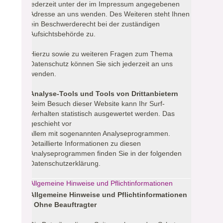
jederzeit unter der im Impressum angegebenen
Adresse an uns wenden. Des Weiteren steht Ihnen
ein Beschwerderecht bei der zuständigen
Aufsichtsbehörde zu.
Hierzu sowie zu weiteren Fragen zum Thema
Datenschutz können Sie sich jederzeit an uns
wenden.
Analyse-Tools und Tools von Drittanbietern
Beim Besuch dieser Website kann Ihr Surf-
Verhalten statistisch ausgewertet werden. Das
geschieht vor
allem mit sogenannten Analyseprogrammen.
Detaillierte Informationen zu diesen
Analyseprogrammen finden Sie in der folgenden
Datenschutzerklärung.
Allgemeine Hinweise und Pflichtinformationen
Allgemeine Hinweise und Pflichtinformationen
- Ohne Beauftragter