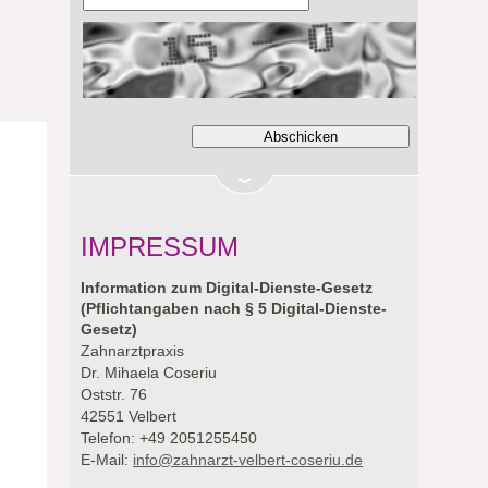
IMPRESSUM
Information zum Digital-Dienste-Gesetz
(Pflichtangaben nach § 5 Digital-Dienste-
Gesetz)
Zahnarztpraxis
Dr. Mihaela Coseriu
Oststr. 76
42551 Velbert
Telefon: +49 2051255450
E-Mail:
info@zahnarzt-velbert-coseriu.de