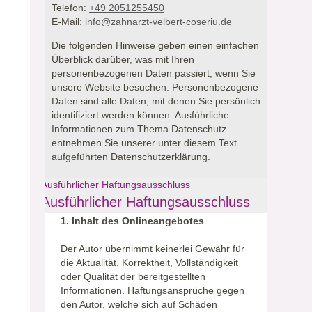
Telefon:
+49 2051255450
E-Mail:
info@zahnarzt-velbert-coseriu.de
Die folgenden Hinweise geben einen einfachen
Überblick darüber, was mit Ihren
personenbezogenen Daten passiert, wenn Sie
unsere Website besuchen.
Personenbezogene
Daten sind alle Daten, mit denen Sie persönlich
identifiziert werden können. Ausführliche
Informationen zum Thema Datenschutz
entnehmen Sie unserer unter diesem Text
aufgeführten Datenschutzerklärung.
Ausführlicher Haftungsausschluss
Ausführlicher Haftungsausschluss
1. Inhalt des Onlineangebotes
Der Autor übernimmt keinerlei Gewähr für
die Aktualität, Korrektheit, Vollständigkeit
oder Qualität der bereitgestellten
Informationen. Haftungsansprüche gegen
den Autor, welche sich auf Schäden