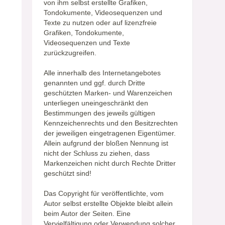
von ihm selbst erstellte Grafiken,
Tondokumente, Videosequenzen und
Texte zu nutzen oder auf lizenzfreie
Grafiken, Tondokumente,
Videosequenzen und Texte
zurückzugreifen.
Alle innerhalb des Internetangebotes
genannten und ggf. durch Dritte
geschützten Marken- und Warenzeichen
unterliegen uneingeschränkt den
Bestimmungen des jeweils gültigen
Kennzeichenrechts und den Besitzrechten
der jeweiligen eingetragenen Eigentümer.
Allein aufgrund der bloßen Nennung ist
nicht der Schluss zu ziehen, dass
Markenzeichen nicht durch Rechte Dritter
geschützt sind!
Das Copyright für veröffentlichte, vom
Autor selbst erstellte Objekte bleibt allein
beim Autor der Seiten. Eine
Vervielfältigung oder Verwendung solcher