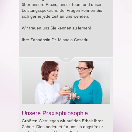
Entscheidung rund um Ihre Gesundheit.
über unsere Praxis, unser Team und unser
Leistungsspektrum. Bei Fragen können Sie
sich gerne jederzeit an uns wenden.
Wir freuen uns Sie kennen zu lernen!
Ihre Zahnärztin Dr. Mihaela Coseriu
Unsere Praxisphilosophie
Größten Wert legen wir auf den Erhalt Ihrer
Zähne. Dies bedeutet für uns, in angstfreier