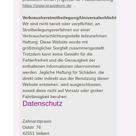
https://www.praxiskom.de
Verbraucherstreitbeilegung/Universalschlichtungsstell
Wir sind nicht bereit oder verpflichtet, an
Streitbeilegungsverfahren vor einer
Verbraucherschlichtungsstelle teilzunehmen.
Haftung: Diese Website wurde mit
größtmöglicher Sorgfalt zusammengestellt.
Trotzdem kann keine Gewähr für die
Fehlerfreiheit und die Genauigkeit der
enthaltenen Informationen übernommen
werden. Jegliche Haftung für Schäden, die
direkt oder indirekt aus der Benutzung dieser
Website entstehen, wird ausgeschlossen,
soweit diese nicht auf Vorsatz oder grober
Fahrlässigkeit beruhen.
Datenschutz
Zahnarztpraxis
Oststr. 76
42551 Velbert