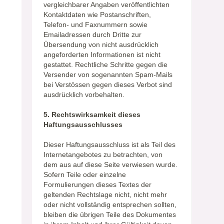
vergleichbarer Angaben veröffentlichten
Kontaktdaten wie Postanschriften,
Telefon- und Faxnummern sowie
Emailadressen durch Dritte zur
Übersendung von nicht ausdrücklich
angeforderten Informationen ist nicht
gestattet. Rechtliche Schritte gegen die
Versender von sogenannten Spam-Mails
bei Verstössen gegen dieses Verbot sind
ausdrücklich vorbehalten.
5. Rechtswirksamkeit dieses
Haftungsausschlusses
Dieser Haftungsausschluss ist als Teil des
Internetangebotes zu betrachten, von
dem aus auf diese Seite verwiesen wurde.
Sofern Teile oder einzelne
Formulierungen dieses Textes der
geltenden Rechtslage nicht, nicht mehr
oder nicht vollständig entsprechen sollten,
bleiben die übrigen Teile des Dokumentes