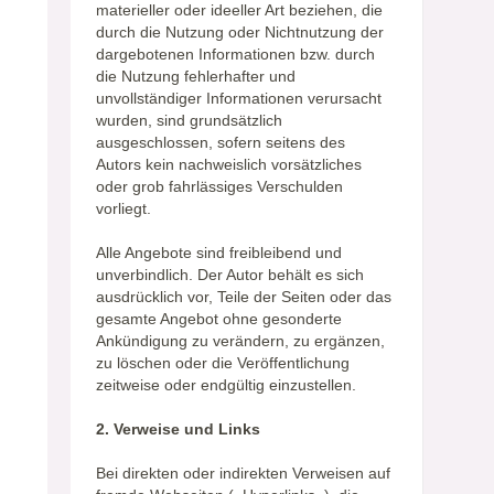
materieller oder ideeller Art beziehen, die
durch die Nutzung oder Nichtnutzung der
dargebotenen Informationen bzw. durch
die Nutzung fehlerhafter und
unvollständiger Informationen verursacht
wurden, sind grundsätzlich
ausgeschlossen, sofern seitens des
Autors kein nachweislich vorsätzliches
oder grob fahrlässiges Verschulden
vorliegt.
Alle Angebote sind freibleibend und
unverbindlich. Der Autor behält es sich
ausdrücklich vor, Teile der Seiten oder das
gesamte Angebot ohne gesonderte
Ankündigung zu verändern, zu ergänzen,
zu löschen oder die Veröffentlichung
zeitweise oder endgültig einzustellen.
2. Verweise und Links
Bei direkten oder indirekten Verweisen auf