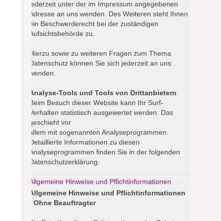
jederzeit unter der im Impressum angegebenen
Adresse an uns wenden. Des Weiteren steht Ihnen
ein Beschwerderecht bei der zuständigen
Aufsichtsbehörde zu.
Hierzu sowie zu weiteren Fragen zum Thema
Datenschutz können Sie sich jederzeit an uns
wenden.
Analyse-Tools und Tools von Drittanbietern
Beim Besuch dieser Website kann Ihr Surf-
Verhalten statistisch ausgewertet werden. Das
geschieht vor
allem mit sogenannten Analyseprogrammen.
Detaillierte Informationen zu diesen
Analyseprogrammen finden Sie in der folgenden
Datenschutzerklärung.
Allgemeine Hinweise und Pflichtinformationen
Allgemeine Hinweise und Pflichtinformationen
- Ohne Beauftragter