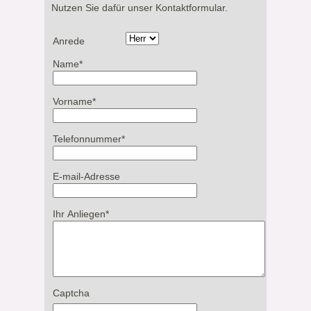
Nutzen Sie dafür unser Kontaktformular.
Anrede
Name
*
Vorname
*
Telefonnummer
*
E-mail-Adresse
Ihr Anliegen
*
Captcha