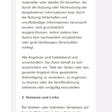
materieller oder ideeller Art beziehen, die
durch die Nutzung oder Nichtnutzung der
dargebotenen Informationen bzw. durch
die Nutzung fehlerhafter und
unvollständiger Informationen verursacht
wurden, sind grundsätzlich
ausgeschlossen, sofern seitens des
Autors kein nachweislich vorsätzliches
oder grob fahrlässiges Verschulden
vorliegt.
Alle Angebote sind freibleibend und
unverbindlich. Der Autor behält es sich
ausdrücklich vor, Teile der Seiten oder das
gesamte Angebot ohne gesonderte
Ankündigung zu verändern, zu ergänzen,
zu löschen oder die Veröffentlichung
zeitweise oder endgültig einzustellen.
2. Verweise und Links
Bei direkten oder indirekten Verweisen auf