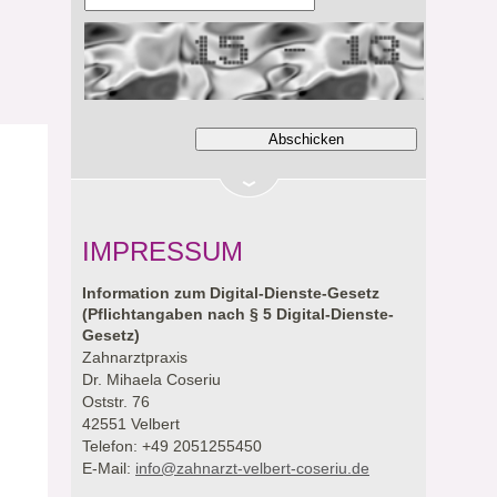
IMPRESSUM
Information zum Digital-Dienste-Gesetz
(Pflichtangaben nach § 5 Digital-Dienste-
Gesetz)
Zahnarztpraxis
Dr. Mihaela Coseriu
Oststr. 76
42551 Velbert
Telefon: +49 2051255450
E-Mail:
info@zahnarzt-velbert-coseriu.de