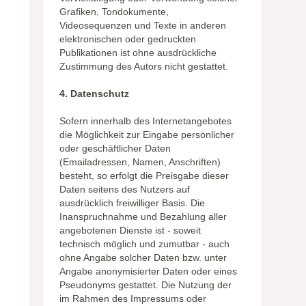
Grafiken, Tondokumente,
Videosequenzen und Texte in anderen
elektronischen oder gedruckten
Publikationen ist ohne ausdrückliche
Zustimmung des Autors nicht gestattet.
4. Datenschutz
Sofern innerhalb des Internetangebotes
die Möglichkeit zur Eingabe persönlicher
oder geschäftlicher Daten
(Emailadressen, Namen, Anschriften)
besteht, so erfolgt die Preisgabe dieser
Daten seitens des Nutzers auf
ausdrücklich freiwilliger Basis. Die
Inanspruchnahme und Bezahlung aller
angebotenen Dienste ist - soweit
technisch möglich und zumutbar - auch
ohne Angabe solcher Daten bzw. unter
Angabe anonymisierter Daten oder eines
Pseudonyms gestattet. Die Nutzung der
im Rahmen des Impressums oder