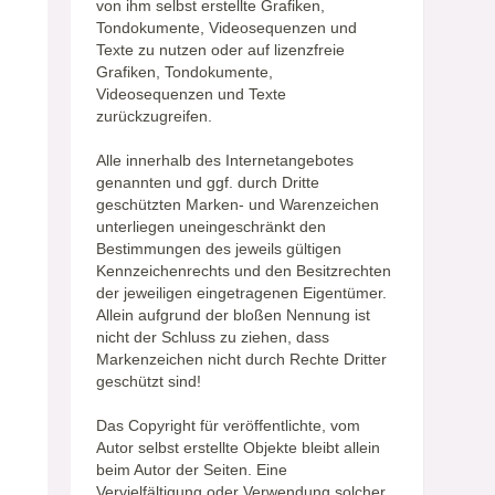
von ihm selbst erstellte Grafiken,
Tondokumente, Videosequenzen und
Texte zu nutzen oder auf lizenzfreie
Grafiken, Tondokumente,
Videosequenzen und Texte
zurückzugreifen.
Alle innerhalb des Internetangebotes
genannten und ggf. durch Dritte
geschützten Marken- und Warenzeichen
unterliegen uneingeschränkt den
Bestimmungen des jeweils gültigen
Kennzeichenrechts und den Besitzrechten
der jeweiligen eingetragenen Eigentümer.
Allein aufgrund der bloßen Nennung ist
nicht der Schluss zu ziehen, dass
Markenzeichen nicht durch Rechte Dritter
geschützt sind!
Das Copyright für veröffentlichte, vom
Autor selbst erstellte Objekte bleibt allein
beim Autor der Seiten. Eine
Vervielfältigung oder Verwendung solcher