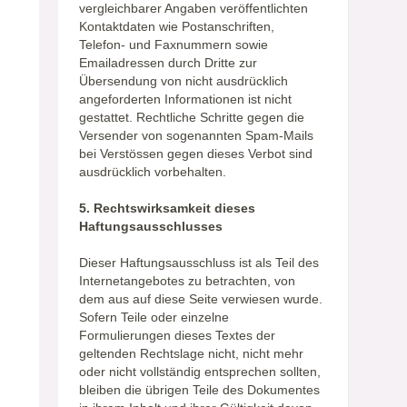
vergleichbarer Angaben veröffentlichten
Kontaktdaten wie Postanschriften,
Telefon- und Faxnummern sowie
Emailadressen durch Dritte zur
Übersendung von nicht ausdrücklich
angeforderten Informationen ist nicht
gestattet. Rechtliche Schritte gegen die
Versender von sogenannten Spam-Mails
bei Verstössen gegen dieses Verbot sind
ausdrücklich vorbehalten.
5. Rechtswirksamkeit dieses
Haftungsausschlusses
Dieser Haftungsausschluss ist als Teil des
Internetangebotes zu betrachten, von
dem aus auf diese Seite verwiesen wurde.
Sofern Teile oder einzelne
Formulierungen dieses Textes der
geltenden Rechtslage nicht, nicht mehr
oder nicht vollständig entsprechen sollten,
bleiben die übrigen Teile des Dokumentes