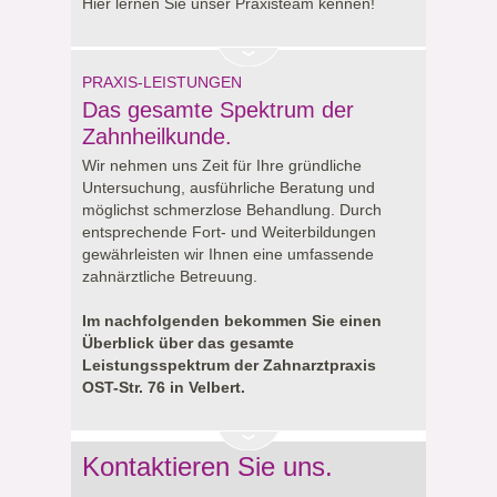
Hier lernen Sie unser Praxisteam kennen!
PRAXIS-LEISTUNGEN
Das gesamte Spektrum der
Zahnheilkunde.
Wir nehmen uns Zeit für Ihre gründliche
Untersuchung, ausführliche Beratung und
möglichst schmerzlose Behandlung. Durch
entsprechende Fort- und Weiterbildungen
gewährleisten wir Ihnen eine umfassende
zahnärztliche Betreuung.
Im nachfolgenden bekommen Sie einen
Überblick über das gesamte
Leistungsspektrum der Zahnarztpraxis
OST-Str. 76 in Velbert.
Kontaktieren Sie uns.