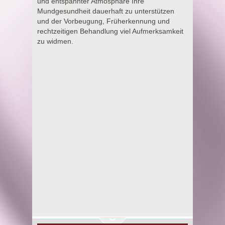
und entspannter Atmosphäre Ihre
Mundgesundheit dauerhaft zu unterstützen
und der Vorbeugung, Früherkennung und
rechtzeitigen Behandlung viel Aufmerksamkeit
zu widmen.