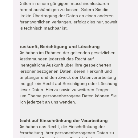
Dritten in einem gängigen, maschinenlesbaren
Format aushändigen zu lassen. Sofern Sie die
direkte Übertragung der Daten an einen anderen
Verantwortlichen verlangen, erfolgt dies nur, soweit
es technisch machbar ist.
Auskunft, Berichtigung und Löschung
Sie haben im Rahmen der geltenden gesetzlichen
Bestimmungen jederzeit das Recht auf
unentgeltliche Auskunft über Ihre gespeicherten
personenbezogenen Daten, deren Herkunft und
Empfänger und den Zweck der Datenverarbeitung
und ggf. ein Recht auf Berichtigung oder Löschung
dieser Daten. Hierzu sowie zu weiteren Fragen
zum Thema personenbezogene Daten können Sie
sich jederzeit an uns wenden.
Recht auf Einschränkung der Verarbeitung
Sie haben das Recht, die Einschränkung der
Verarbeitung Ihrer personenbezogenen Daten zu