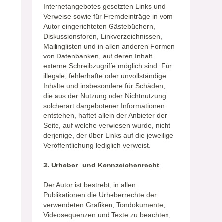
Internetangebotes gesetzten Links und
Verweise sowie für Fremdeinträge in vom
Autor eingerichteten Gästebüchern,
Diskussionsforen, Linkverzeichnissen,
Mailinglisten und in allen anderen Formen
von Datenbanken, auf deren Inhalt
externe Schreibzugriffe möglich sind. Für
illegale, fehlerhafte oder unvollständige
Inhalte und insbesondere für Schäden,
die aus der Nutzung oder Nichtnutzung
solcherart dargebotener Informationen
entstehen, haftet allein der Anbieter der
Seite, auf welche verwiesen wurde, nicht
derjenige, der über Links auf die jeweilige
Veröffentlichung lediglich verweist.
3. Urheber- und Kennzeichenrecht
Der Autor ist bestrebt, in allen
Publikationen die Urheberrechte der
verwendeten Grafiken, Tondokumente,
Videosequenzen und Texte zu beachten,