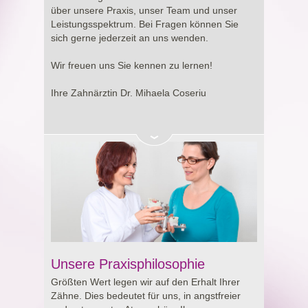
Entscheidung rund um Ihre Gesundheit.
über unsere Praxis, unser Team und unser
Leistungsspektrum. Bei Fragen können Sie
sich gerne jederzeit an uns wenden.
Wir freuen uns Sie kennen zu lernen!
Ihre Zahnärztin Dr. Mihaela Coseriu
Unsere Praxisphilosophie
Größten Wert legen wir auf den Erhalt Ihrer
Zähne. Dies bedeutet für uns, in angstfreier