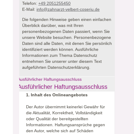
Telefon:
+49 2051255450
E-Mail:
info@zahnarzt-velbert-coseriu.de
Die folgenden Hinweise geben einen einfachen
Überblick darüber, was mit Ihren
personenbezogenen Daten passiert, wenn Sie
unsere Website besuchen.
Personenbezogene
Daten sind alle Daten, mit denen Sie persönlich
identifiziert werden können. Ausführliche
Informationen zum Thema Datenschutz
entnehmen Sie unserer unter diesem Text
aufgeführten Datenschutzerklärung.
Ausführlicher Haftungsausschluss
Ausführlicher Haftungsausschluss
1. Inhalt des Onlineangebotes
Der Autor übernimmt keinerlei Gewähr für
die Aktualität, Korrektheit, Vollständigkeit
oder Qualität der bereitgestellten
Informationen. Haftungsansprüche gegen
den Autor, welche sich auf Schäden