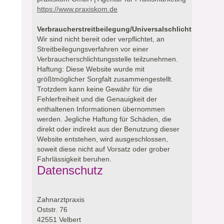
https://www.praxiskom.de
Verbraucherstreitbeilegung/Universalschlichtungsstell
Wir sind nicht bereit oder verpflichtet, an
Streitbeilegungsverfahren vor einer
Verbraucherschlichtungsstelle teilzunehmen.
Haftung: Diese Website wurde mit
größtmöglicher Sorgfalt zusammengestellt.
Trotzdem kann keine Gewähr für die
Fehlerfreiheit und die Genauigkeit der
enthaltenen Informationen übernommen
werden. Jegliche Haftung für Schäden, die
direkt oder indirekt aus der Benutzung dieser
Website entstehen, wird ausgeschlossen,
soweit diese nicht auf Vorsatz oder grober
Fahrlässigkeit beruhen.
Datenschutz
Zahnarztpraxis
Oststr. 76
42551 Velbert