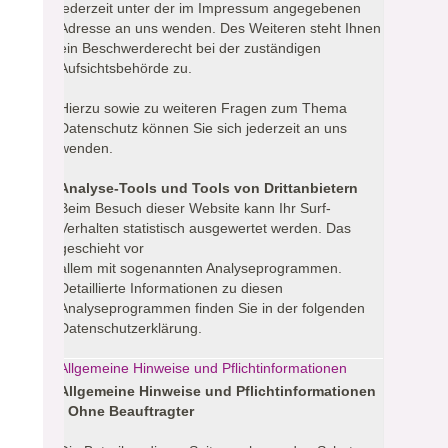
jederzeit unter der im Impressum angegebenen
Adresse an uns wenden. Des Weiteren steht Ihnen
ein Beschwerderecht bei der zuständigen
Aufsichtsbehörde zu.
Hierzu sowie zu weiteren Fragen zum Thema
Datenschutz können Sie sich jederzeit an uns
wenden.
Analyse-Tools und Tools von Drittanbietern
Beim Besuch dieser Website kann Ihr Surf-
Verhalten statistisch ausgewertet werden. Das
geschieht vor
allem mit sogenannten Analyseprogrammen.
Detaillierte Informationen zu diesen
Analyseprogrammen finden Sie in der folgenden
Datenschutzerklärung.
Allgemeine Hinweise und Pflichtinformationen
Allgemeine Hinweise und Pflichtinformationen
- Ohne Beauftragter