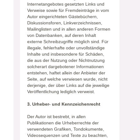
Internetangebotes gesetzten Links und
Verweise sowie für Fremdeinträge in vom
Autor eingerichteten Gästebüchern,
Diskussionsforen, Linkverzeichnissen,
Mailinglisten und in allen anderen Formen
von Datenbanken, auf deren Inhalt
externe Schreibzugriffe möglich sind. Für
illegale, fehlerhafte oder unvollständige
Inhalte und insbesondere für Schäden,
die aus der Nutzung oder Nichtnutzung
solcherart dargebotener Informationen
entstehen, haftet allein der Anbieter der
Seite, auf welche verwiesen wurde, nicht
derjenige, der über Links auf die jeweilige
Veröffentlichung lediglich verweist.
3. Urheber- und Kennzeichenrecht
Der Autor ist bestrebt, in allen
Publikationen die Urheberrechte der
verwendeten Grafiken, Tondokumente,
Videosequenzen und Texte zu beachten,