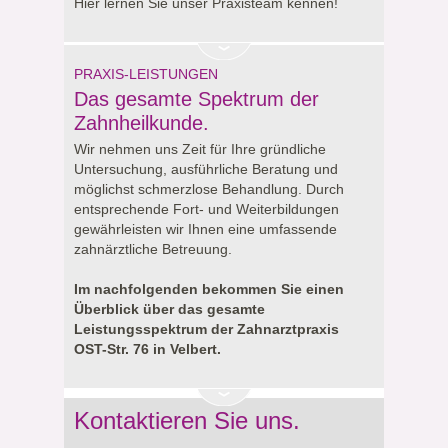
Hier lernen Sie unser Praxisteam kennen!
PRAXIS-LEISTUNGEN
Das gesamte Spektrum der
Zahnheilkunde.
Wir nehmen uns Zeit für Ihre gründliche
Untersuchung, ausführliche Beratung und
möglichst schmerzlose Behandlung. Durch
entsprechende Fort- und Weiterbildungen
gewährleisten wir Ihnen eine umfassende
zahnärztliche Betreuung.
Im nachfolgenden bekommen Sie einen
Überblick über das gesamte
Leistungsspektrum der Zahnarztpraxis
OST-Str. 76 in Velbert.
Kontaktieren Sie uns.