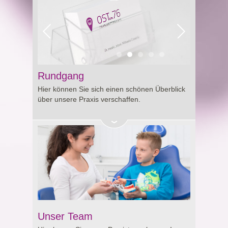
Rundgang
Hier können Sie sich einen schönen Überblick
über unsere Praxis verschaffen.
Unser Team