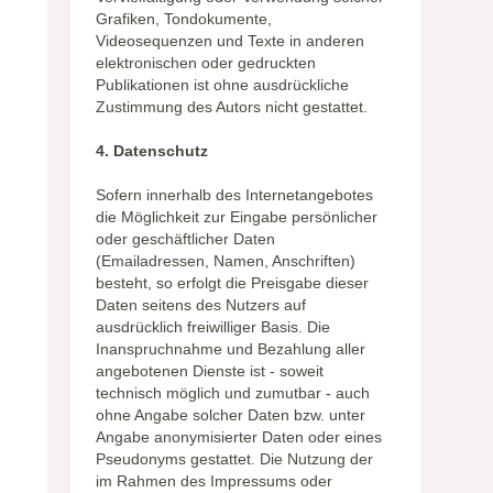
Grafiken, Tondokumente,
Videosequenzen und Texte in anderen
elektronischen oder gedruckten
Publikationen ist ohne ausdrückliche
Zustimmung des Autors nicht gestattet.
4. Datenschutz
Sofern innerhalb des Internetangebotes
die Möglichkeit zur Eingabe persönlicher
oder geschäftlicher Daten
(Emailadressen, Namen, Anschriften)
besteht, so erfolgt die Preisgabe dieser
Daten seitens des Nutzers auf
ausdrücklich freiwilliger Basis. Die
Inanspruchnahme und Bezahlung aller
angebotenen Dienste ist - soweit
technisch möglich und zumutbar - auch
ohne Angabe solcher Daten bzw. unter
Angabe anonymisierter Daten oder eines
Pseudonyms gestattet. Die Nutzung der
im Rahmen des Impressums oder