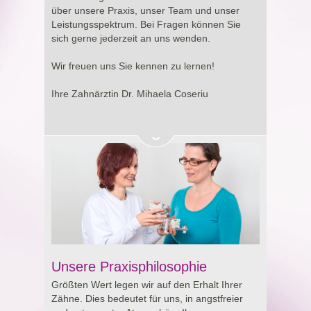
Entscheidung rund um Ihre Gesundheit.
über unsere Praxis, unser Team und unser
Leistungsspektrum. Bei Fragen können Sie
sich gerne jederzeit an uns wenden.
Wir freuen uns Sie kennen zu lernen!
Ihre Zahnärztin Dr. Mihaela Coseriu
Unsere Praxisphilosophie
Größten Wert legen wir auf den Erhalt Ihrer
Zähne. Dies bedeutet für uns, in angstfreier