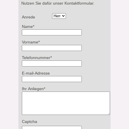
Nutzen Sie dafür unser Kontaktformular.
Anrede
Name
*
Vorname
*
Telefonnummer
*
E-mail-Adresse
Ihr Anliegen
*
Captcha