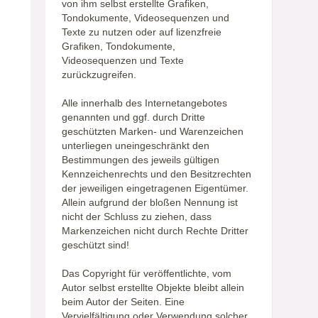
von ihm selbst erstellte Grafiken,
Tondokumente, Videosequenzen und
Texte zu nutzen oder auf lizenzfreie
Grafiken, Tondokumente,
Videosequenzen und Texte
zurückzugreifen.
Alle innerhalb des Internetangebotes
genannten und ggf. durch Dritte
geschützten Marken- und Warenzeichen
unterliegen uneingeschränkt den
Bestimmungen des jeweils gültigen
Kennzeichenrechts und den Besitzrechten
der jeweiligen eingetragenen Eigentümer.
Allein aufgrund der bloßen Nennung ist
nicht der Schluss zu ziehen, dass
Markenzeichen nicht durch Rechte Dritter
geschützt sind!
Das Copyright für veröffentlichte, vom
Autor selbst erstellte Objekte bleibt allein
beim Autor der Seiten. Eine
Vervielfältigung oder Verwendung solcher