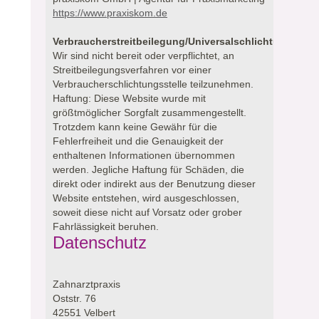
https://www.praxiskom.de
Verbraucherstreitbeilegung/Universalschlichtungsstell
Wir sind nicht bereit oder verpflichtet, an
Streitbeilegungsverfahren vor einer
Verbraucherschlichtungsstelle teilzunehmen.
Haftung: Diese Website wurde mit
größtmöglicher Sorgfalt zusammengestellt.
Trotzdem kann keine Gewähr für die
Fehlerfreiheit und die Genauigkeit der
enthaltenen Informationen übernommen
werden. Jegliche Haftung für Schäden, die
direkt oder indirekt aus der Benutzung dieser
Website entstehen, wird ausgeschlossen,
soweit diese nicht auf Vorsatz oder grober
Fahrlässigkeit beruhen.
Datenschutz
Zahnarztpraxis
Oststr. 76
42551 Velbert