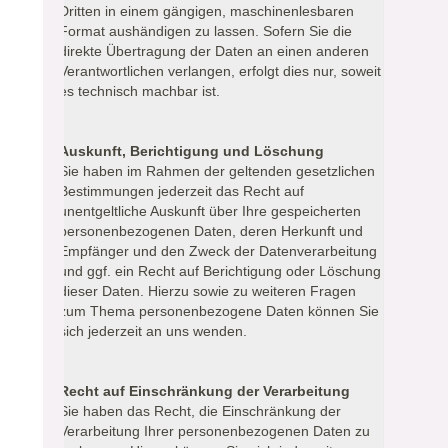
Dritten in einem gängigen, maschinenlesbaren
Format aushändigen zu lassen. Sofern Sie die
direkte Übertragung der Daten an einen anderen
Verantwortlichen verlangen, erfolgt dies nur, soweit
es technisch machbar ist.
Auskunft, Berichtigung und Löschung
Sie haben im Rahmen der geltenden gesetzlichen
Bestimmungen jederzeit das Recht auf
unentgeltliche Auskunft über Ihre gespeicherten
personenbezogenen Daten, deren Herkunft und
Empfänger und den Zweck der Datenverarbeitung
und ggf. ein Recht auf Berichtigung oder Löschung
dieser Daten. Hierzu sowie zu weiteren Fragen
zum Thema personenbezogene Daten können Sie
sich jederzeit an uns wenden.
Recht auf Einschränkung der Verarbeitung
Sie haben das Recht, die Einschränkung der
Verarbeitung Ihrer personenbezogenen Daten zu