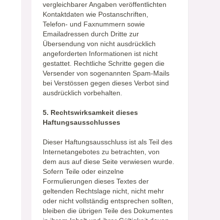
vergleichbarer Angaben veröffentlichten
Kontaktdaten wie Postanschriften,
Telefon- und Faxnummern sowie
Emailadressen durch Dritte zur
Übersendung von nicht ausdrücklich
angeforderten Informationen ist nicht
gestattet. Rechtliche Schritte gegen die
Versender von sogenannten Spam-Mails
bei Verstössen gegen dieses Verbot sind
ausdrücklich vorbehalten.
5. Rechtswirksamkeit dieses
Haftungsausschlusses
Dieser Haftungsausschluss ist als Teil des
Internetangebotes zu betrachten, von
dem aus auf diese Seite verwiesen wurde.
Sofern Teile oder einzelne
Formulierungen dieses Textes der
geltenden Rechtslage nicht, nicht mehr
oder nicht vollständig entsprechen sollten,
bleiben die übrigen Teile des Dokumentes