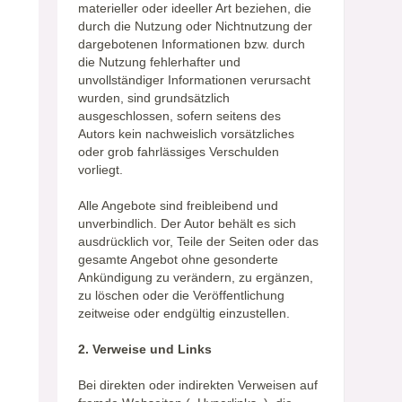
materieller oder ideeller Art beziehen, die
durch die Nutzung oder Nichtnutzung der
dargebotenen Informationen bzw. durch
die Nutzung fehlerhafter und
unvollständiger Informationen verursacht
wurden, sind grundsätzlich
ausgeschlossen, sofern seitens des
Autors kein nachweislich vorsätzliches
oder grob fahrlässiges Verschulden
vorliegt.
Alle Angebote sind freibleibend und
unverbindlich. Der Autor behält es sich
ausdrücklich vor, Teile der Seiten oder das
gesamte Angebot ohne gesonderte
Ankündigung zu verändern, zu ergänzen,
zu löschen oder die Veröffentlichung
zeitweise oder endgültig einzustellen.
2. Verweise und Links
Bei direkten oder indirekten Verweisen auf