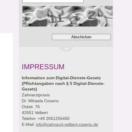
IMPRESSUM
Information zum Digital-Dienste-Gesetz
(Pflichtangaben nach § 5 Digital-Dienste-
Gesetz)
Zahnarztpraxis
Dr. Mihaela Coseriu
Oststr. 76
42551 Velbert
Telefon: +49 2051255450
E-Mail:
info@zahnarzt-velbert-coseriu.de