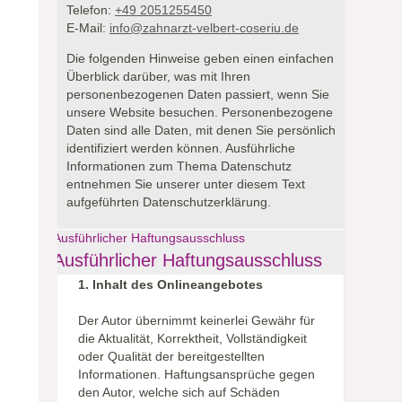
Telefon:
+49 2051255450
E-Mail:
info@zahnarzt-velbert-coseriu.de
Die folgenden Hinweise geben einen einfachen
Überblick darüber, was mit Ihren
personenbezogenen Daten passiert, wenn Sie
unsere Website besuchen.
Personenbezogene
Daten sind alle Daten, mit denen Sie persönlich
identifiziert werden können. Ausführliche
Informationen zum Thema Datenschutz
entnehmen Sie unserer unter diesem Text
aufgeführten Datenschutzerklärung.
Ausführlicher Haftungsausschluss
Ausführlicher Haftungsausschluss
1. Inhalt des Onlineangebotes
Der Autor übernimmt keinerlei Gewähr für
die Aktualität, Korrektheit, Vollständigkeit
oder Qualität der bereitgestellten
Informationen. Haftungsansprüche gegen
den Autor, welche sich auf Schäden