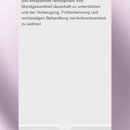
und entspannter Atmosphäre Ihre
Mundgesundheit dauerhaft zu unterstützen
und der Vorbeugung, Früherkennung und
rechtzeitigen Behandlung viel Aufmerksamkeit
zu widmen.